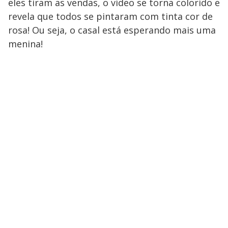
eles tiram as vendas, o vídeo se torna colorido e
revela que todos se pintaram com tinta cor de
rosa! Ou seja, o casal está esperando mais uma
menina!