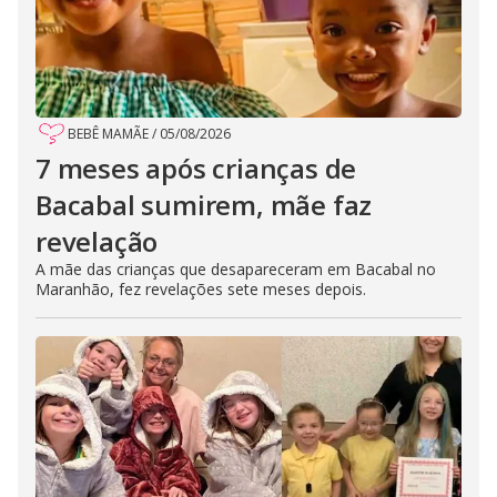
BEBÊ MAMÃE
/
05/08/2026
7 meses após crianças de
Bacabal sumirem, mãe faz
revelação
A mãe das crianças que desapareceram em Bacabal no
Maranhão, fez revelações sete meses depois.