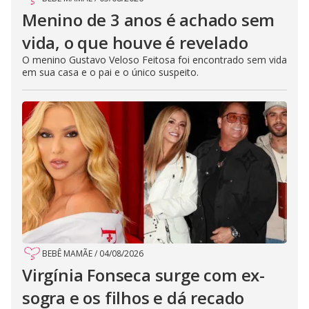
Menino de 3 anos é achado sem
vida, o que houve é revelado
O menino Gustavo Veloso Feitosa foi encontrado sem vida
em sua casa e o pai e o único suspeito.
BEBÊ MAMÃE
/
04/08/2026
Virgínia Fonseca surge com ex-
sogra e os filhos e dá recado