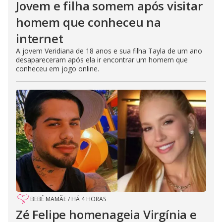
Jovem e filha somem após visitar
homem que conheceu na
internet
A jovem Veridiana de 18 anos e sua filha Tayla de um ano
desapareceram após ela ir encontrar um homem que
conheceu em jogo online.
BEBÊ MAMÃE
/
HÁ 4 HORAS
Zé Felipe homenageia Virgínia e