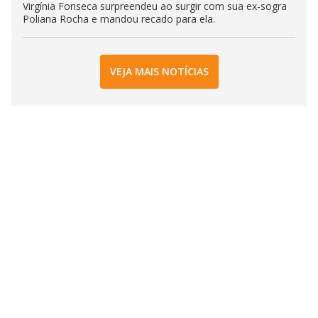
Virgínia Fonseca surpreendeu ao surgir com sua ex-sogra
Poliana Rocha e mandou recado para ela.
VEJA MAIS NOTÍCIAS