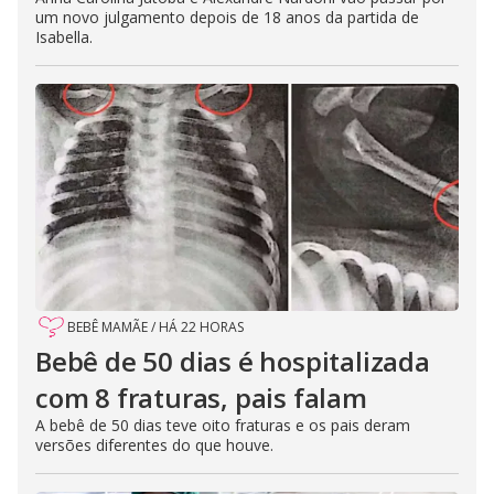
um novo julgamento depois de 18 anos da partida de
Isabella.
BEBÊ MAMÃE
/
HÁ 22 HORAS
Bebê de 50 dias é hospitalizada
com 8 fraturas, pais falam
A bebê de 50 dias teve oito fraturas e os pais deram
versões diferentes do que houve.