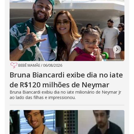
BEBÊ MAMÃE
/
06/08/2026
Bruna Biancardi exibe dia no iate
de R$120 milhões de Neymar
Bruna Biancardi exibiu dia no iate milionário de Neymar Jr
ao lado das filhas e impressionou.