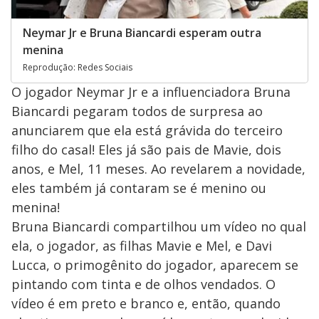
Neymar Jr e Bruna Biancardi esperam outra
menina
Reprodução: Redes Sociais
O jogador Neymar Jr e a influenciadora Bruna
Biancardi pegaram todos de surpresa ao
anunciarem que ela está grávida do terceiro
filho do casal! Eles já são pais de Mavie, dois
anos, e Mel, 11 meses. Ao revelarem a novidade,
eles também já contaram se é menino ou
menina!
Bruna Biancardi compartilhou um vídeo no qual
ela, o jogador, as filhas Mavie e Mel, e Davi
Lucca, o primogênito do jogador, aparecem se
pintando com tinta e de olhos vendados. O
vídeo é em preto e branco e, então, quando