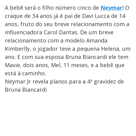
A bebê será o filho número cinco de
Neymar
! O
craque de 34 anos já é pai de Davi Lucca de 14
anos, fruto do seu breve relacionamento com a
influenciadora Carol Dantas. De um breve
relacionamento com a modelo Amanda
Kimberlly, o jogador teve a pequena Helena, um
ano. E com sua esposa Bruna Biancardi ele tem
Mavie, dois anos, Mel, 11 meses, e a bebê que
está à caminho.
Neymar Jr revela planos para a 4ª gravidez de
Bruna Biancardi