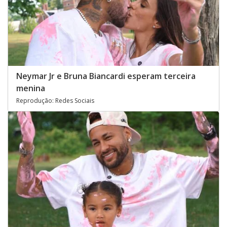
Neymar Jr e Bruna Biancardi esperam terceira
menina
Reprodução: Redes Sociais