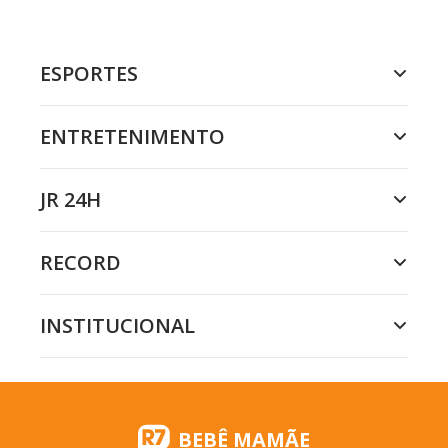
ESPORTES
ENTRETENIMENTO
JR 24H
RECORD
INSTITUCIONAL
BEBÊ MAMÃE