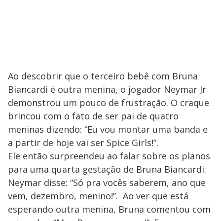
Ao descobrir que o terceiro bebê com Bruna
Biancardi é outra menina, o jogador Neymar Jr
demonstrou um pouco de frustração. O craque
brincou com o fato de ser pai de quatro
meninas dizendo: “Eu vou montar uma banda e
a partir de hoje vai ser Spice Girls!”.
Ele então surpreendeu ao falar sobre os planos
para uma quarta gestação de Bruna Biancardi.
Neymar disse: “Só pra vocês saberem, ano que
vem, dezembro, menino!”. Ao ver que está
esperando outra menina, Bruna comentou com