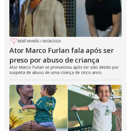
BEBÊ MAMÃE
/
06/08/2026
Ator Marco Furlan fala após ser
preso por abuso de criança
Ator Marco Furlan se pronunciou após ter sido detido por
suspeita de abuso de uma criança de cinco anos.