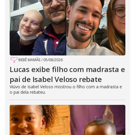
BEBÊ MAMÃE
/
05/08/2026
Lucas exibe filho com madrasta e
pai de Isabel Veloso rebate
Viúvo de Isabel Veloso mostrou o filho com a madrasta e
o pai dela rebateu.