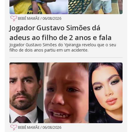
BEBÊ MAMÃE
/
06/08/2026
Jogador Gustavo Simões dá
adeus ao filho de 2 anos e fala
Jogador Gustavo Simões do Ypiranga revelou que o seu
filho de dois anos partiu em um acidente.
BEBÊ MAMÃE
/
06/08/2026