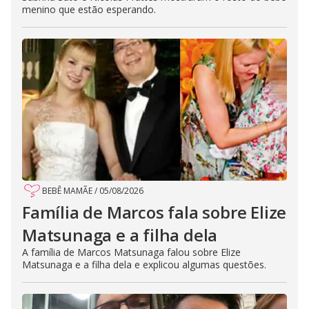
menino que estão esperando.
BEBÊ MAMÃE
/
05/08/2026
Família de Marcos fala sobre Elize
Matsunaga e a filha dela
A família de Marcos Matsunaga falou sobre Elize
Matsunaga e a filha dela e explicou algumas questões.