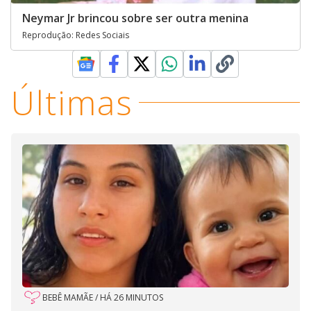
Neymar Jr brincou sobre ser outra menina
Reprodução: Redes Sociais
Últimas
BEBÊ MAMÃE
/
HÁ 26 MINUTOS