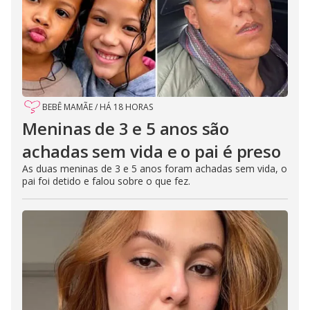
BEBÊ MAMÃE
/
HÁ 18 HORAS
Meninas de 3 e 5 anos são
achadas sem vida e o pai é preso
As duas meninas de 3 e 5 anos foram achadas sem vida, o
pai foi detido e falou sobre o que fez.