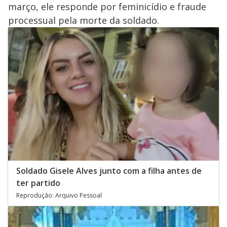
março, ele responde por feminicídio e fraude
processual pela morte da soldado.
Soldado Gisele Alves junto com a filha antes de
ter partido
Reprodução: Arquivo Pessoal