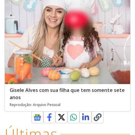
Gisele Alves com sua filha que tem somente sete
anos
Reprodução: Arquivo Pessoal
Últimas