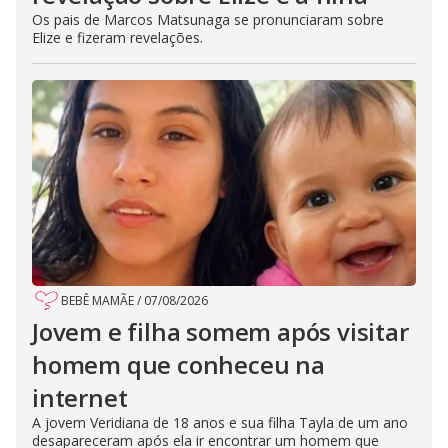
Os pais de Marcos Matsunaga se pronunciaram sobre
Elize e fizeram revelações.
BEBÊ MAMÃE
/
07/08/2026
Jovem e filha somem após visitar
homem que conheceu na
internet
A jovem Veridiana de 18 anos e sua filha Tayla de um ano
desapareceram após ela ir encontrar um homem que