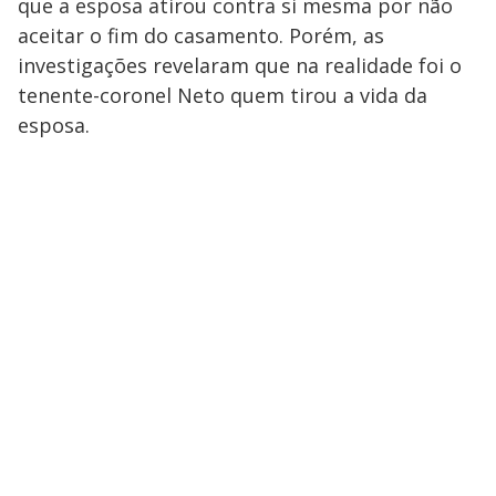
que a esposa atirou contra si mesma por não
aceitar o fim do casamento. Porém, as
investigações revelaram que na realidade foi o
tenente-coronel Neto quem tirou a vida da
esposa.