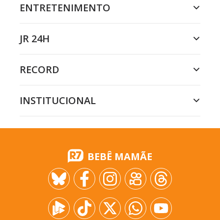
ENTRETENIMENTO
JR 24H
RECORD
INSTITUCIONAL
BEBÊ MAMÃE