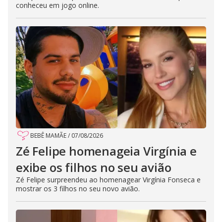
conheceu em jogo online.
BEBÊ MAMÃE
/
07/08/2026
Zé Felipe homenageia Virgínia e
exibe os filhos no seu avião
Zé Felipe surpreendeu ao homenagear Virgínia Fonseca e
mostrar os 3 filhos no seu novo avião.