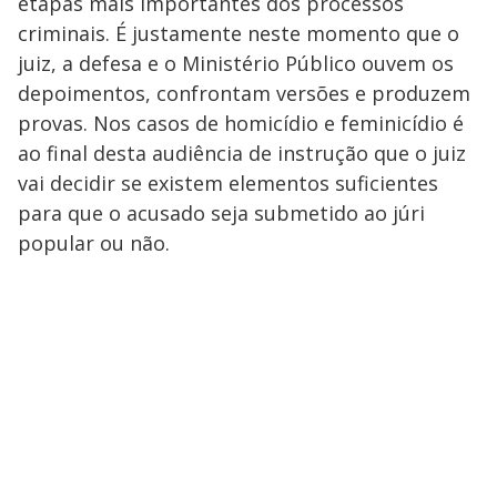
etapas mais importantes dos processos
criminais. É justamente neste momento que o
juiz, a defesa e o Ministério Público ouvem os
depoimentos, confrontam versões e produzem
provas. Nos casos de homicídio e feminicídio é
ao final desta audiência de instrução que o juiz
vai decidir se existem elementos suficientes
para que o acusado seja submetido ao júri
popular ou não.