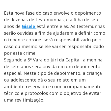
Esta nova fase do caso envolve o depoimento
de dezenas de testemunhas, e a filha de sete
anos de
Gisele
está entre elas. As testemunhas
serão ouvidas a fim de ajudarem a definir como
o tenente-coronel será responsabilizado pelo
caso ou mesmo se ele vai ser responsabilizado
por este crime.
Segundo a 5ª Vara do Júri da Capital, a menina
de sete anos será ouvida em um depoimento
especial. Neste tipo de depoimento, a criança
ou adolescente dá o seu relato em um
ambiente reservado e com acompanhamento
técnico e protocolos com o objetivo de evitar
uma revitimização.