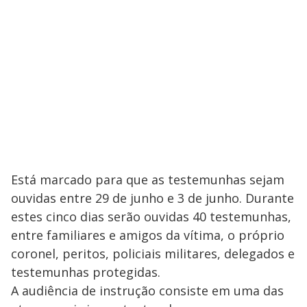
Está marcado para que as testemunhas sejam
ouvidas entre 29 de junho e 3 de junho. Durante
estes cinco dias serão ouvidas 40 testemunhas,
entre familiares e amigos da vítima, o próprio
coronel, peritos, policiais militares, delegados e
testemunhas protegidas.
A audiência de instrução consiste em uma das