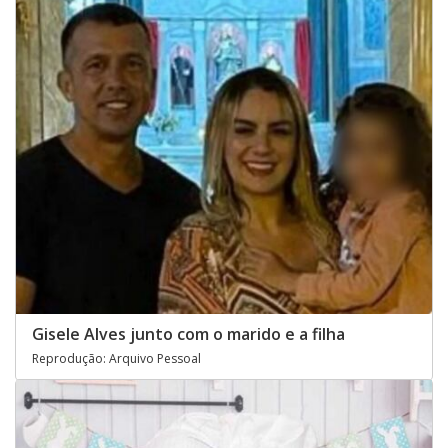
Gisele Alves junto com o marido e a filha
Reprodução: Arquivo Pessoal