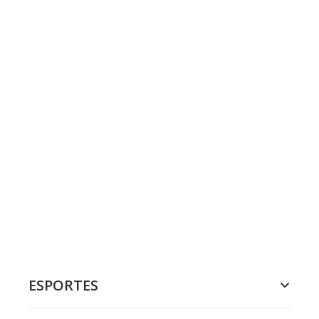
ESPORTES