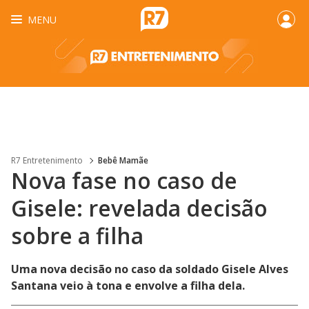
MENU
R7 Entretenimento
Bebê Mamãe
Nova fase no caso de
Gisele: revelada decisão
sobre a filha
Uma nova decisão no caso da soldado Gisele Alves
Santana veio à tona e envolve a filha dela.