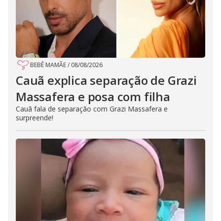
BEBÊ MAMÃE
/
08/08/2026
Cauã explica separação de Grazi
Massafera e posa com filha
Cauã fala de separação com Grazi Massafera e
surpreende!