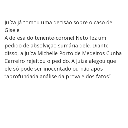
Juíza já tomou uma decisão sobre o caso de
Gisele
A defesa do tenente-coronel Neto fez um
pedido de absolvição sumária dele. Diante
disso, a juíza Michelle Porto de Medeiros Cunha
Carreiro rejeitou o pedido. A juíza alegou que
ele só pode ser inocentado ou não após
“aprofundada análise da prova e dos fatos”.