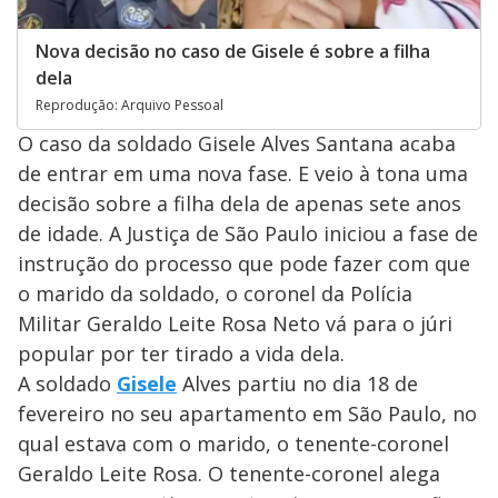
Nova decisão no caso de Gisele é sobre a filha
dela
Reprodução: Arquivo Pessoal
O caso da soldado Gisele Alves Santana acaba
de entrar em uma nova fase. E veio à tona uma
decisão sobre a filha dela de apenas sete anos
de idade. A Justiça de São Paulo iniciou a fase de
instrução do processo que pode fazer com que
o marido da soldado, o coronel da Polícia
Militar Geraldo Leite Rosa Neto vá para o júri
popular por ter tirado a vida dela.
A soldado
Gisele
Alves partiu no dia 18 de
fevereiro no seu apartamento em São Paulo, no
qual estava com o marido, o tenente-coronel
Geraldo Leite Rosa. O tenente-coronel alega