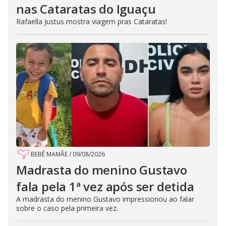
nas Cataratas do Iguaçu
Rafaella Justus mostra viagem pras Cataratas!
BEBÊ MAMÃE
/
09/08/2026
Madrasta do menino Gustavo
fala pela 1ª vez após ser detida
A madrasta do menino Gustavo impressionou ao falar
sobre o caso pela primeira vez.