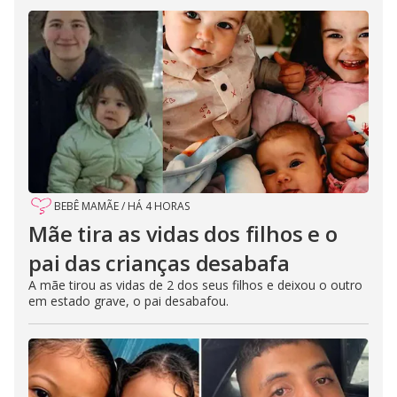
BEBÊ MAMÃE
/
HÁ 4 HORAS
Mãe tira as vidas dos filhos e o
pai das crianças desabafa
A mãe tirou as vidas de 2 dos seus filhos e deixou o outro
em estado grave, o pai desabafou.