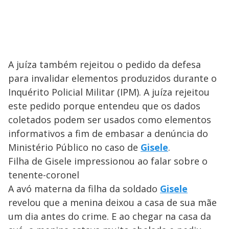
A juíza também rejeitou o pedido da defesa
para invalidar elementos produzidos durante o
Inquérito Policial Militar (IPM). A juíza rejeitou
este pedido porque entendeu que os dados
coletados podem ser usados como elementos
informativos a fim de embasar a denúncia do
Ministério Público no caso de
Gisele
.
Filha de Gisele impressionou ao falar sobre o
tenente-coronel
A avó materna da filha da soldado
Gisele
revelou que a menina deixou a casa de sua mãe
um dia antes do crime. E ao chegar na casa da