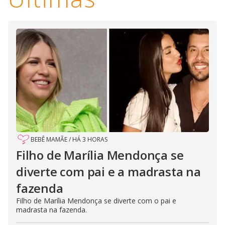
BEBÊ MAMÃE
/
HÁ 3 HORAS
Filho de Marília Mendonça se
diverte com pai e a madrasta na
fazenda
Filho de Marília Mendonça se diverte com o pai e
madrasta na fazenda.