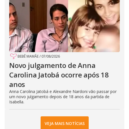
BEBÊ MAMÃE
/
07/08/2026
Novo julgamento de Anna
Carolina Jatobá ocorre após 18
anos
Anna Carolina Jatobá e Alexandre Nardoni vão passar por
um novo julgamento depois de 18 anos da partida de
Isabella.
VEJA MAIS NOTÍCIAS