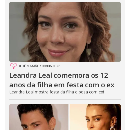
BEBÊ MAMÃE
/
08/08/2026
Leandra Leal comemora os 12
anos da filha em festa com o ex
Leandra Leal mostra festa da filha e posa com ex!