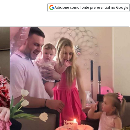
Adicione como fonte preferencial no Google
Opens in new window