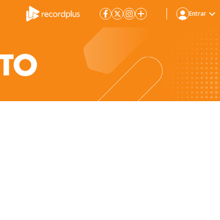
Entrar