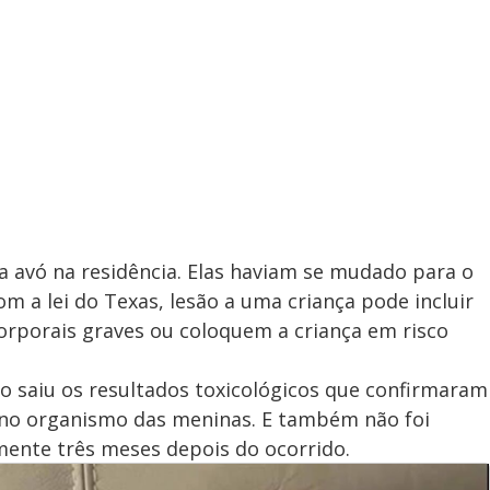
 avó na residência. Elas haviam se mudado para o
m a lei do Texas, lesão a uma criança pode incluir
rporais graves ou coloquem a criança em risco
 saiu os resultados toxicológicos que confirmaram
 no organismo das meninas. E também não foi
mente três meses depois do ocorrido.