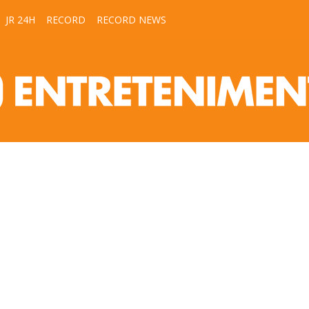
JR 24H
RECORD
RECORD NEWS