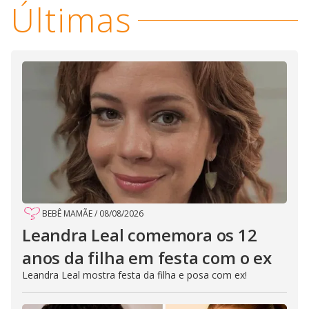
Últimas
BEBÊ MAMÃE
/
08/08/2026
Leandra Leal comemora os 12
anos da filha em festa com o ex
Leandra Leal mostra festa da filha e posa com ex!