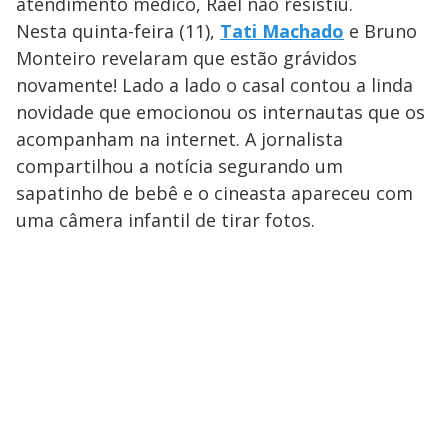
atendimento médico, Rael não resistiu.
Nesta quinta-feira (11),
Tati Machado
e Bruno
Monteiro revelaram que estão grávidos
novamente! Lado a lado o casal contou a linda
novidade que emocionou os internautas que os
acompanham na internet. A jornalista
compartilhou a notícia segurando um
sapatinho de bebê e o cineasta apareceu com
uma câmera infantil de tirar fotos.