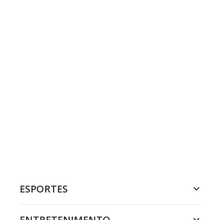
ESPORTES
ENTRETENIMENTO