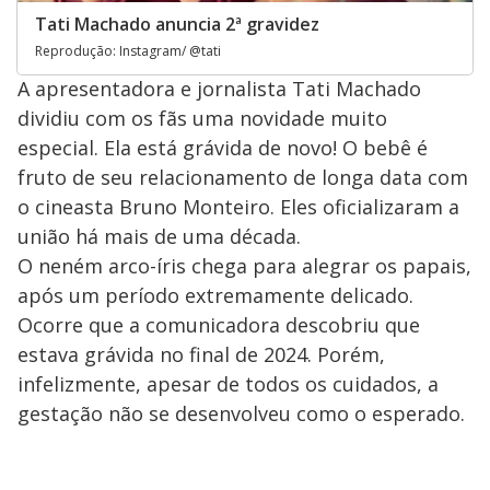
Tati Machado anuncia 2ª gravidez
Reprodução: Instagram/ @tati
A apresentadora e jornalista Tati Machado
dividiu com os fãs uma novidade muito
especial. Ela está grávida de novo! O bebê é
fruto de seu relacionamento de longa data com
o cineasta Bruno Monteiro. Eles oficializaram a
união há mais de uma década.
O neném arco-íris chega para alegrar os papais,
após um período extremamente delicado.
Ocorre que a comunicadora descobriu que
estava grávida no final de 2024. Porém,
infelizmente, apesar de todos os cuidados, a
gestação não se desenvolveu como o esperado.