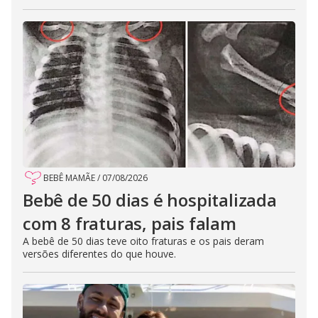
BEBÊ MAMÃE
/
07/08/2026
Bebê de 50 dias é hospitalizada
com 8 fraturas, pais falam
A bebê de 50 dias teve oito fraturas e os pais deram
versões diferentes do que houve.