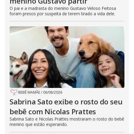
menino Gustavo partir
O pai e a madrasta do menino Gustavo Veloso Feitosa
foram presos por suspeita de terem tirado a vida dele.
BEBÊ MAMÃE
/
06/08/2026
Sabrina Sato exibe o rosto do seu
bebê com Nicolas Prattes
Sabrina Sato e Nicolas Prattes mostraram o rosto do bebê
menino que estão esperando.