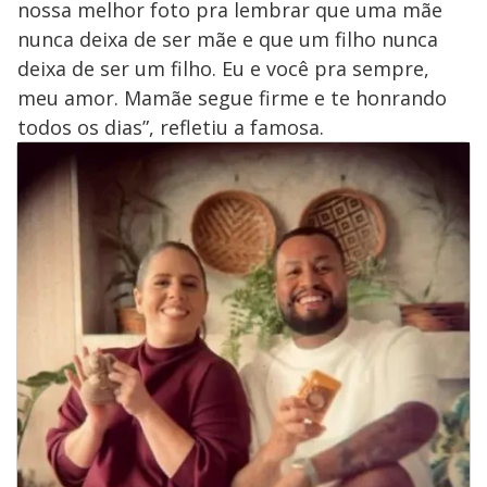
nossa melhor foto pra lembrar que uma mãe
nunca deixa de ser mãe e que um filho nunca
deixa de ser um filho. Eu e você pra sempre,
meu amor. Mamãe segue firme e te honrando
todos os dias”, refletiu a famosa.