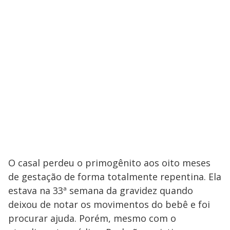
O casal perdeu o primogênito aos oito meses
de gestação de forma totalmente repentina. Ela
estava na 33ª semana da gravidez quando
deixou de notar os movimentos do bebê e foi
procurar ajuda. Porém, mesmo com o