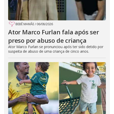
BEBÊ MAMÃE
/
06/08/2026
Ator Marco Furlan fala após ser
preso por abuso de criança
Ator Marco Furlan se pronunciou após ter sido detido por
suspeita de abuso de uma criança de cinco anos.