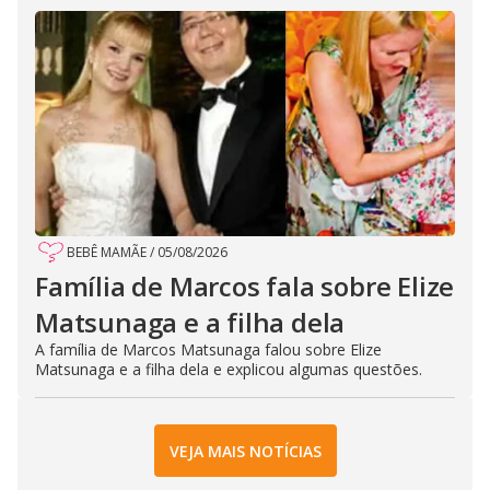
BEBÊ MAMÃE
/
05/08/2026
Família de Marcos fala sobre Elize
Matsunaga e a filha dela
A família de Marcos Matsunaga falou sobre Elize
Matsunaga e a filha dela e explicou algumas questões.
VEJA MAIS NOTÍCIAS