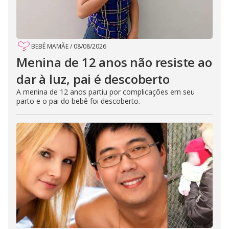
BEBÊ MAMÃE
/
08/08/2026
Menina de 12 anos não resiste ao
dar à luz, pai é descoberto
A menina de 12 anos partiu por complicações em seu
parto e o pai do bebê foi descoberto.