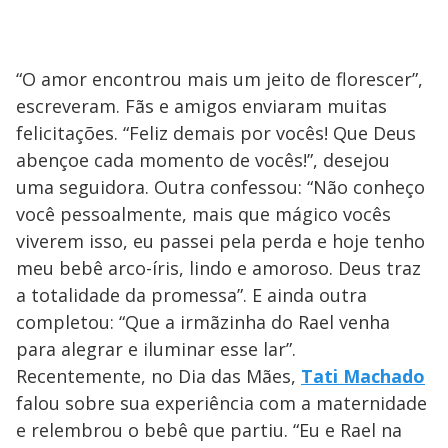
“O amor encontrou mais um jeito de florescer”,
escreveram. Fãs e amigos enviaram muitas
felicitações. “Feliz demais por vocês! Que Deus
abençoe cada momento de vocês!”, desejou
uma seguidora. Outra confessou: “Não conheço
você pessoalmente, mais que mágico vocês
viverem isso, eu passei pela perda e hoje tenho
meu bebê arco-íris, lindo e amoroso. Deus traz
a totalidade da promessa”. E ainda outra
completou: “Que a irmãzinha do Rael venha
para alegrar e iluminar esse lar”.
Recentemente, no Dia das Mães,
Tati Machado
falou sobre sua experiência com a maternidade
e relembrou o bebê que partiu. “Eu e Rael na