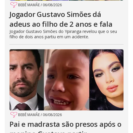
BEBÊ MAMÃE
/
06/08/2026
Jogador Gustavo Simões dá
adeus ao filho de 2 anos e fala
Jogador Gustavo Simões do Ypiranga revelou que o seu
filho de dois anos partiu em um acidente.
BEBÊ MAMÃE
/
06/08/2026
Pai e madrasta são presos após o