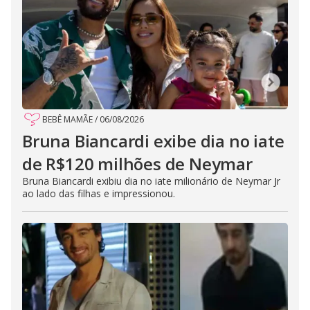
BEBÊ MAMÃE
/
06/08/2026
Bruna Biancardi exibe dia no iate
de R$120 milhões de Neymar
Bruna Biancardi exibiu dia no iate milionário de Neymar Jr
ao lado das filhas e impressionou.