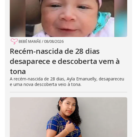
BEBÊ MAMÃE
/
08/08/2026
Recém-nascida de 28 dias
desaparece e descoberta vem à
tona
A recém-nascida de 28 dias, Ayla Emanuelly, desapareceu
e uma nova descoberta veio à tona.