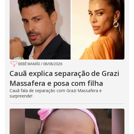
BEBÊ MAMÃE
/
08/08/2026
Cauã explica separação de Grazi
Massafera e posa com filha
Cauã fala de separação com Grazi Massafera e
surpreende!