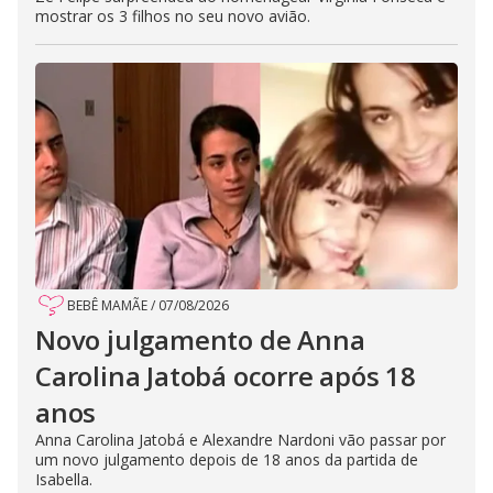
mostrar os 3 filhos no seu novo avião.
BEBÊ MAMÃE
/
07/08/2026
Novo julgamento de Anna
Carolina Jatobá ocorre após 18
anos
Anna Carolina Jatobá e Alexandre Nardoni vão passar por
um novo julgamento depois de 18 anos da partida de
Isabella.