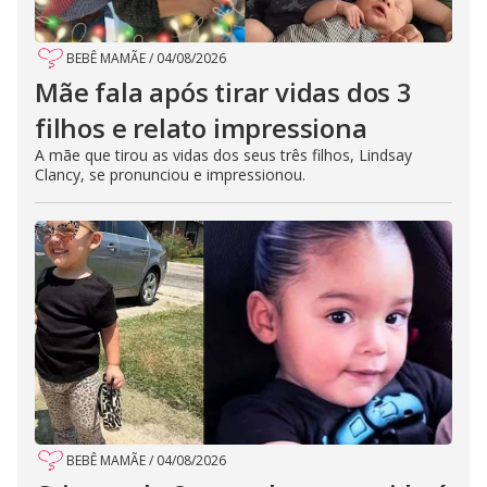
BEBÊ MAMÃE
/
04/08/2026
Mãe fala após tirar vidas dos 3
filhos e relato impressiona
A mãe que tirou as vidas dos seus três filhos, Lindsay
Clancy, se pronunciou e impressionou.
BEBÊ MAMÃE
/
04/08/2026