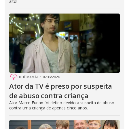
alto!
BEBÊ MAMÃE
/
04/08/2026
Ator da TV é preso por suspeita
de abuso contra criança
Ator Marco Furlan foi detido devido a suspeita de abuso
contra uma criança de apenas cinco anos.