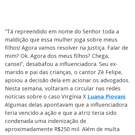
“Tá repreendido em nome do Senhor toda a
maldição que essa mulher joga sobre meus
filhos! Agora vamos resolver na Justiça. Falar de
mim? Ok. Agora dos meus filhos? Chega,
cansei”, desabafou a influenciadora. Seu ex-
marido e pai das crianças, o cantor Zé Felipe,
apoiou a decisão dela em acionar os advogados.
Nesta semana, voltaram a circular nas redes
notícias sobre o caso Virgínia X
Luana Piovani
.
Algumas delas apontavam que a influenciadora
teria vencido a ação e que a atriz teria sido
condenada uma indenização de
aproximadamente R$250 mil. Além de multa