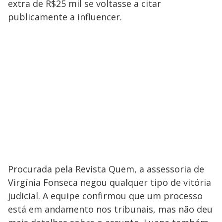
extra de R$25 mil se voltasse a citar
publicamente a influencer.
Procurada pela Revista Quem, a assessoria de
Virgínia Fonseca negou qualquer tipo de vitória
judicial. A equipe confirmou que um processo
está em andamento nos tribunais, mas não deu