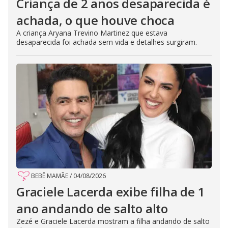
Criança de 2 anos desaparecida é
achada, o que houve choca
A criança Aryana Trevino Martinez que estava
desaparecida foi achada sem vida e detalhes surgiram.
BEBÊ MAMÃE
/
04/08/2026
Graciele Lacerda exibe filha de 1
ano andando de salto alto
Zezé e Graciele Lacerda mostram a filha andando de salto