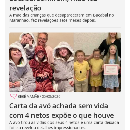
revelação
A mãe das crianças que desapareceram em Bacabal no
Maranhão, fez revelações sete meses depois.
BEBÊ MAMÃE
/
05/08/2026
Carta da avó achada sem vida
com 4 netos expõe o que houve
A avó tirou as vidas dos seus 4 netos e uma carta deixada
foi ela revelou detalhes impressionantes.