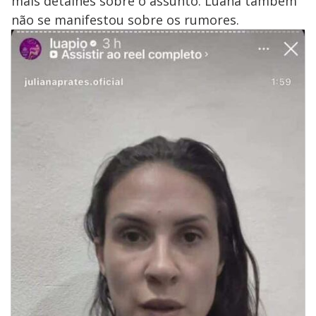
mais detalhes sobre o assunto. Luana também
não se manifestou sobre os rumores.