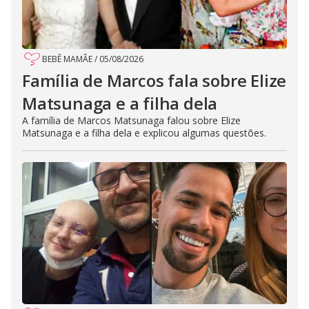
BEBÊ MAMÃE
/
05/08/2026
Família de Marcos fala sobre Elize
Matsunaga e a filha dela
A família de Marcos Matsunaga falou sobre Elize
Matsunaga e a filha dela e explicou algumas questões.