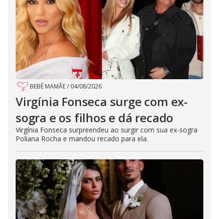
BEBÊ MAMÃE
/
04/08/2026
Virgínia Fonseca surge com ex-
sogra e os filhos e dá recado
Virgínia Fonseca surpreendeu ao surgir com sua ex-sogra
Poliana Rocha e mandou recado para ela.