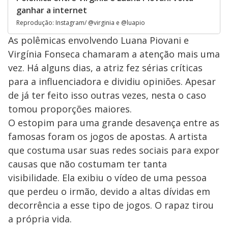
ganhar a internet
Reprodução: Instagram/ @virginia e @luapio
As polêmicas envolvendo Luana Piovani e
Virgínia Fonseca chamaram a atenção mais uma
vez. Há alguns dias, a atriz fez sérias críticas
para a influenciadora e dividiu opiniões. Apesar
de já ter feito isso outras vezes, nesta o caso
tomou proporções maiores.
O estopim para uma grande desavença entre as
famosas foram os jogos de apostas. A artista
que costuma usar suas redes sociais para expor
causas que não costumam ter tanta
visibilidade. Ela exibiu o vídeo de uma pessoa
que perdeu o irmão, devido a altas dívidas em
decorrência a esse tipo de jogos. O rapaz tirou
a própria vida.