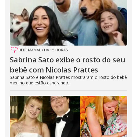
BEBÊ MAMÃE
/
HÁ 15 HORAS
Sabrina Sato exibe o rosto do seu
bebê com Nicolas Prattes
Sabrina Sato e Nicolas Prattes mostraram o rosto do bebê
menino que estão esperando.