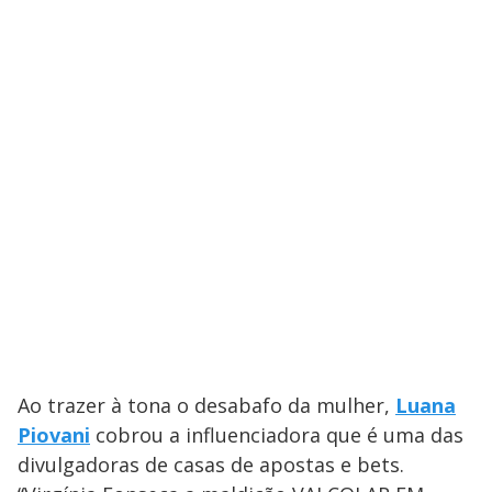
Ao trazer à tona o desabafo da mulher,
Luana
Piovani
cobrou a influenciadora que é uma das
divulgadoras de casas de apostas e bets.