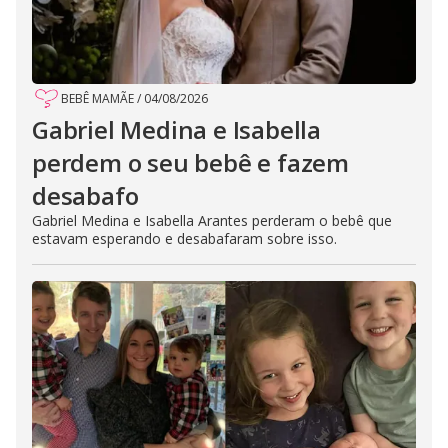
BEBÊ MAMÃE
/
04/08/2026
Gabriel Medina e Isabella
perdem o seu bebê e fazem
desabafo
Gabriel Medina e Isabella Arantes perderam o bebê que
estavam esperando e desabafaram sobre isso.