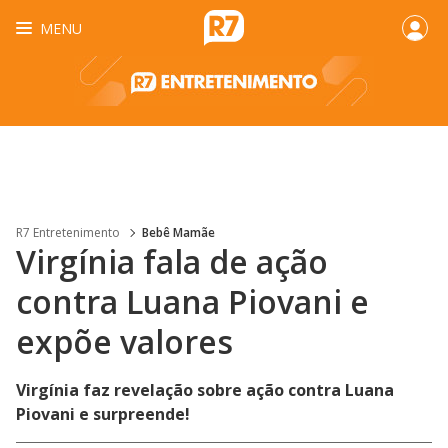
MENU
R7 Entretenimento
Bebê Mamãe
Virgínia fala de ação
contra Luana Piovani e
expõe valores
Virgínia faz revelação sobre ação contra Luana
Piovani e surpreende!