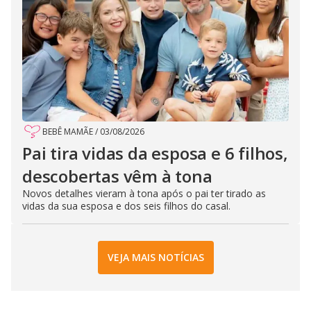
BEBÊ MAMÃE
/
03/08/2026
Pai tira vidas da esposa e 6 filhos,
descobertas vêm à tona
Novos detalhes vieram à tona após o pai ter tirado as
vidas da sua esposa e dos seis filhos do casal.
VEJA MAIS NOTÍCIAS