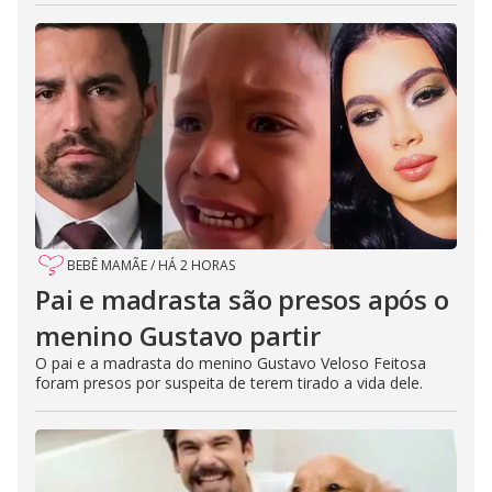
BEBÊ MAMÃE
/
HÁ 2 HORAS
Pai e madrasta são presos após o
menino Gustavo partir
O pai e a madrasta do menino Gustavo Veloso Feitosa
foram presos por suspeita de terem tirado a vida dele.