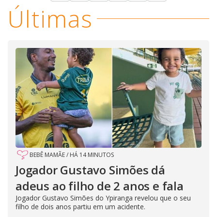
Últimas
BEBÊ MAMÃE
/
HÁ 14 MINUTOS
Jogador Gustavo Simões dá
adeus ao filho de 2 anos e fala
Jogador Gustavo Simões do Ypiranga revelou que o seu
filho de dois anos partiu em um acidente.