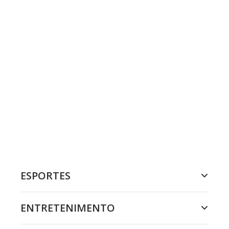
ESPORTES
ENTRETENIMENTO