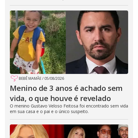
BEBÊ MAMÃE
/
05/08/2026
Menino de 3 anos é achado sem
vida, o que houve é revelado
O menino Gustavo Veloso Feitosa foi encontrado sem vida
em sua casa e o pai e o único suspeito.