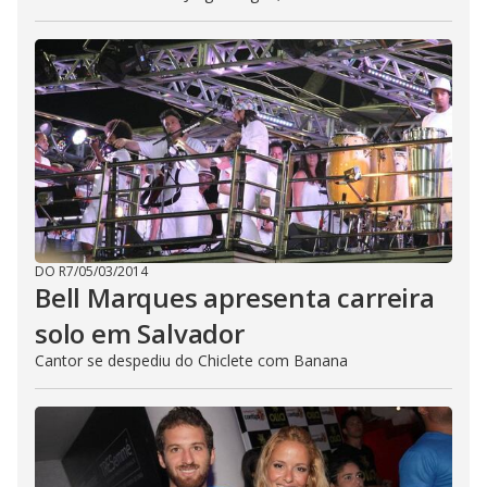
DO R7
/
05/03/2014
Bell Marques apresenta carreira
solo em Salvador
Cantor se despediu do Chiclete com Banana