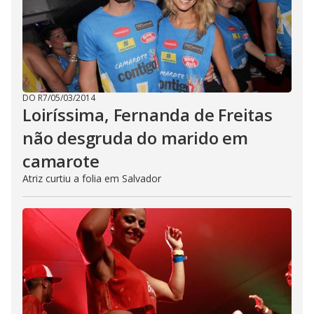
DO R7
/
05/03/2014
Loiríssima, Fernanda de Freitas
não desgruda do marido em
camarote
Atriz curtiu a folia em Salvador