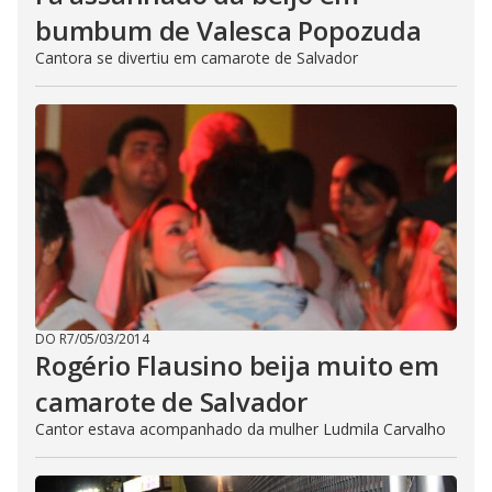
bumbum de Valesca Popozuda
Cantora se divertiu em camarote de Salvador
DO R7
/
05/03/2014
Rogério Flausino beija muito em
camarote de Salvador
Cantor estava acompanhado da mulher Ludmila Carvalho