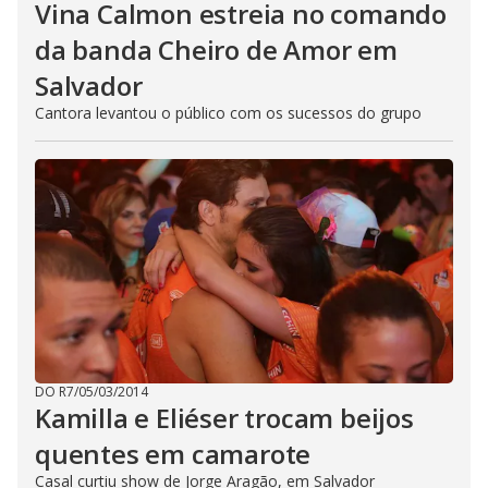
Vina Calmon estreia no comando
da banda Cheiro de Amor em
Salvador
Cantora levantou o público com os sucessos do grupo
DO R7
/
05/03/2014
Kamilla e Eliéser trocam beijos
quentes em camarote
Casal curtiu show de Jorge Aragão, em Salvador