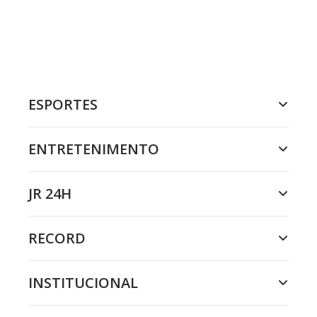
ESPORTES
ENTRETENIMENTO
JR 24H
RECORD
INSTITUCIONAL