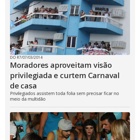
DO R7
/
07/03/2014
Moradores aproveitam visão
privilegiada e curtem Carnaval
de casa
Privilegiados assistem toda folia sem precisar ficar no
meio da multidão