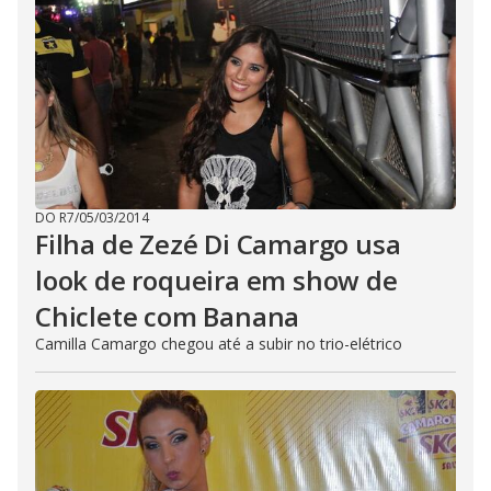
DO R7
/
05/03/2014
Filha de Zezé Di Camargo usa
look de roqueira em show de
Chiclete com Banana
Camilla Camargo chegou até a subir no trio-elétrico