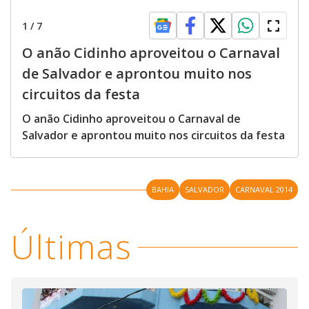
1
/
7
O anão Cidinho aproveitou o Carnaval
de Salvador e aprontou muito nos
circuitos da festa
O anão Cidinho aproveitou o Carnaval de
Salvador e aprontou muito nos circuitos da festa
BAHIA
SALVADOR
CARNAVAL 2014
Últimas