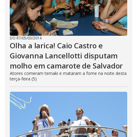
DO R7
/
05/03/2014
Olha a larica! Caio Castro e
Giovanna Lancellotti disputam
molho em camarote de Salvador
Atores comeram temaki e mataram a fome na noite desta
terça-feira (5)