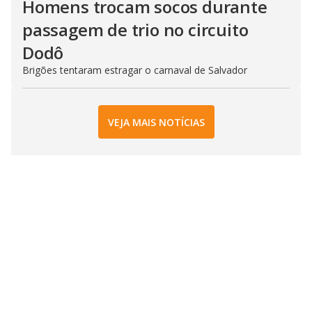
Homens trocam socos durante
passagem de trio no circuito
Dodô
Brigões tentaram estragar o carnaval de Salvador
VEJA MAIS NOTÍCIAS