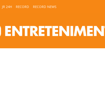
JR 24H
RECORD
RECORD NEWS