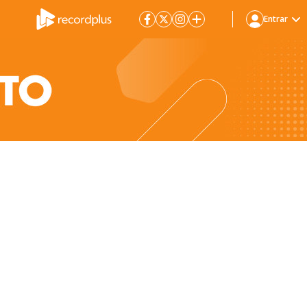
Entrar