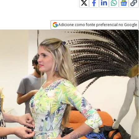
Adicione como fonte preferencial no Google
Opens in new window