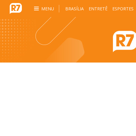
MENU
BRASÍLIA
ENTRETÊ
ESPORTES