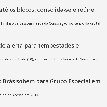
até os blocos, consolida-se e reúne
1 milhão de pessoas na rua da Consolação, no centro da capital
de alerta para tempestades e
arde deste sábado (10), especialmente os bairros de Guaianases,
o Brás sobem para Grupo Especial em
Grupo de Acesso em 2018