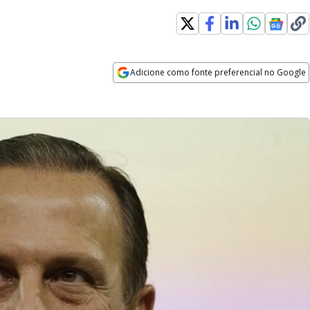
Adicione como fonte preferencial no Google
Opens in new window