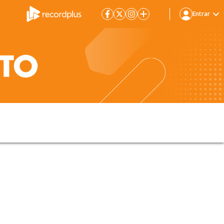
Entrar