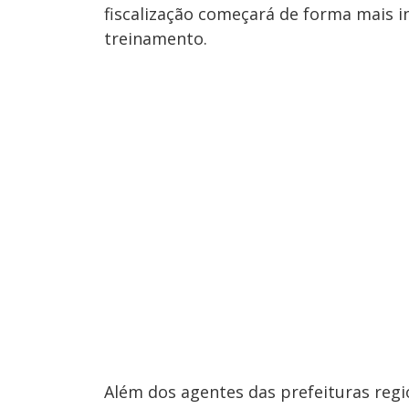
fiscalização começará de forma mais 
treinamento.
Além dos agentes das prefeituras reg