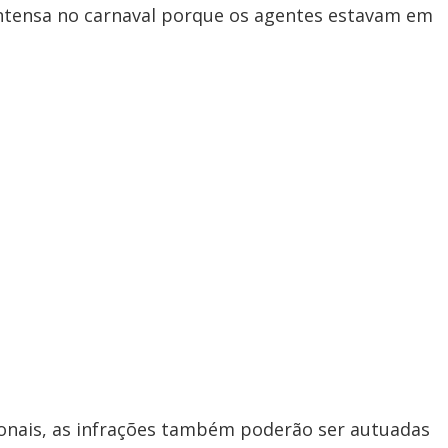
intensa no carnaval porque os agentes estavam em
ionais, as infrações também poderão ser autuadas