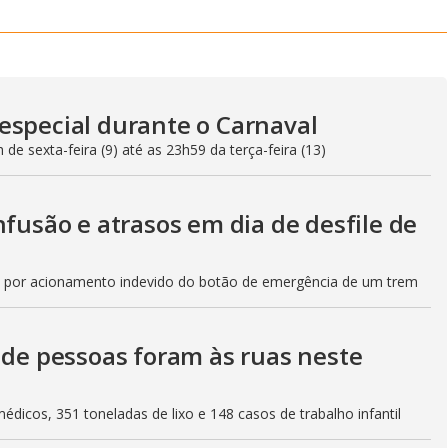
especial durante o Carnaval
 de sexta-feira (9) até as 23h59 da terça-feira (13)
nfusão e atrasos em dia de desfile de
, por acionamento indevido do botão de emergência de um trem
 de pessoas foram às ruas neste
dicos, 351 toneladas de lixo e 148 casos de trabalho infantil