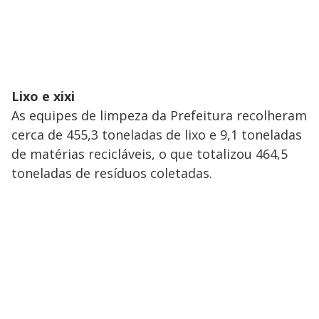
Lixo e xixi
As equipes de limpeza da Prefeitura recolheram
cerca de 455,3 toneladas de lixo e 9,1 toneladas
de matérias recicláveis, o que totalizou 464,5
toneladas de resíduos coletadas.