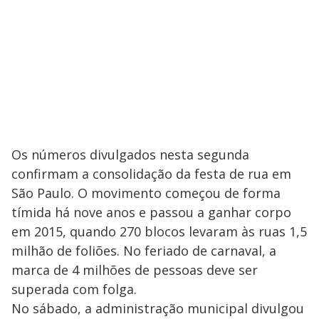
Os números divulgados nesta segunda
confirmam a consolidação da festa de rua em
São Paulo. O movimento começou de forma
tímida há nove anos e passou a ganhar corpo
em 2015, quando 270 blocos levaram às ruas 1,5
milhão de foliões. No feriado de carnaval, a
marca de 4 milhões de pessoas deve ser
superada com folga.
No sábado, a administração municipal divulgou