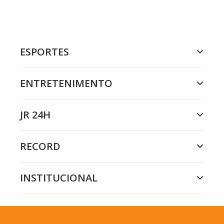
ESPORTES
ENTRETENIMENTO
JR 24H
RECORD
INSTITUCIONAL