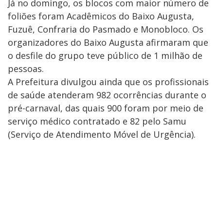
Já no domingo, os blocos com maior número de
foliões foram Acadêmicos do Baixo Augusta,
Fuzuê, Confraria do Pasmado e Monobloco. Os
organizadores do Baixo Augusta afirmaram que
o desfile do grupo teve público de 1 milhão de
pessoas.
A Prefeitura divulgou ainda que os profissionais
de saúde atenderam 982 ocorrências durante o
pré-carnaval, das quais 900 foram por meio de
serviço médico contratado e 82 pelo Samu
(Serviço de Atendimento Móvel de Urgência).