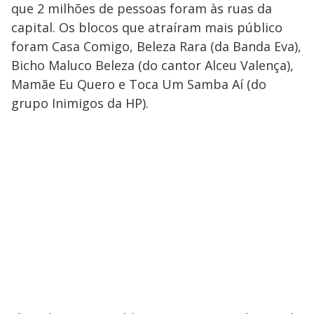
que 2 milhões de pessoas foram às ruas da
capital. Os blocos que atraíram mais público
foram Casa Comigo, Beleza Rara (da Banda Eva),
Bicho Maluco Beleza (do cantor Alceu Valença),
Mamãe Eu Quero e Toca Um Samba Aí (do
grupo Inimigos da HP).