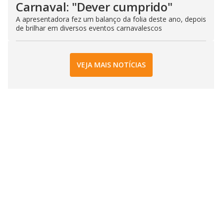
Carnaval: "Dever cumprido"
A apresentadora fez um balanço da folia deste ano, depois
de brilhar em diversos eventos carnavalescos
VEJA MAIS NOTÍCIAS