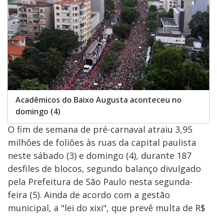
Acadêmicos do Baixo Augusta aconteceu no
domingo (4)
O fim de semana de pré-carnaval atraiu 3,95
milhões de foliões às ruas da capital paulista
neste sábado (3) e domingo (4), durante 187
desfiles de blocos, segundo balanço divulgado
pela Prefeitura de São Paulo nesta segunda-
feira (5). Ainda de acordo com a gestão
municipal, a "lei do xixi", que prevê multa de R$