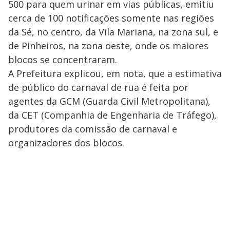
500 para quem urinar em vias públicas, emitiu
cerca de 100 notificações somente nas regiões
da Sé, no centro, da Vila Mariana, na zona sul, e
de Pinheiros, na zona oeste, onde os maiores
blocos se concentraram.
A Prefeitura explicou, em nota, que a estimativa
de público do carnaval de rua é feita por
agentes da GCM (Guarda Civil Metropolitana),
da CET (Companhia de Engenharia de Tráfego),
produtores da comissão de carnaval e
organizadores dos blocos.