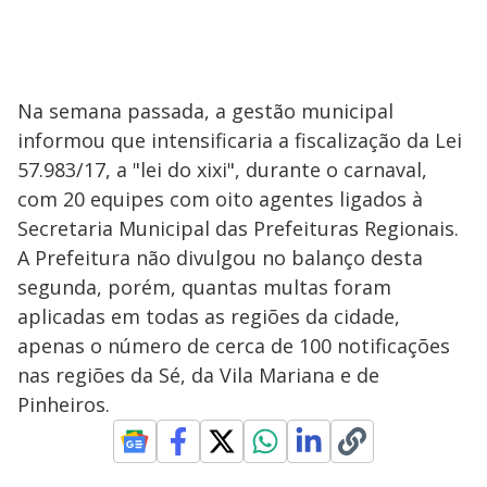
Na semana passada, a gestão municipal
informou que intensificaria a fiscalização da Lei
57.983/17, a "lei do xixi", durante o carnaval,
com 20 equipes com oito agentes ligados à
Secretaria Municipal das Prefeituras Regionais.
A Prefeitura não divulgou no balanço desta
segunda, porém, quantas multas foram
aplicadas em todas as regiões da cidade,
apenas o número de cerca de 100 notificações
nas regiões da Sé, da Vila Mariana e de
Pinheiros.