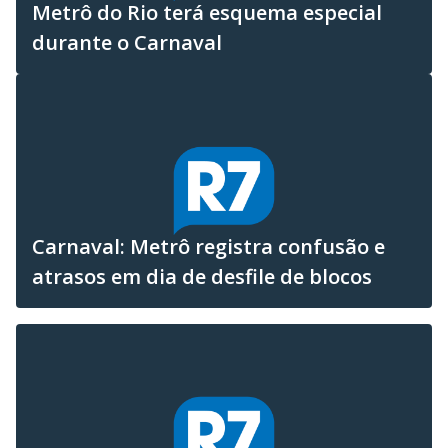
Metrô do Rio terá esquema especial
durante o Carnaval
Carnaval: Metrô registra confusão e
atrasos em dia de desfile de blocos