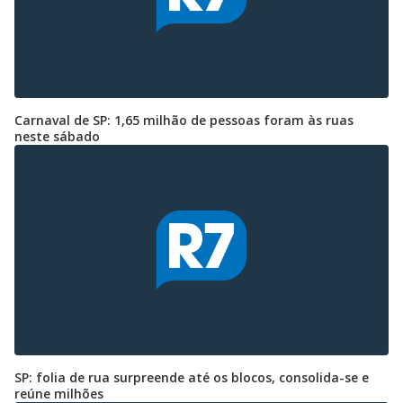
Carnaval de SP: 1,65 milhão de pessoas foram às ruas
neste sábado
SP: folia de rua surpreende até os blocos, consolida-se e
reúne milhões