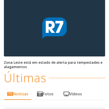
Zona Leste está em estado de alerta para tempestades e
alagamentos
Últimas
Notícias
Fotos
Vídeos