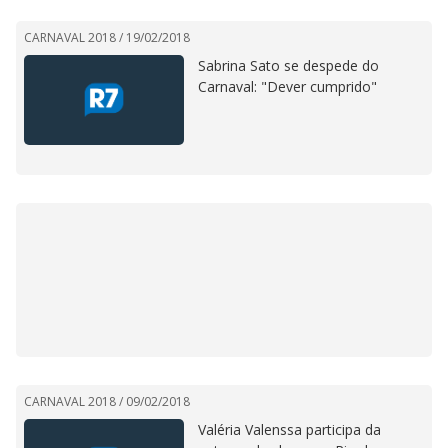
CARNAVAL 2018 /
19/02/2018
Sabrina Sato se despede do
Carnaval: "Dever cumprido"
CARNAVAL 2018 /
09/02/2018
Valéria Valenssa participa da