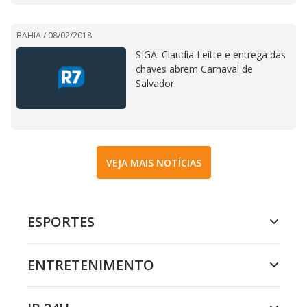
BAHIA /
08/02/2018
SIGA: Claudia Leitte e entrega das
chaves abrem Carnaval de
Salvador
VEJA MAIS NOTÍCIAS
ESPORTES
ENTRETENIMENTO