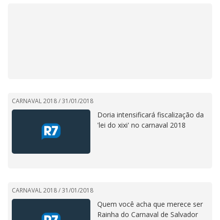
CARNAVAL 2018 /
31/01/2018
Doria intensificará fiscalização da
'lei do xixi' no carnaval 2018
CARNAVAL 2018 /
31/01/2018
Quem você acha que merece ser
Rainha do Carnaval de Salvador