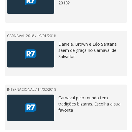
2018?
CARNAVAL 2018 /
19/01/2018
Daniela, Brown e Léo Santana
saem de graça no Carnaval de
Salvador
INTERNACIONAL /
14/02/2018
Carnaval pelo mundo tem
tradições bizarras. Escolha a sua
favorita