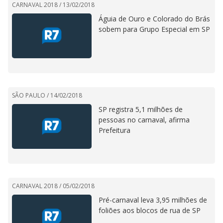
CARNAVAL 2018 /
13/02/2018
Águia de Ouro e Colorado do Brás
sobem para Grupo Especial em SP
SÃO PAULO /
14/02/2018
SP registra 5,1 milhões de
pessoas no carnaval, afirma
Prefeitura
CARNAVAL 2018 /
05/02/2018
Pré-carnaval leva 3,95 milhões de
foliões aos blocos de rua de SP