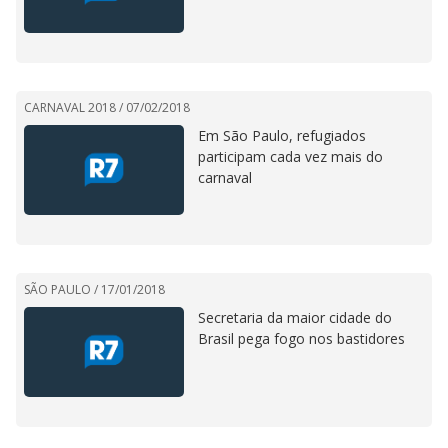
CARNAVAL 2018 /
07/02/2018
Em São Paulo, refugiados
participam cada vez mais do
carnaval
SÃO PAULO /
17/01/2018
Secretaria da maior cidade do
Brasil pega fogo nos bastidores