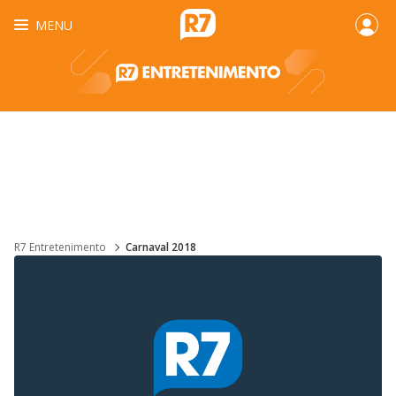
MENU
R7 Entretenimento
Carnaval 2018