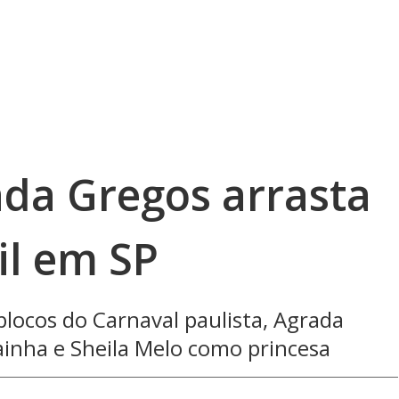
ada Gregos arrasta
il em SP
locos do Carnaval paulista, Agrada
inha e Sheila Melo como princesa