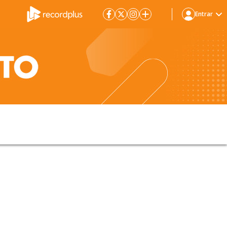
Entrar