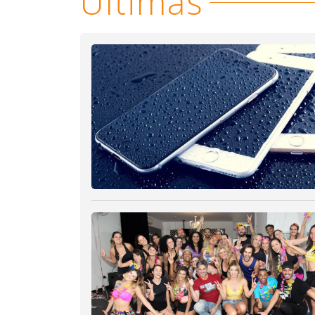
Últimas