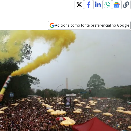
Adicione como fonte preferencial no Google
Opens in new window