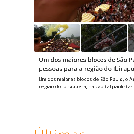
Um dos maiores blocos de São Pa
pessoas para a região do Ibirapu
Um dos maiores blocos de São Paulo, o A
região do Ibirapuera, na capital paulista-