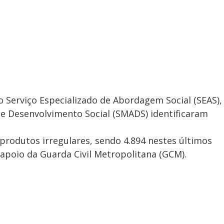
o Serviço Especializado de Abordagem Social (SEAS),
a e Desenvolvimento Social (SMADS) identificaram
produtos irregulares, sendo 4.894 nestes últimos
apoio da Guarda Civil Metropolitana (GCM).