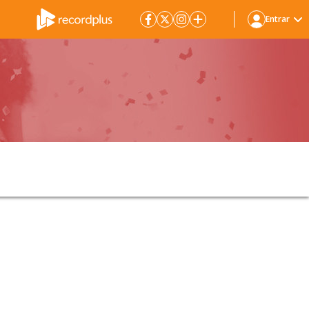
Entrar