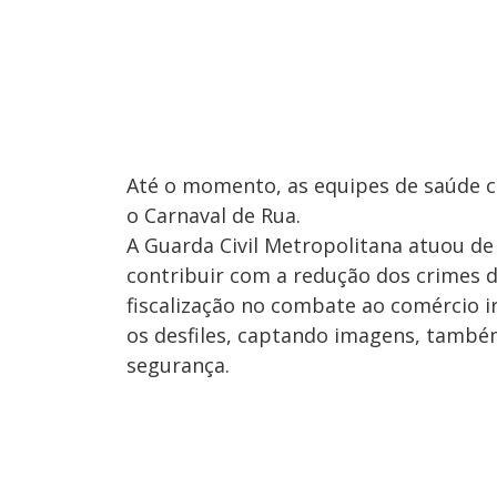
Até o momento, as equipes de saúde c
o Carnaval de Rua.
A Guarda Civil Metropolitana atuou de
contribuir com a redução dos crimes d
fiscalização no combate ao comércio i
os desfiles, captando imagens, també
segurança.