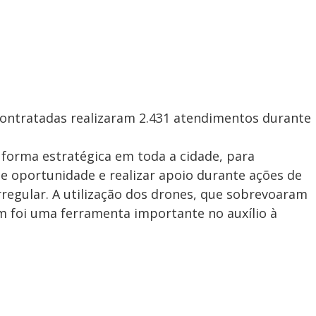
ontratadas realizaram 2.431 atendimentos durante
 forma estratégica em toda a cidade, para
e oportunidade e realizar apoio durante ações de
rregular. A utilização dos drones, que sobrevoaram
m foi uma ferramenta importante no auxílio à