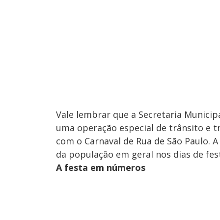
Vale lembrar que a Secretaria Munici
uma operação especial de trânsito e t
com o Carnaval de Rua de São Paulo. A 
da população em geral nos dias de fes
A festa em números