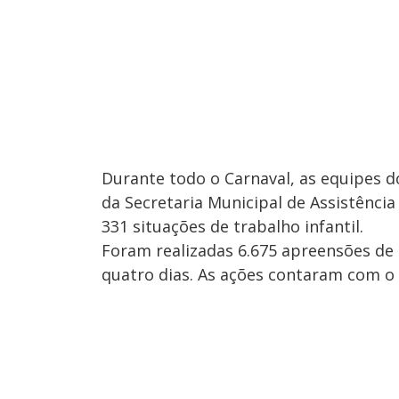
Durante todo o Carnaval, as equipes d
da Secretaria Municipal de Assistênci
331 situações de trabalho infantil.
Foram realizadas 6.675 apreensões de 
quatro dias. As ações contaram com o 