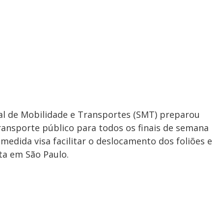
pal de Mobilidade e Transportes (SMT) preparou
ransporte público para todos os finais de semana
medida visa facilitar o deslocamento dos foliões e
ta em São Paulo.