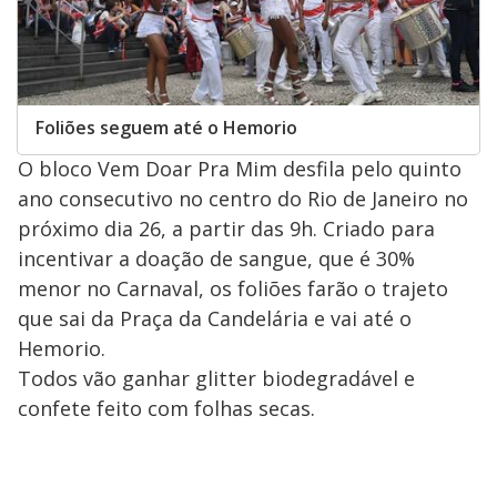
Foliões seguem até o Hemorio
O bloco Vem Doar Pra Mim desfila pelo quinto
ano consecutivo no centro do Rio de Janeiro no
próximo dia 26, a partir das 9h. Criado para
incentivar a doação de sangue, que é 30%
menor no Carnaval, os foliões farão o trajeto
que sai da Praça da Candelária e vai até o
Hemorio.
Todos vão ganhar glitter biodegradável e
confete feito com folhas secas.