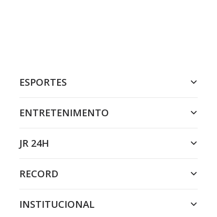
ESPORTES
ENTRETENIMENTO
JR 24H
RECORD
INSTITUCIONAL