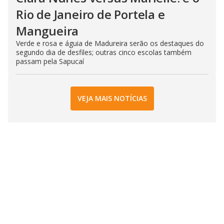
Rio de Janeiro de Portela e
Mangueira
Verde e rosa e águia de Madureira serão os destaques do
segundo dia de desfiles; outras cinco escolas também
passam pela Sapucaí
VEJA MAIS NOTÍCIAS