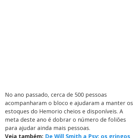
No ano passado, cerca de 500 pessoas
acompanharam o bloco e ajudaram a manter os
estoques do Hemorio cheios e disponíveis. A
meta deste ano é dobrar o número de foliões
para ajudar ainda mais pessoas.
Veja também:
De Will Smith a Psy: os gringos