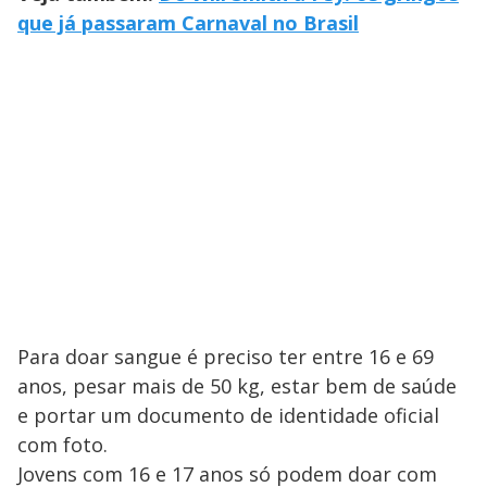
que já passaram Carnaval no Brasil
Para doar sangue é preciso ter entre 16 e 69
anos, pesar mais de 50 kg, estar bem de saúde
e portar um documento de identidade oficial
com foto.
Jovens com 16 e 17 anos só podem doar com