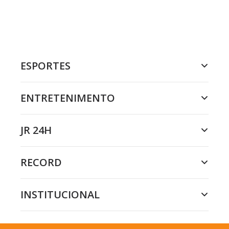
ESPORTES
ENTRETENIMENTO
JR 24H
RECORD
INSTITUCIONAL