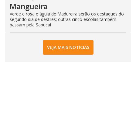
Mangueira
Verde e rosa e águia de Madureira serão os destaques do
segundo dia de desfiles; outras cinco escolas também
passam pela Sapucaí
VEJA MAIS NOTÍCIAS