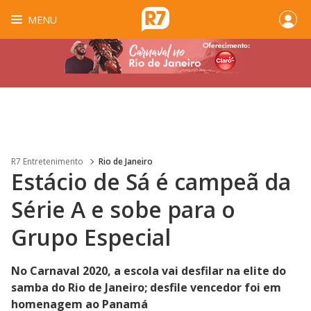
MENU
R7 Entretenimento
Rio de Janeiro
Estácio de Sá é campeã da
Série A e sobe para o
Grupo Especial
No Carnaval 2020, a escola vai desfilar na elite do
samba do Rio de Janeiro; desfile vencedor foi em
homenagem ao Panamá