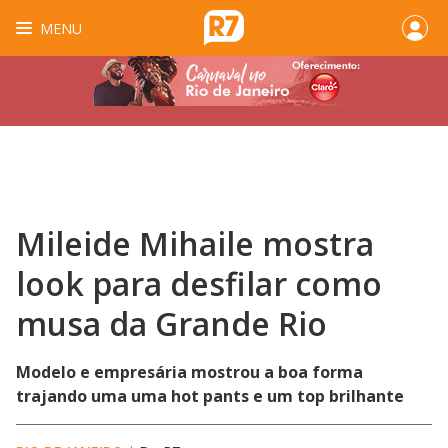
MENU
Mileide Mihaile mostra
look para desfilar como
musa da Grande Rio
Modelo e empresária mostrou a boa forma
trajando uma uma hot pants e um top brilhante