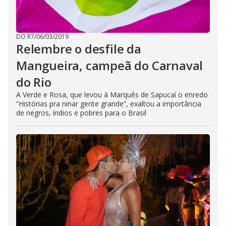
DO R7
/
06/03/2019
Relembre o desfile da
Mangueira, campeã do Carnaval
do Rio
A Verde e Rosa, que levou à Marquês de Sapucaí o enredo
“Histórias pra ninar gente grande”, exaltou a importância
de negros, índios e pobres para o Brasil