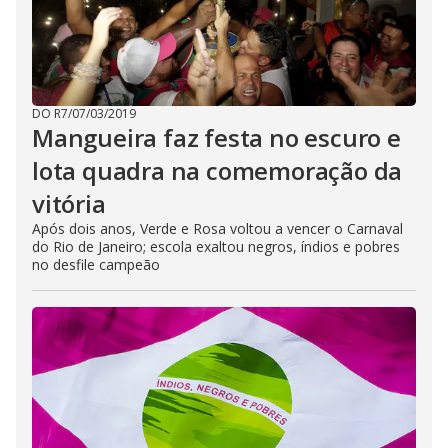
DO R7
/
07/03/2019
Mangueira faz festa no escuro e
lota quadra na comemoração da
vitória
Após dois anos, Verde e Rosa voltou a vencer o Carnaval
do Rio de Janeiro; escola exaltou negros, índios e pobres
no desfile campeão