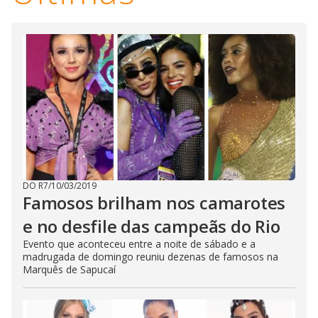
DO R7
/
10/03/2019
Famosos brilham nos camarotes
e no desfile das campeãs do Rio
Evento que aconteceu entre a noite de sábado e a
madrugada de domingo reuniu dezenas de famosos na
Marquês de Sapucaí