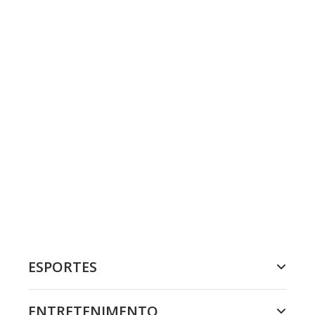
ESPORTES
ENTRETENIMENTO