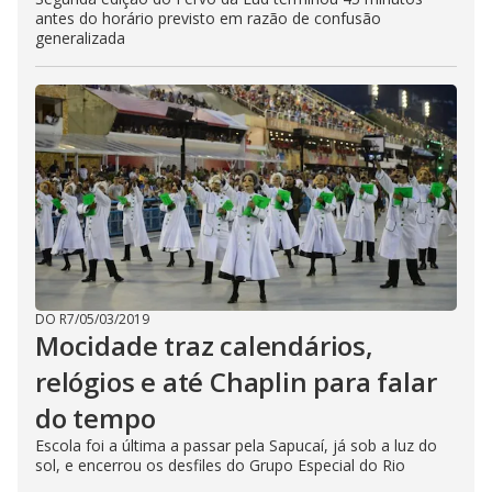
antes do horário previsto em razão de confusão
generalizada
DO R7
/
05/03/2019
Mocidade traz calendários,
relógios e até Chaplin para falar
do tempo
Escola foi a última a passar pela Sapucaí, já sob a luz do
sol, e encerrou os desfiles do Grupo Especial do Rio