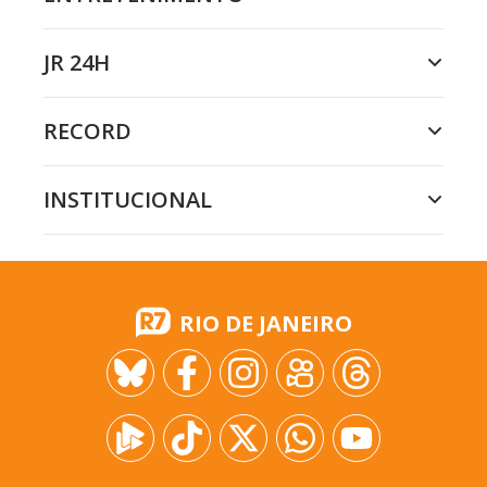
JR 24H
RECORD
INSTITUCIONAL
RIO DE JANEIRO