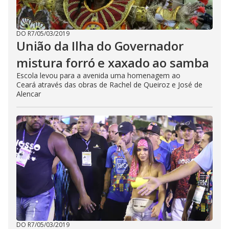
DO R7
/
05/03/2019
União da Ilha do Governador
mistura forró e xaxado ao samba
Escola levou para a avenida uma homenagem ao
Ceará através das obras de Rachel de Queiroz e José de
Alencar
DO R7
/
05/03/2019