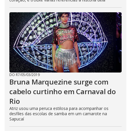
DO R7
/
05/03/2019
Bruna Marquezine surge com
cabelo curtinho em Carnaval do
Rio
Atriz usou uma peruca estilosa para acompanhar os
desfiles das escolas de samba em um camarote na
Sapucaí