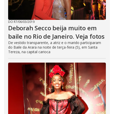
DO R7
/
06/03/2019
Deborah Secco beija muito em
baile no Rio de Janeiro. Veja fotos
De vestido transparente, a atriz e o marido participaram
do Baile da Arara na noite de terça-feira (5), em Santa
Tereza, na capital carioca