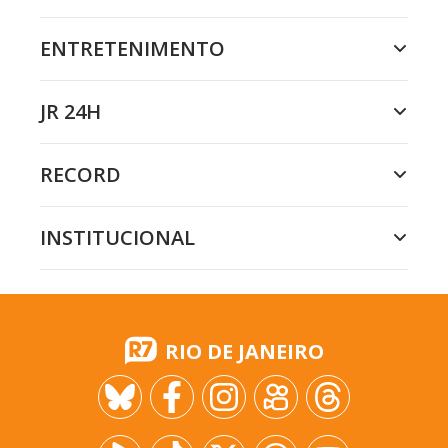
ENTRETENIMENTO
JR 24H
RECORD
INSTITUCIONAL
RIO DE JANEIRO