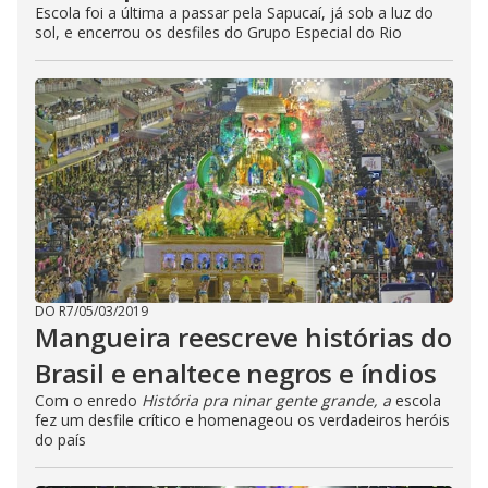
Escola foi a última a passar pela Sapucaí, já sob a luz do
sol, e encerrou os desfiles do Grupo Especial do Rio
DO R7
/
05/03/2019
Mangueira reescreve histórias do
Brasil e enaltece negros e índios
Com o enredo
História pra ninar gente grande, a
escola
fez um desfile crítico e homenageou os verdadeiros heróis
do país