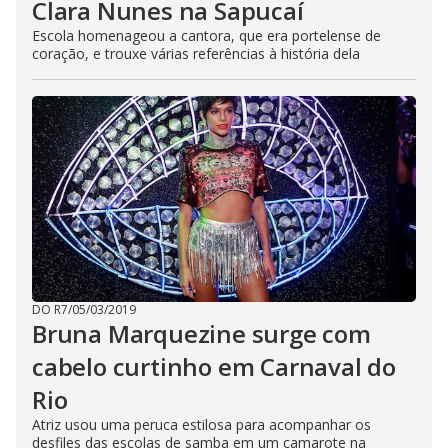
Clara Nunes na Sapucaí
Escola homenageou a cantora, que era portelense de
coração, e trouxe várias referências à história dela
DO R7
/
05/03/2019
Bruna Marquezine surge com
cabelo curtinho em Carnaval do
Rio
Atriz usou uma peruca estilosa para acompanhar os
desfiles das escolas de samba em um camarote na