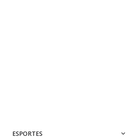
ESPORTES