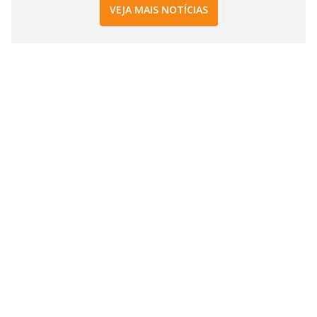
VEJA MAIS NOTÍCIAS