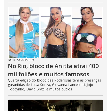
DO R7
/
09/03/2019
No Rio, bloco de Anitta atrai 400
mil foliões e muitos famosos
Quarta edição do Blodo das Poderosas tem as presenças
garantidas de Luisa Sonza, Giovanna Lancellotti, Jojo
Toddynho, David Brazil e muitos outros