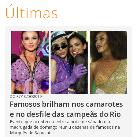
Últimas
DO R7
/
10/03/2019
Famosos brilham nos camarotes
e no desfile das campeãs do Rio
Evento que aconteceu entre a noite de sábado e a
madrugada de domingo reuniu dezenas de famosos na
Marquês de Sapucaí