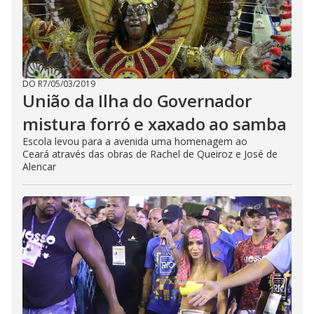
DO R7
/
05/03/2019
União da Ilha do Governador
mistura forró e xaxado ao samba
Escola levou para a avenida uma homenagem ao
Ceará através das obras de Rachel de Queiroz e José de
Alencar