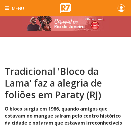
MENU
Tradicional 'Bloco da
Lama' faz a alegria de
foliões em Paraty (RJ)
O bloco surgiu em 1986, quando amigos que
estavam no mangue saíram pelo centro histórico
da cidade e notaram que estavam irreconhecíveis