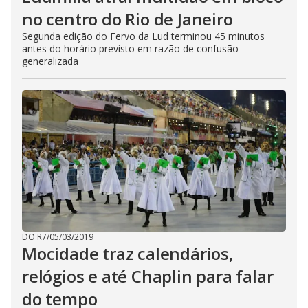
no centro do Rio de Janeiro
Segunda edição do Fervo da Lud terminou 45 minutos
antes do horário previsto em razão de confusão
generalizada
DO R7
/
05/03/2019
Mocidade traz calendários,
relógios e até Chaplin para falar
do tempo