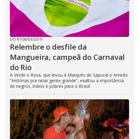
DO R7
/
06/03/2019
Relembre o desfile da
Mangueira, campeã do Carnaval
do Rio
A Verde e Rosa, que levou à Marquês de Sapucaí o enredo
“Histórias pra ninar gente grande”, exaltou a importância
de negros, índios e pobres para o Brasil