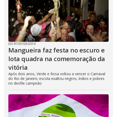
DO R7
/
07/03/2019
Mangueira faz festa no escuro e
lota quadra na comemoração da
vitória
Após dois anos, Verde e Rosa voltou a vencer o Carnaval
do Rio de Janeiro; escola exaltou negros, índios e pobres
no desfile campeão