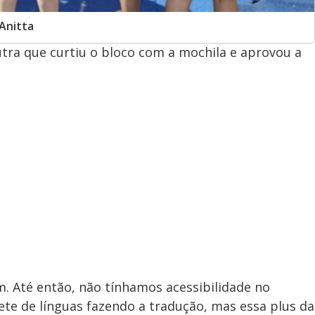
 Anitta
utra que curtiu o bloco com a mochila e aprovou a
. Até então, não tínhamos acessibilidade no
ete de línguas fazendo a tradução, mas essa plus da