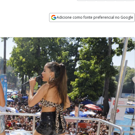
Adicione como fonte preferencial no Google
Opens in new window