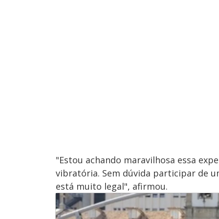
"Estou achando maravilhosa essa expe
vibratória. Sem dúvida participar de 
está muito legal", afirmou.