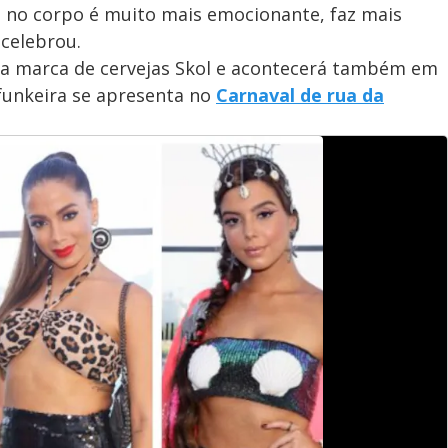
 no corpo é muito mais emocionante, faz mais
 celebrou.
e a marca de cervejas Skol e acontecerá também em
funkeira se apresenta no
Carnaval de rua da