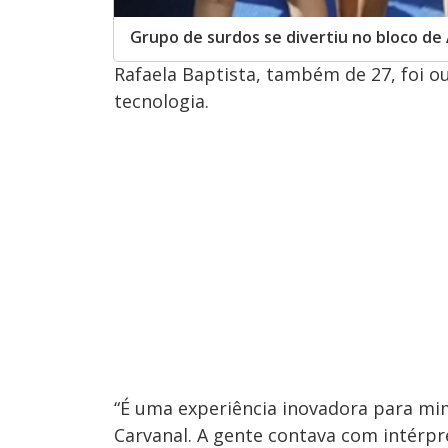
Grupo de surdos se divertiu no bloco de
Rafaela Baptista, também de 27, foi o
tecnologia.
“É uma experiência inovadora para mim
Carvanal. A gente contava com intérpr