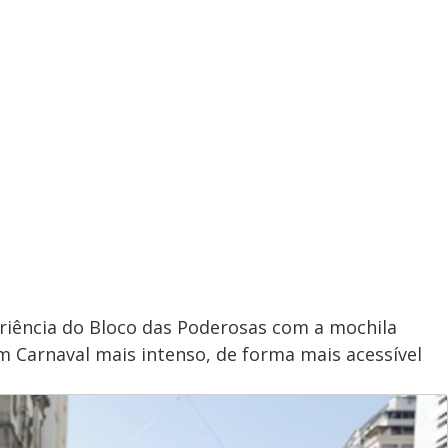
riência do Bloco das Poderosas com a mochila
um Carnaval mais intenso, de forma mais acessível