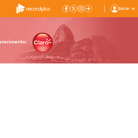
Entrar