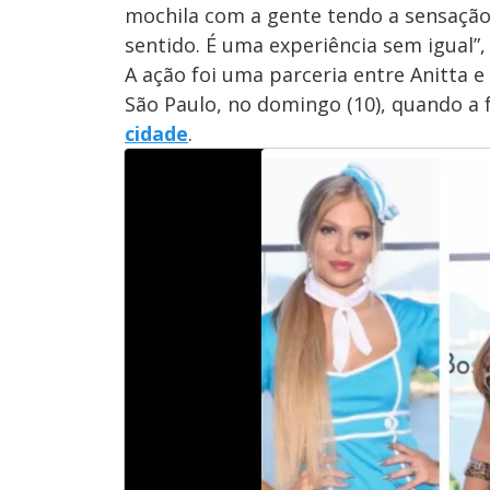
mochila com a gente tendo a sensação
sentido. É uma experiência sem igual”,
A ação foi uma parceria entre Anitta 
São Paulo, no domingo (10), quando a 
cidade
.