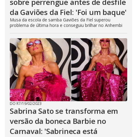
sobre perrengue antes de desfile
da Gaviões da Fiel: 'Foi um baque'
Musa da escola de samba Gaviões da Fiel superou
problema de última hora e conseguiu brilhar no Anhembi
DO R7
/
19/02/2023
Sabrina Sato se transforma em
versão da boneca Barbie no
Carnaval: 'Sabrineca está