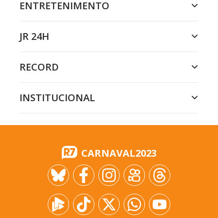
ENTRETENIMENTO
JR 24H
RECORD
INSTITUCIONAL
CARNAVAL2023