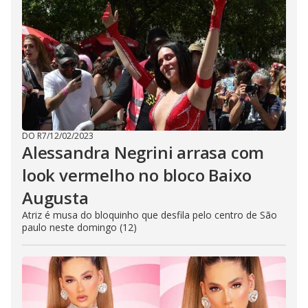
DO R7
/
12/02/2023
Alessandra Negrini arrasa com
look vermelho no bloco Baixo
Augusta
Atriz é musa do bloquinho que desfila pelo centro de São
paulo neste domingo (12)