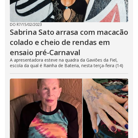
DO R7
/
15/02/2023
Sabrina Sato arrasa com macacão
colado e cheio de rendas em
ensaio pré-Carnaval
A apresentadora esteve na quadra da Gaviões da Fiel,
escola da qual é Rainha de Bateria, nesta terça-feira (14)