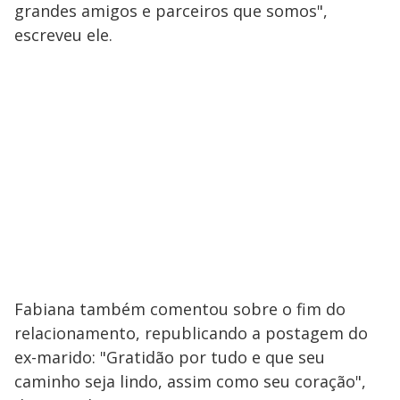
grandes amigos e parceiros que somos",
escreveu ele.
Fabiana também comentou sobre o fim do
relacionamento, republicando a postagem do
ex-marido: "Gratidão por tudo e que seu
caminho seja lindo, assim como seu coração",