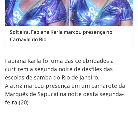
Solteira, Fabiana Karla marcou presença no
Carnaval do Rio
Fabiana Karla foi uma das celebridades a
curtirem a segunda noite de desfiles das
escolas de samba do Rio de Janeiro.
A atriz marcou presença em um camarote da
Marquês de Sapucaí na noite desta segunda-
feira (20).