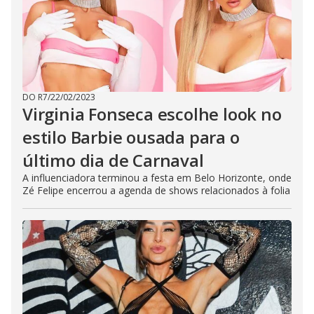
DO R7
/
22/02/2023
Virginia Fonseca escolhe look no
estilo Barbie ousada para o
último dia de Carnaval
A influenciadora terminou a festa em Belo Horizonte, onde
Zé Felipe encerrou a agenda de shows relacionados à folia