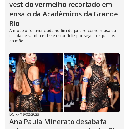
vestido vermelho recortado em
ensaio da Acadêmicos da Grande
Rio
A modelo foi anunciada no fim de janeiro como musa da
escola de samba e disse estar 'feliz por seguir os passos
da mãe'
DO R7
/
19/02/2023
Ana Paula Minerato desabafa