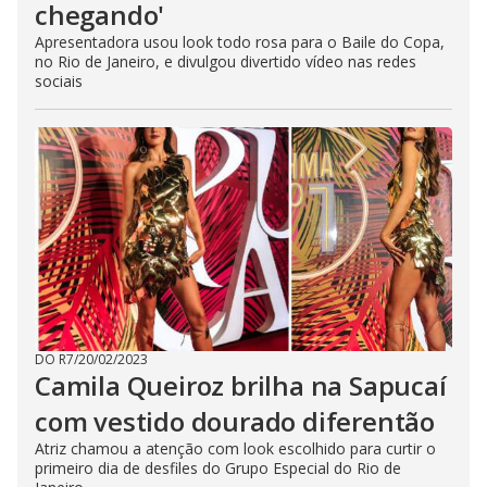
chegando'
Apresentadora usou look todo rosa para o Baile do Copa,
no Rio de Janeiro, e divulgou divertido vídeo nas redes
sociais
DO R7
/
20/02/2023
Camila Queiroz brilha na Sapucaí
com vestido dourado diferentão
Atriz chamou a atenção com look escolhido para curtir o
primeiro dia de desfiles do Grupo Especial do Rio de