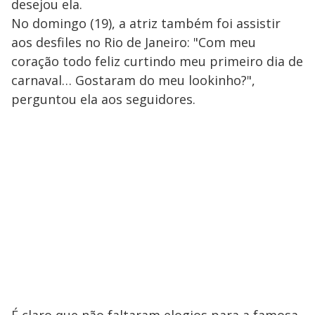
desejou ela.
No domingo (19), a atriz também foi assistir
aos desfiles no Rio de Janeiro: "Com meu
coração todo feliz curtindo meu primeiro dia de
carnaval… Gostaram do meu lookinho?",
perguntou ela aos seguidores.