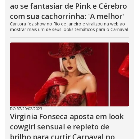
ao se fantasiar de Pink e Cérebro
com sua cachorrinha: 'A melhor'
Cantora fez show no Rio de Janeiro e viralizou na web ao
mostrar mais um de seus looks temáticos para o Carnaval
DO R7
/
20/02/2023
Virginia Fonseca aposta em look
cowgirl sensual e repleto de
brilho para curtir Carnaval no