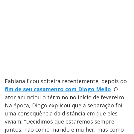
Fabiana ficou solteira recentemente, depois do
fim de seu casamento com Diogo Mello
. O
ator anunciou o término no início de fevereiro.
Na época, Diogo explicou que a separação foi
uma consequência da distância em que eles
viviam: "Decidimos que estaremos sempre
juntos, não como marido e mulher, mas como