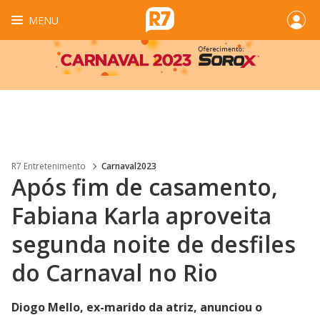
MENU
R7 Entretenimento
Carnaval2023
Após fim de casamento,
Fabiana Karla aproveita
segunda noite de desfiles
do Carnaval no Rio
Diogo Mello, ex-marido da atriz, anunciou o