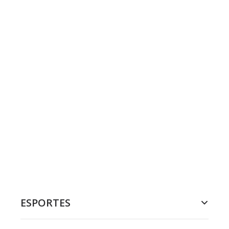
ESPORTES