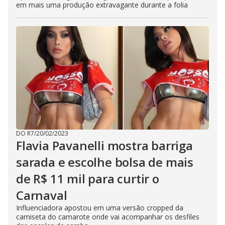
em mais uma produção extravagante durante a folia
DO R7
/
20/02/2023
Flavia Pavanelli mostra barriga
sarada e escolhe bolsa de mais
de R$ 11 mil para curtir o
Carnaval
Influenciadora apostou em uma versão cropped da
camiseta do camarote onde vai acompanhar os desfiles