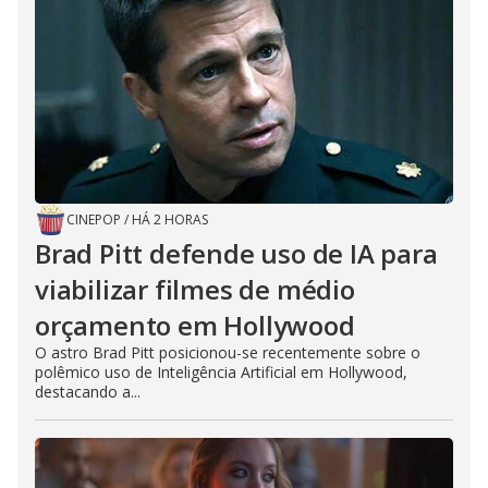
CINEPOP
/
HÁ 2 HORAS
Brad Pitt defende uso de IA para
viabilizar filmes de médio
orçamento em Hollywood
O astro Brad Pitt posicionou-se recentemente sobre o
polêmico uso de Inteligência Artificial em Hollywood,
destacando a...