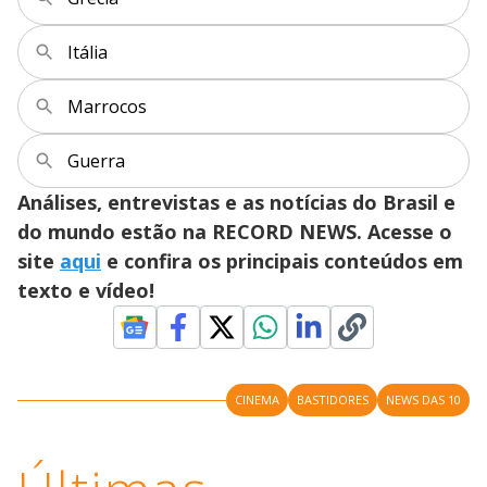
Itália
Marrocos
Guerra
Análises, entrevistas e as notícias do Brasil e
do mundo estão na RECORD NEWS. Acesse o
site
aqui
e confira os principais conteúdos em
texto e vídeo!
CINEMA
BASTIDORES
NEWS DAS 10