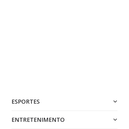
ESPORTES
ENTRETENIMENTO