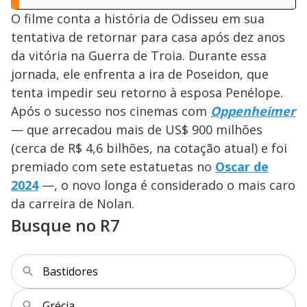
O filme conta a história de Odisseu em sua
tentativa de retornar para casa após dez anos
da vitória na Guerra de Troia. Durante essa
jornada, ele enfrenta a ira de Poseidon, que
tenta impedir seu retorno à esposa Penélope.
Após o sucesso nos cinemas com
Oppenheimer
— que arrecadou mais de US$ 900 milhões
(cerca de R$ 4,6 bilhões, na cotação atual) e foi
premiado com sete estatuetas no
Oscar de
2024
—, o novo longa é considerado o mais caro
da carreira de Nolan.
Busque no R7
Bastidores
Grécia