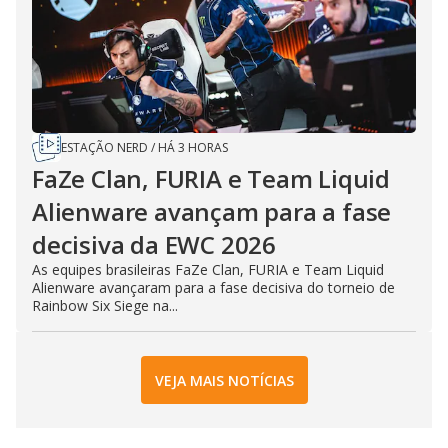
ESTAÇÃO NERD
/
HÁ 3 HORAS
FaZe Clan, FURIA e Team Liquid
Alienware avançam para a fase
decisiva da EWC 2026
As equipes brasileiras FaZe Clan, FURIA e Team Liquid
Alienware avançaram para a fase decisiva do torneio de
Rainbow Six Siege na...
VEJA MAIS NOTÍCIAS