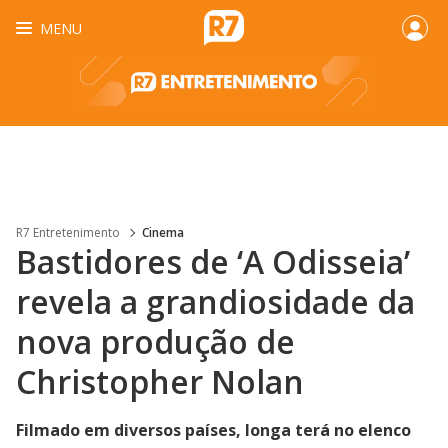
MENU
R7 Entretenimento
Cinema
Bastidores de ‘A Odisseia’
revela a grandiosidade da
nova produção de
Christopher Nolan
Filmado em diversos países, longa terá no elenco