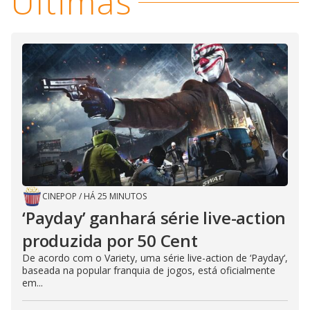
Últimas
CINEPOP
/
HÁ 25 MINUTOS
‘Payday’ ganhará série live-action
produzida por 50 Cent
De acordo com o Variety, uma série live-action de ‘Payday‘,
baseada na popular franquia de jogos, está oficialmente
em...