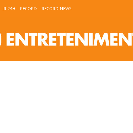
JR 24H
RECORD
RECORD NEWS