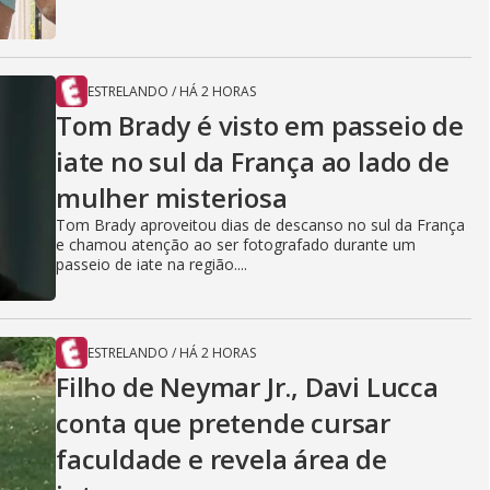
ESTRELANDO
/
HÁ 2 HORAS
Tom Brady é visto em passeio de
iate no sul da França ao lado de
mulher misteriosa
Tom Brady aproveitou dias de descanso no sul da França
e chamou atenção ao ser fotografado durante um
passeio de iate na região....
ESTRELANDO
/
HÁ 2 HORAS
Filho de Neymar Jr., Davi Lucca
conta que pretende cursar
faculdade e revela área de