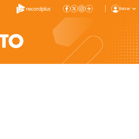
Entrar