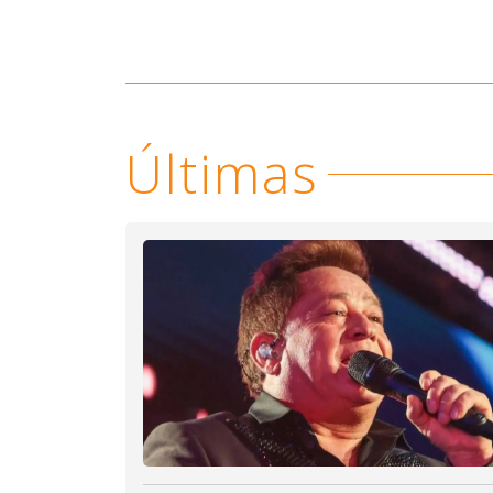
Últimas