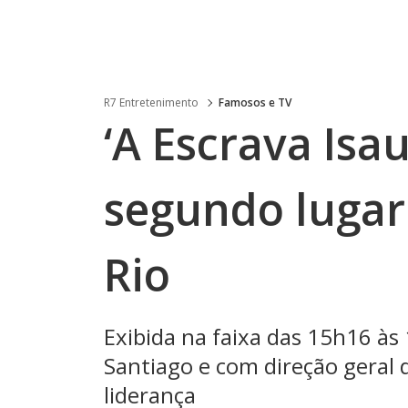
R7 Entretenimento
Famosos e TV
‘A Escrava Isa
segundo lugar
Rio
Exibida na faixa das 15h16 às 
Santiago e com direção geral 
liderança