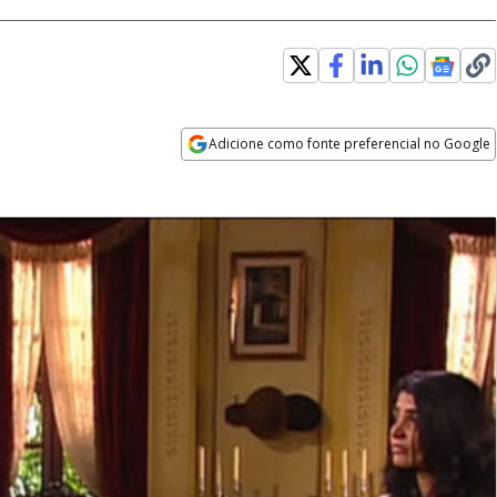
Adicione como fonte preferencial no Google
Opens in new window