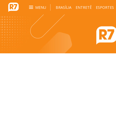
MENU
BRASÍLIA
ENTRETÊ
ESPORTES