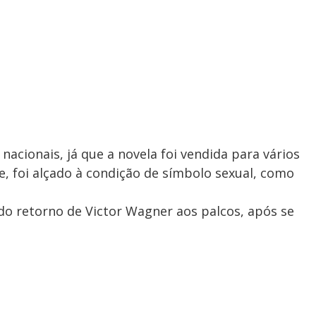
nacionais, já que a novela foi vendida para vários
e, foi alçado à condição de símbolo sexual, como
do retorno de Victor Wagner aos palcos, após se