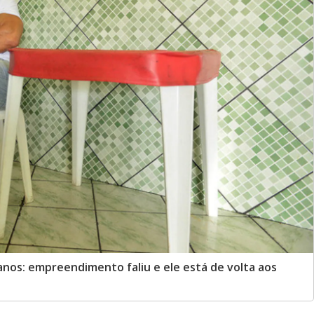
anos: empreendimento faliu e ele está de volta aos