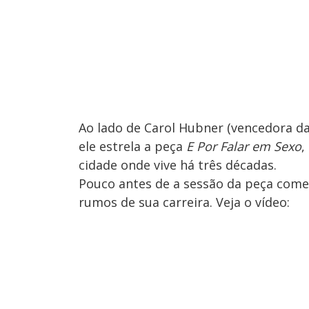
Ao lado de Carol Hubner (vencedora da
ele estrela a peça
E Por Falar em Sexo
,
cidade onde vive há três décadas.
Pouco antes de a sessão da peça come
rumos de sua carreira. Veja o vídeo: