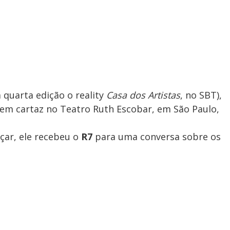
 quarta edição o reality
Casa dos Artistas
, no SBT),
 em cartaz no Teatro Ruth Escobar, em São Paulo,
çar, ele recebeu o
R7
para uma conversa sobre os