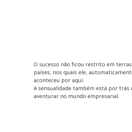
O sucesso não ficou restrito em terras 
países, nos quais ele, automaticament
aconteceu por aqui.
A sensualidade também está por trás 
aventurar no mundo empresarial.