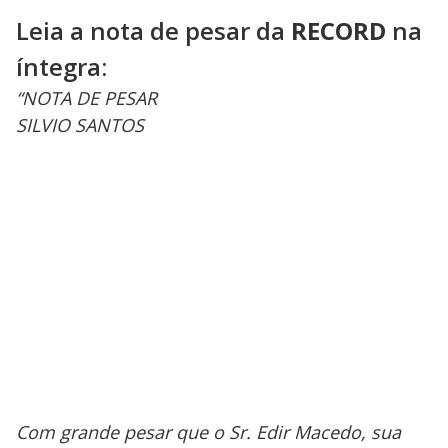
Leia a nota de pesar da
RECORD
na
íntegra:
“NOTA DE PESAR
SILVIO SANTOS
Com grande pesar que o Sr. Edir Macedo, sua