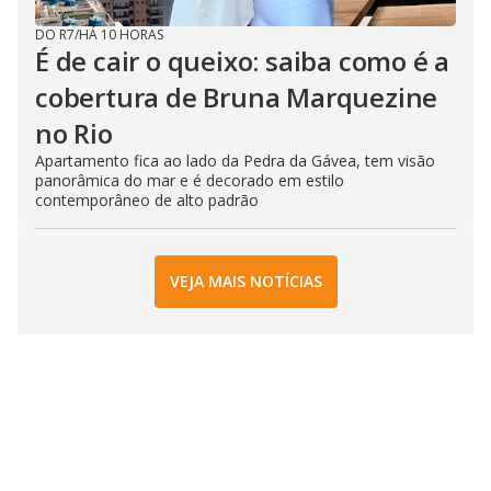
DO R7
/
HÁ 10 HORAS
É de cair o queixo: saiba como é a
cobertura de Bruna Marquezine
no Rio
Apartamento fica ao lado da Pedra da Gávea, tem visão
panorâmica do mar e é decorado em estilo
contemporâneo de alto padrão
VEJA MAIS NOTÍCIAS