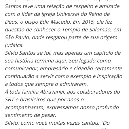
Santos teve uma relação de respeito e amizade
com o líder da Igreja Universal do Reino de
Deus, o bispo Edir Macedo. Em 2015, ele fez
questão de conhecer o Templo de Salomão, em
São Paulo, onde resgatou parte de sua origem
judaica.
Silvio Santos se foi, mas apenas um capítulo de
sua história termina aqui. Seu legado como
comunicador, empresário e cidadão certamente
continuarão a servir como exemplo e inspiração
a todos que sempre o admiraram.
À toda família Abravanel, aos colaboradores do
SBT e brasileiros que por anos o
acompanharam, expressamos nosso profundo
sentimento de pesar.
Silvio, como você muitas vezes cantou: “Do