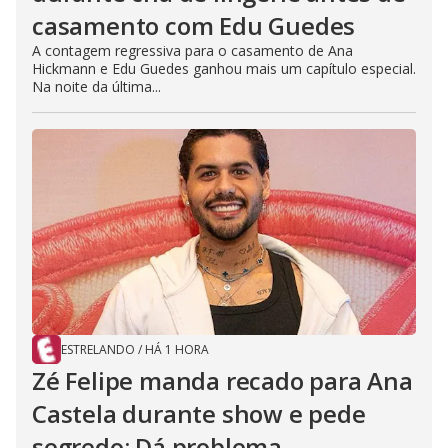
casamento com Edu Guedes
A contagem regressiva para o casamento de Ana
Hickmann e Edu Guedes ganhou mais um capítulo especial.
Na noite da última...
ESTRELANDO
/
HÁ 1 HORA
Zé Felipe manda recado para Ana
Castela durante show e pede
segredo: Dá problema