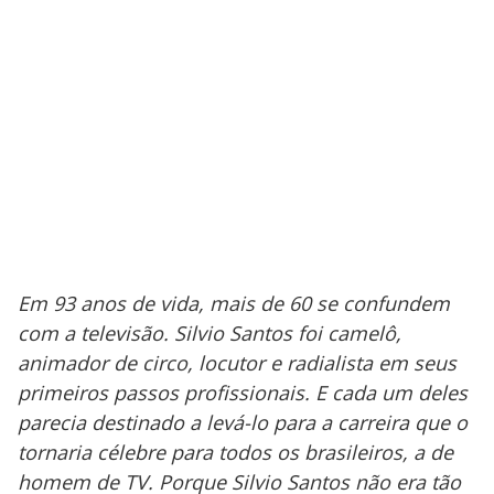
Em 93 anos de vida, mais de 60 se confundem
com a televisão. Silvio Santos foi camelô,
animador de circo, locutor e radialista em seus
primeiros passos profissionais. E cada um deles
parecia destinado a levá-lo para a carreira que o
tornaria célebre para todos os brasileiros, a de
homem de TV. Porque Silvio Santos não era tão