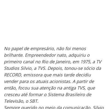
No papel de empresário, não foi menos
brilhante. Empreendedor nato, adquiriu o
primeiro canal no Rio de Janeiro, em 1975, a TV
Studios Silvio, a TVS. Depois, tonou-se sócio da
RECORD, emissora que mais tarde decidiu
vender para os atuais acionistas. A partir de
então, focou sua atenção na antiga TVS, que
cresceu até formar o Sistema Brasileiro de
Televisão, o SBT.
Sempre querido no meio da comunicação, Silvio