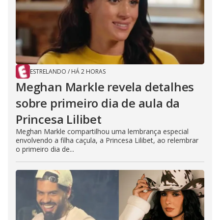
ESTRELANDO
/
HÁ 2 HORAS
Meghan Markle revela detalhes
sobre primeiro dia de aula da
Princesa Lilibet
Meghan Markle compartilhou uma lembrança especial
envolvendo a filha caçula, a Princesa Lilibet, ao relembrar
o primeiro dia de...