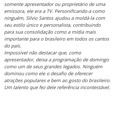
somente apresentador ou proprietário de uma
emissora, ele era a TV. Personificando-a como
ninguém, Silvio Santos ajudou a moldá-la com
seu estilo único e personalista, contribuindo
para sua consolidação como a mídia mais
importante para o brasileiro em todos os cantos
do país.
Impossível não destacar que, como
apresentador, deixa a programação de domingo
como um de seus grandes legados. Ninguém
dominou como ele o desafio de oferecer
atrações populares e bem ao gosto do brasileiro.
Um talento que fez dele referência incontestável.