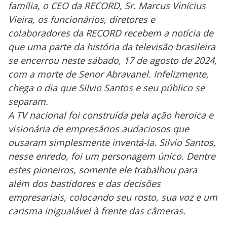
família, o CEO da RECORD, Sr. Marcus Vinícius
Vieira, os funcionários, diretores e
colaboradores da RECORD recebem a notícia de
que uma parte da história da televisão brasileira
se encerrou neste sábado, 17 de agosto de 2024,
com a morte de Senor Abravanel. Infelizmente,
chega o dia que Silvio Santos e seu público se
separam.
A TV nacional foi construída pela ação heroica e
visionária de empresários audaciosos que
ousaram simplesmente inventá-la. Silvio Santos,
nesse enredo, foi um personagem único. Dentre
estes pioneiros, somente ele trabalhou para
além dos bastidores e das decisões
empresariais, colocando seu rosto, sua voz e um
carisma inigualável à frente das câmeras.