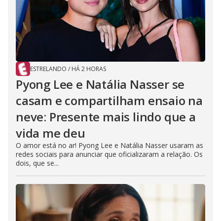
ESTRELANDO
/
HÁ 2 HORAS
Pyong Lee e Natália Nasser se
casam e compartilham ensaio na
neve: Presente mais lindo que a
vida me deu
O amor está no ar! Pyong Lee e Natália Nasser usaram as
redes sociais para anunciar que oficializaram a relação. Os
dois, que se...