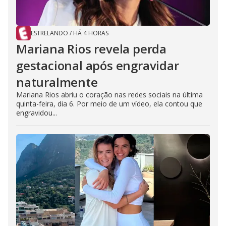
ESTRELANDO
/
HÁ 4 HORAS
Mariana Rios revela perda
gestacional após engravidar
naturalmente
Mariana Rios abriu o coração nas redes sociais na última
quinta-feira, dia 6. Por meio de um vídeo, ela contou que
engravidou...