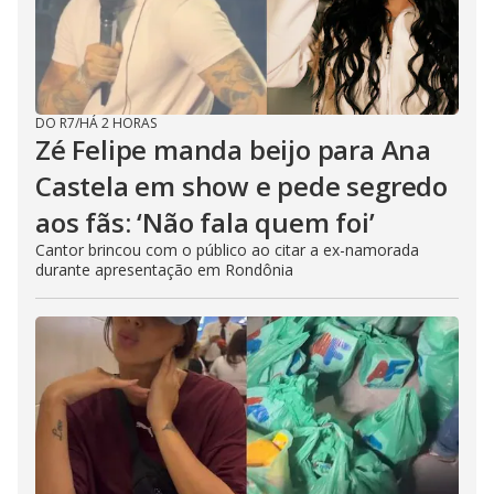
DO R7
/
HÁ 2 HORAS
Zé Felipe manda beijo para Ana
Castela em show e pede segredo
aos fãs: ‘Não fala quem foi’
Cantor brincou com o público ao citar a ex-namorada
durante apresentação em Rondônia