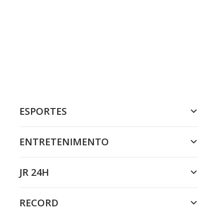
ESPORTES
ENTRETENIMENTO
JR 24H
RECORD