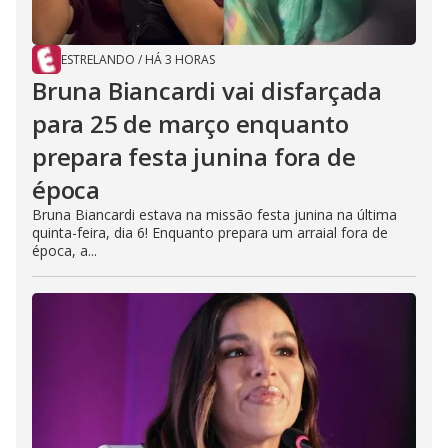
ESTRELANDO
/
HÁ 3 HORAS
Bruna Biancardi vai disfarçada
para 25 de março enquanto
prepara festa junina fora de
época
Bruna Biancardi estava na missão festa junina na última
quinta-feira, dia 6! Enquanto prepara um arraial fora de
época, a...