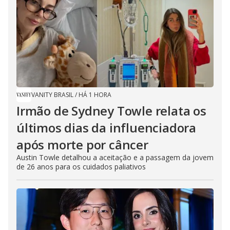
VANITY BRASIL
/
HÁ 1 HORA
Irmão de Sydney Towle relata os
últimos dias da influenciadora
após morte por câncer
Austin Towle detalhou a aceitação e a passagem da jovem
de 26 anos para os cuidados paliativos