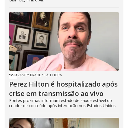
VANITY BRASIL
/
HÁ 1 HORA
Perez Hilton é hospitalizado após
crise em transmissão ao vivo
Fontes próximas informam estado de saúde estável do
criador de conteúdo após internação nos Estados Unidos