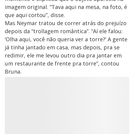
imagem original. “Tava aqui na mesa, na foto, é
que aqui cortou”, disse.
Mas Neymar tratou de correr atrás do prejuízo
depois da “trollagem romântica”. “Aí ele falou:
‘Olha aqui, você não queria ver a torre?’ A gente
já tinha jantado em casa, mas depois, pra se
redimir, ele me levou outro dia pra jantar em
um restaurante de frente pra torre”, contou
Bruna.