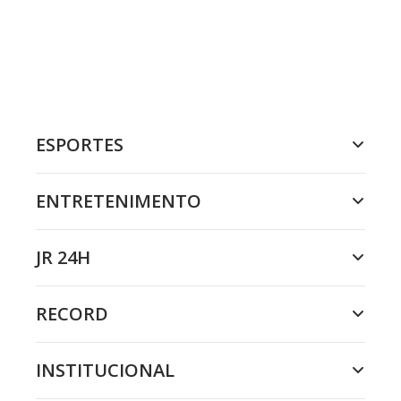
ESPORTES
ENTRETENIMENTO
JR 24H
RECORD
INSTITUCIONAL