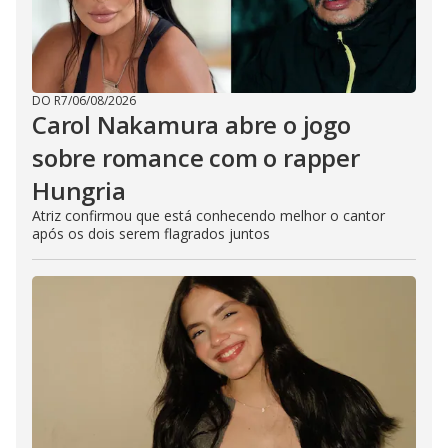
DO R7
/
06/08/2026
Carol Nakamura abre o jogo
sobre romance com o rapper
Hungria
Atriz confirmou que está conhecendo melhor o cantor
após os dois serem flagrados juntos