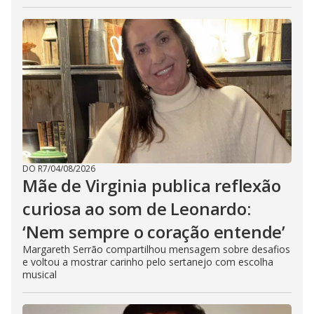
DO R7
/
04/08/2026
Mãe de Virginia publica reflexão
curiosa ao som de Leonardo:
‘Nem sempre o coração entende’
Margareth Serrão compartilhou mensagem sobre desafios
e voltou a mostrar carinho pelo sertanejo com escolha
musical