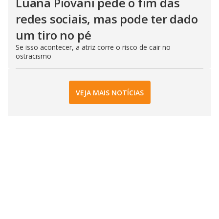
Luana Piovani pede o fim das
redes sociais, mas pode ter dado
um tiro no pé
Se isso acontecer, a atriz corre o risco de cair no
ostracismo
VEJA MAIS NOTÍCIAS