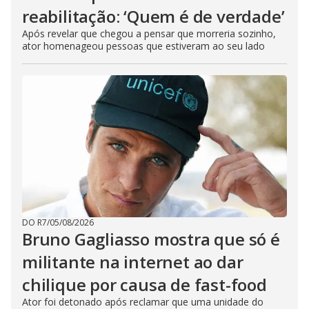
reabilitação: ‘Quem é de verdade’
Após revelar que chegou a pensar que morreria sozinho,
ator homenageou pessoas que estiveram ao seu lado
DO R7
/
05/08/2026
Bruno Gagliasso mostra que só é
militante na internet ao dar
chilique por causa de fast-food
Ator foi detonado após reclamar que uma unidade do