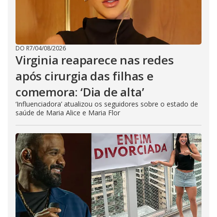
DO R7
/
04/08/2026
Virginia reaparece nas redes
após cirurgia das filhas e
comemora: ‘Dia de alta’
‘Influenciadora’ atualizou os seguidores sobre o estado de
saúde de Maria Alice e Maria Flor