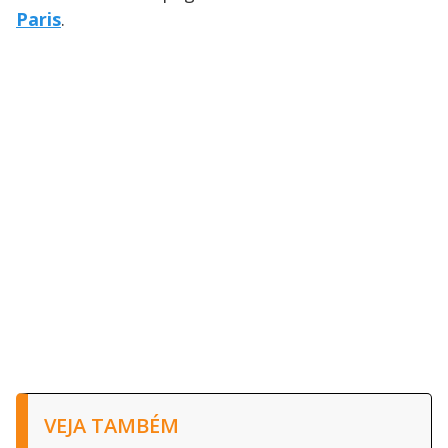
Paris
.
VEJA TAMBÉM