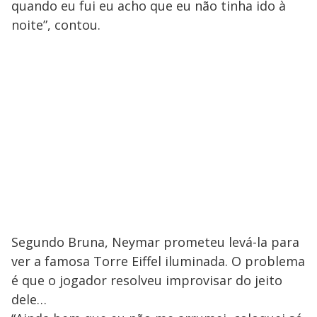
quando eu fui eu acho que eu não tinha ido à
noite”, contou.
Segundo Bruna, Neymar prometeu levá-la para
ver a famosa Torre Eiffel iluminada. O problema
é que o jogador resolveu improvisar do jeito
dele…