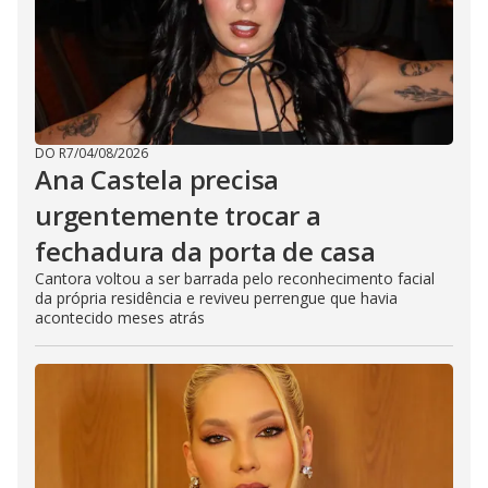
DO R7
/
04/08/2026
Ana Castela precisa
urgentemente trocar a
fechadura da porta de casa
Cantora voltou a ser barrada pelo reconhecimento facial
da própria residência e reviveu perrengue que havia
acontecido meses atrás