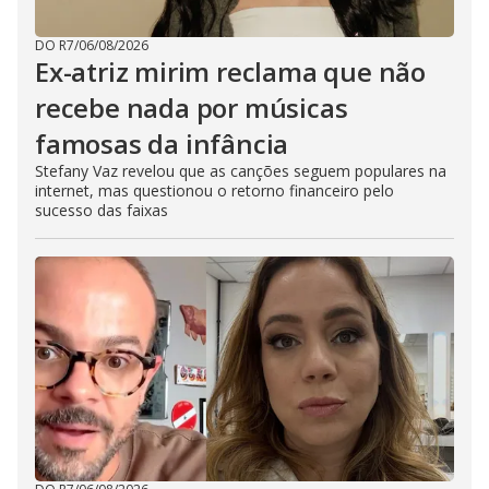
DO R7
/
06/08/2026
Ex-atriz mirim reclama que não
recebe nada por músicas
famosas da infância
Stefany Vaz revelou que as canções seguem populares na
internet, mas questionou o retorno financeiro pelo
sucesso das faixas