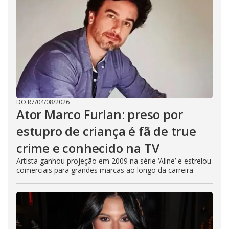
DO R7
/
04/08/2026
Ator Marco Furlan: preso por
estupro de criança é fã de true
crime e conhecido na TV
Artista ganhou projeção em 2009 na série ‘Aline’ e estrelou
comerciais para grandes marcas ao longo da carreira