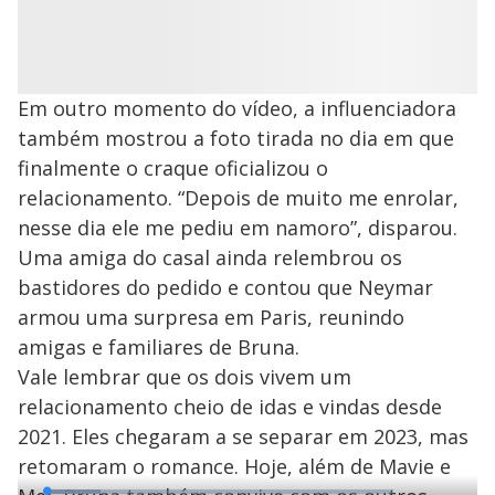
Em outro momento do vídeo, a influenciadora
também mostrou a foto tirada no dia em que
finalmente o craque oficializou o
relacionamento. “Depois de muito me enrolar,
nesse dia ele me pediu em namoro”, disparou.
Uma amiga do casal ainda relembrou os
bastidores do pedido e contou que Neymar
armou uma surpresa em Paris, reunindo
amigas e familiares de Bruna.
Vale lembrar que os dois vivem um
relacionamento cheio de idas e vindas desde
2021. Eles chegaram a se separar em 2023, mas
retomaram o romance. Hoje, além de Mavie e