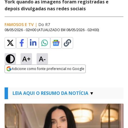
York quando as imagens foram registradas e
depois divulgadas nas redes sociais
FAMOSOS E TV
|
Do R7
08/05/2026 - 02H00
(ATUALIZADO EM
08/05/2026 - 02H00
)
A+
A-
Adicione como fonte preferencial no Google
Opens in new window
LEIA AQUI O RESUMO DA NOTÍCIA