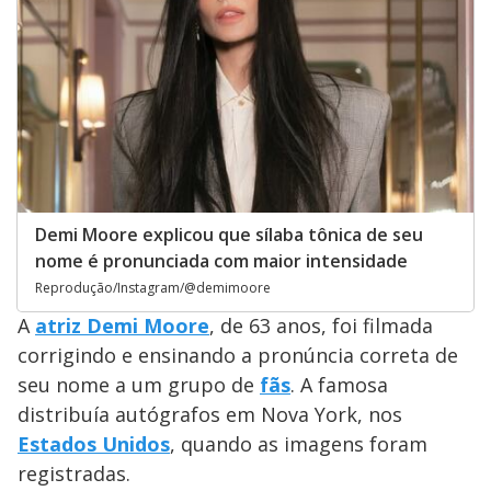
Demi Moore explicou que sílaba tônica de seu
nome é pronunciada com maior intensidade
Reprodução/Instagram/@demimoore
A
atriz
Demi Moore
, de 63 anos, foi filmada
corrigindo e ensinando a pronúncia correta de
seu nome a um grupo de
fãs
. A famosa
distribuía autógrafos em Nova York, nos
Estados Unidos
, quando as imagens foram
registradas.