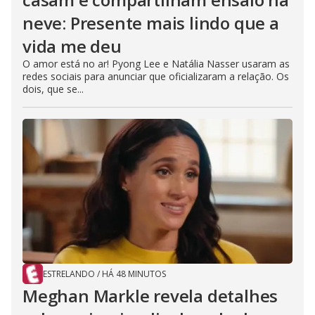
neve: Presente mais lindo que a
vida me deu
O amor está no ar! Pyong Lee e Natália Nasser usaram as
redes sociais para anunciar que oficializaram a relação. Os
dois, que se...
ESTRELANDO
/
HÁ 48 MINUTOS
Meghan Markle revela detalhes