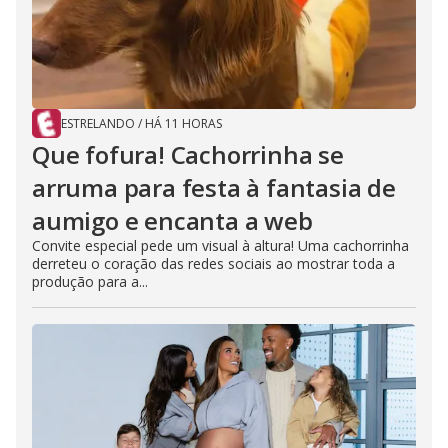
ESTRELANDO
/
HÁ 11 HORAS
Que fofura! Cachorrinha se
arruma para festa à fantasia de
aumigo e encanta a web
Convite especial pede um visual à altura! Uma cachorrinha
derreteu o coração das redes sociais ao mostrar toda a
produção para a...