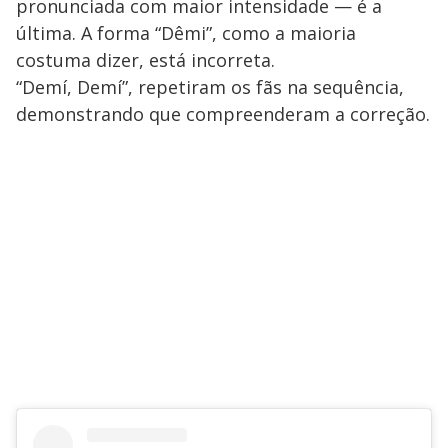
pronunciada com maior intensidade — é a
última. A forma “Dêmi”, como a maioria
costuma dizer, está incorreta.
“Demí, Demí”, repetiram os fãs na sequência,
demonstrando que compreenderam a correção.