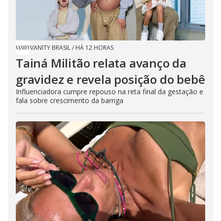
VANITY BRASIL
/
HÁ 12 HORAS
Tainá Militão relata avanço da
gravidez e revela posição do bebê
Influenciadora cumpre repouso na reta final da gestação e
fala sobre crescimento da barriga