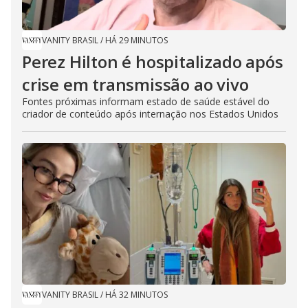
VANITY BRASIL
/
HÁ 29 MINUTOS
Perez Hilton é hospitalizado após
crise em transmissão ao vivo
Fontes próximas informam estado de saúde estável do
criador de conteúdo após internação nos Estados Unidos
VANITY BRASIL
/
HÁ 32 MINUTOS