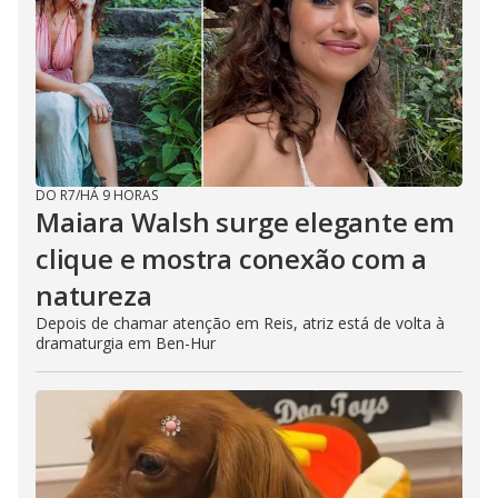
DO R7
/
HÁ 9 HORAS
Maiara Walsh surge elegante em
clique e mostra conexão com a
natureza
Depois de chamar atenção em Reis, atriz está de volta à
dramaturgia em Ben-Hur