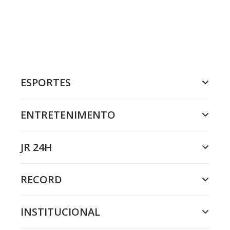
ESPORTES
ENTRETENIMENTO
JR 24H
RECORD
INSTITUCIONAL