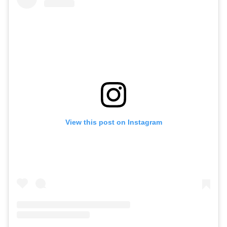
View this post on Instagram