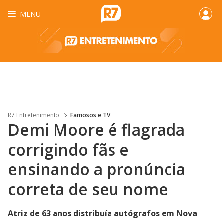
MENU
R7 Entretenimento
Famosos e TV
Demi Moore é flagrada
corrigindo fãs e
ensinando a pronúncia
correta de seu nome
Atriz de 63 anos distribuía autógrafos em Nova