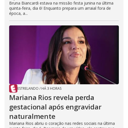
Bruna Biancardi estava na missão festa junina na última
quinta-feira, dia 6! Enquanto prepara um arraial fora de
época, a...
ESTRELANDO
/
HÁ 3 HORAS
Mariana Rios revela perda
gestacional após engravidar
naturalmente
Mariana Rios abriu o coração nas redes sociais na última