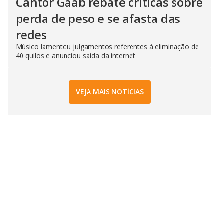
Cantor Gaab rebate críticas sobre
perda de peso e se afasta das
redes
Músico lamentou julgamentos referentes à eliminação de
40 quilos e anunciou saída da internet
VEJA MAIS NOTÍCIAS