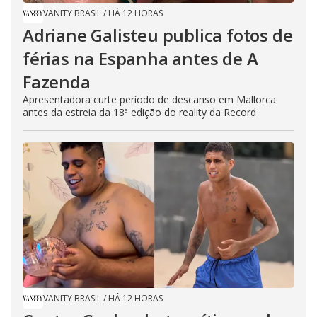
VANITY BRASIL
/
HÁ 12 HORAS
Adriane Galisteu publica fotos de
férias na Espanha antes de A
Fazenda
Apresentadora curte período de descanso em Mallorca
antes da estreia da 18ª edição do reality da Record
VANITY BRASIL
/
HÁ 12 HORAS