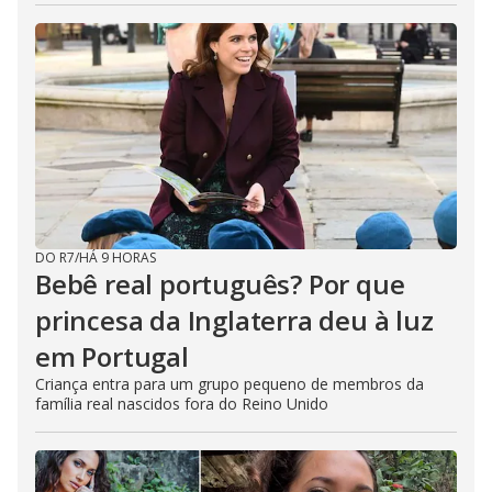
DO R7
/
HÁ 9 HORAS
Bebê real português? Por que
princesa da Inglaterra deu à luz
em Portugal
Criança entra para um grupo pequeno de membros da
família real nascidos fora do Reino Unido