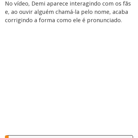
No vídeo, Demi aparece interagindo com os fãs
e, ao ouvir alguém chamá-la pelo nome, acaba
corrigindo a forma como ele é pronunciado.