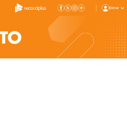
Entrar