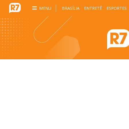
MENU
BRASÍLIA
ENTRETÊ
ESPORTES