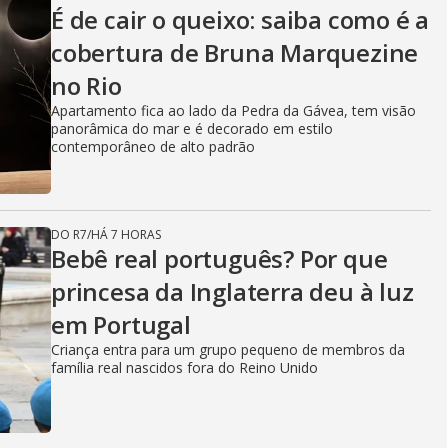
É de cair o queixo: saiba como é a
cobertura de Bruna Marquezine
no Rio
Apartamento fica ao lado da Pedra da Gávea, tem visão
panorâmica do mar e é decorado em estilo
contemporâneo de alto padrão
DO R7
/
HÁ 7 HORAS
Bebê real português? Por que
princesa da Inglaterra deu à luz
em Portugal
Criança entra para um grupo pequeno de membros da
família real nascidos fora do Reino Unido