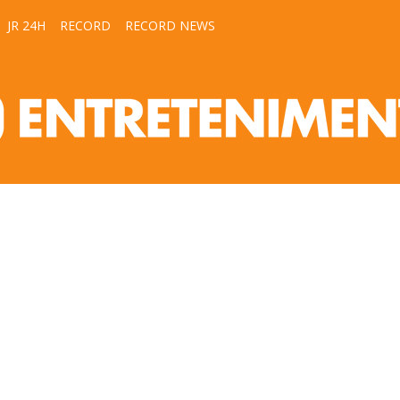
JR 24H
RECORD
RECORD NEWS