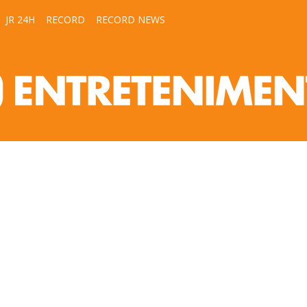
JR 24H
RECORD
RECORD NEWS