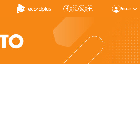
Entrar