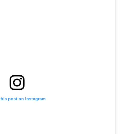
this post on Instagram