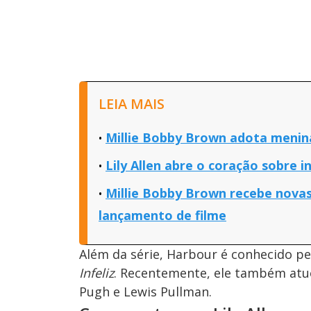
LEIA MAIS
Millie Bobby Brown adota menin
Lily Allen abre o coração sobre i
Millie Bobby Brown recebe novas 
lançamento de filme
Além da série, Harbour é conhecido pe
Infeliz
. Recentemente, ele também at
Pugh e Lewis Pullman.