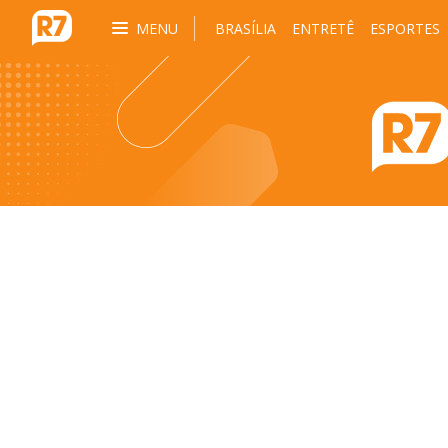
MENU
BRASÍLIA
ENTRETÊ
ESPORTES