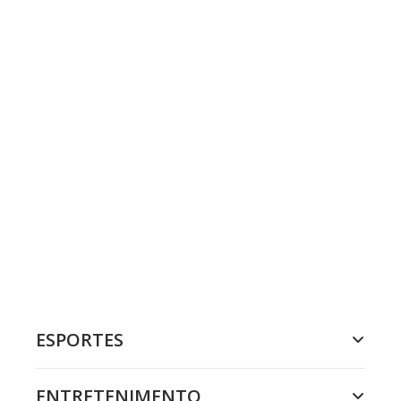
ESPORTES
ENTRETENIMENTO