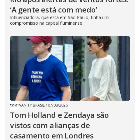
‘A gente está com medo’
Influenciadora, que está em São Paulo, tinha um
compromisso na capital fluminense
VANITY BRASIL
/
07/08/2026
Tom Holland e Zendaya são
vistos com alianças de
casamento em Londres