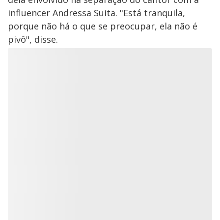
influencer Andressa Suita. "Está tranquila,
porque não há o que se preocupar, ela não é
pivô", disse.