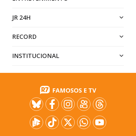
JR 24H
RECORD
INSTITUCIONAL
FAMOSOS E TV