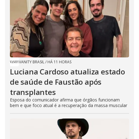
VANITY BRASIL
/
HÁ 11 HORAS
Luciana Cardoso atualiza estado
de saúde de Faustão após
transplantes
Esposa do comunicador afirma que órgãos funcionam
bem e que foco atual é a recuperação da massa muscular