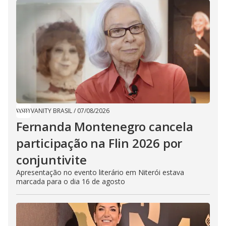
VANITY BRASIL
/
07/08/2026
Fernanda Montenegro cancela
participação na Flin 2026 por
conjuntivite
Apresentação no evento literário em Niterói estava
marcada para o dia 16 de agosto