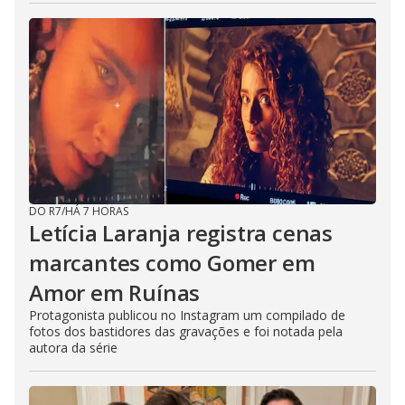
DO R7
/
HÁ 7 HORAS
Letícia Laranja registra cenas
marcantes como Gomer em
Amor em Ruínas
Protagonista publicou no Instagram um compilado de
fotos dos bastidores das gravações e foi notada pela
autora da série