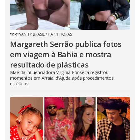
VANITY BRASIL
/
HÁ 11 HORAS
Margareth Serrão publica fotos
em viagem à Bahia e mostra
resultado de plásticas
Mãe da influenciadora Virginia Fonseca registrou
momentos em Arraial d'Ajuda após procedimentos
estéticos