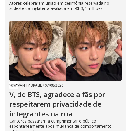
Atores celebraram união em cerimônia reservada no
sudeste da Inglaterra avaliada em R$ 3,4 milhões
VANITY BRASIL
/
07/08/2026
V, do BTS, agradece a fãs por
respeitarem privacidade de
integrantes na rua
Cantores passaram a cumprimentar o público
espontaneamente após mudança de comportamento