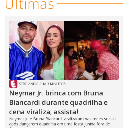
Últimas
ESTRELANDO
/
HÁ 3 MINUTOS
Neymar Jr. brinca com Bruna
Biancardi durante quadrilha e
cena viraliza; assista!
Neymar Jr. e Bruna Biancardi viralizaram nas redes sociais
após dançarem quadrilha em uma festa junina fora de