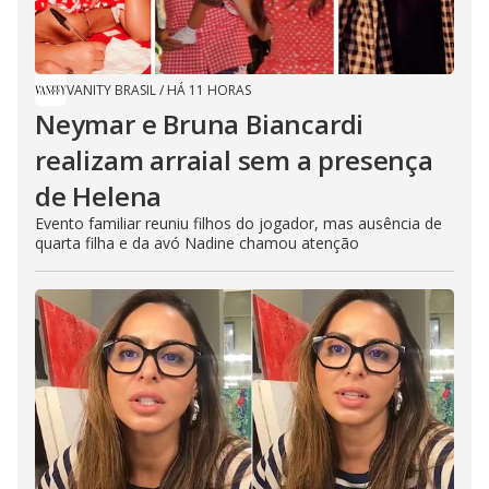
VANITY BRASIL
/
HÁ 11 HORAS
Neymar e Bruna Biancardi
realizam arraial sem a presença
de Helena
Evento familiar reuniu filhos do jogador, mas ausência de
quarta filha e da avó Nadine chamou atenção