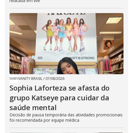
relatada em live
VANITY BRASIL
/
07/08/2026
Sophia Laforteza se afasta do
grupo Katseye para cuidar da
saúde mental
Decisão de pausa temporária das atividades promocionais
foi recomendada por equipe médica