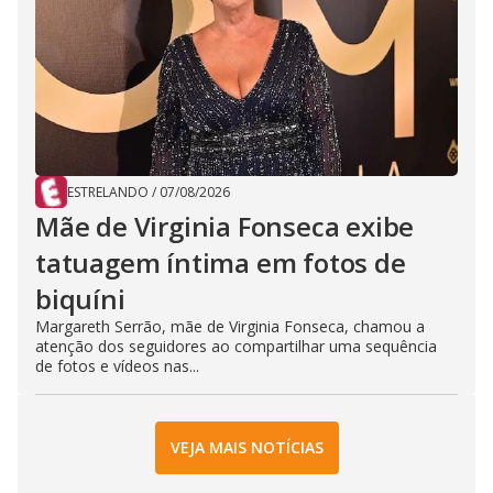
ESTRELANDO
/
07/08/2026
Mãe de Virginia Fonseca exibe
tatuagem íntima em fotos de
biquíni
Margareth Serrão, mãe de Virginia Fonseca, chamou a
atenção dos seguidores ao compartilhar uma sequência
de fotos e vídeos nas...
VEJA MAIS NOTÍCIAS