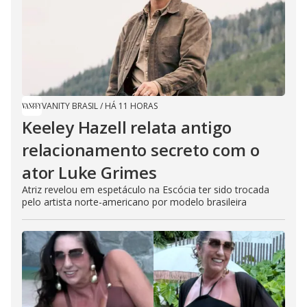
VANITY BRASIL
/
HÁ 11 HORAS
Keeley Hazell relata antigo
relacionamento secreto com o
ator Luke Grimes
Atriz revelou em espetáculo na Escócia ter sido trocada
pelo artista norte-americano por modelo brasileira