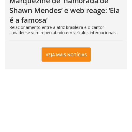
Marquezine de ‘namorada de
Shawn Mendes’ e web reage: ‘Ela
é a famosa’
Relacionamento entre a atriz brasileira e o cantor
canadense vem repercutindo em veículos internacionais
VEJA MAIS NOTÍCIAS