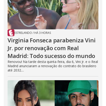
ESTRELANDO
/
HÁ 3 HORAS
Virginia Fonseca parabeniza Vini
Jr. por renovação com Real
Madrid: Todo sucesso do mundo
Renovou! Na tarde desta quinta-feira, dia 6, Vini Jr. e o Real
Madrid anunciaram a renovação do contrato do brasileiro
até 2032....