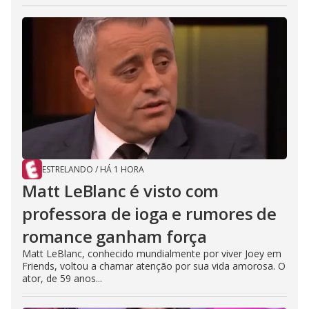
ESTRELANDO
/
HÁ 1 HORA
Matt LeBlanc é visto com
professora de ioga e rumores de
romance ganham força
Matt LeBlanc, conhecido mundialmente por viver Joey em
Friends, voltou a chamar atenção por sua vida amorosa. O
ator, de 59 anos...