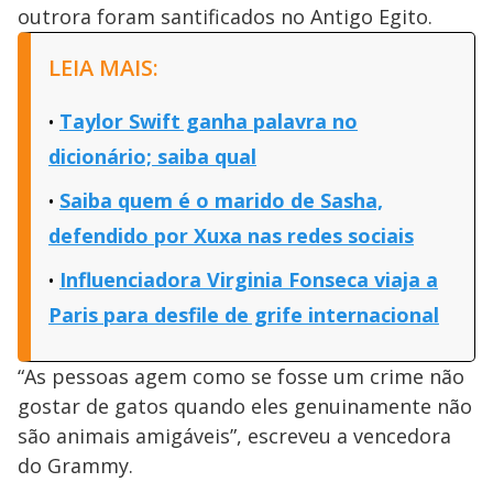
outrora foram santificados no Antigo Egito.
LEIA MAIS:
Taylor Swift ganha palavra no
dicionário; saiba qual
Saiba quem é o marido de Sasha,
defendido por Xuxa nas redes sociais
Influenciadora Virginia Fonseca viaja a
Paris para desfile de grife internacional
“As pessoas agem como se fosse um crime não
gostar de gatos quando eles genuinamente não
são animais amigáveis”, escreveu a vencedora
do Grammy.