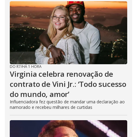
DO R7
/
HÁ 1 HORA
Virginia celebra renovação de
contrato de Vini Jr.: ‘Todo sucesso
do mundo, amor’
Influenciadora fez questão de mandar uma declaração ao
namorado e recebeu milhares de curtidas