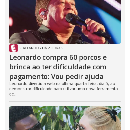
ESTRELANDO
/
HÁ 2 HORAS
Leonardo compra 60 porcos e
brinca ao ter dificuldade com
pagamento: Vou pedir ajuda
Leonardo divertiu a web na última quarta-feira, dia 5, ao
demonstrar dificuldade para utilizar uma nova ferramenta
de...