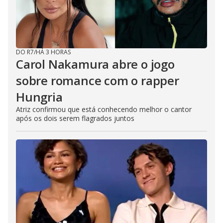
DO R7
/
HÁ 3 HORAS
Carol Nakamura abre o jogo
sobre romance com o rapper
Hungria
Atriz confirmou que está conhecendo melhor o cantor
após os dois serem flagrados juntos