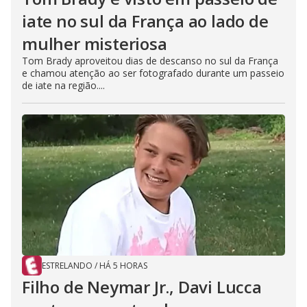
iate no sul da França ao lado de
mulher misteriosa
Tom Brady aproveitou dias de descanso no sul da França
e chamou atenção ao ser fotografado durante um passeio
de iate na região....
ESTRELANDO
/
HÁ 5 HORAS
Filho de Neymar Jr., Davi Lucca