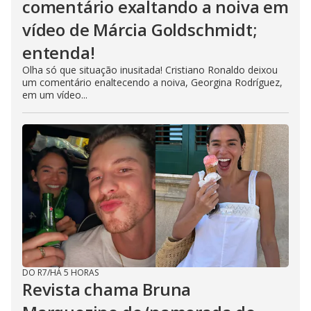
comentário exaltando a noiva em
vídeo de Márcia Goldschmidt;
entenda!
Olha só que situação inusitada! Cristiano Ronaldo deixou
um comentário enaltecendo a noiva, Georgina Rodríguez,
em um vídeo...
DO R7
/
HÁ 5 HORAS
Revista chama Bruna