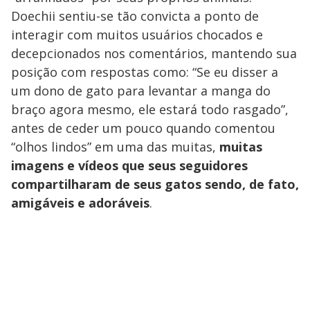
Doechii sentiu-se tão convicta a ponto de
interagir com muitos usuários chocados e
decepcionados nos comentários, mantendo sua
posição com respostas como: “Se eu disser a
um dono de gato para levantar a manga do
braço agora mesmo, ele estará todo rasgado”,
antes de ceder um pouco quando comentou
“olhos lindos” em uma das muitas,
muitas
imagens e vídeos que seus seguidores
compartilharam de seus gatos sendo, de fato,
amigáveis e adoráveis
.