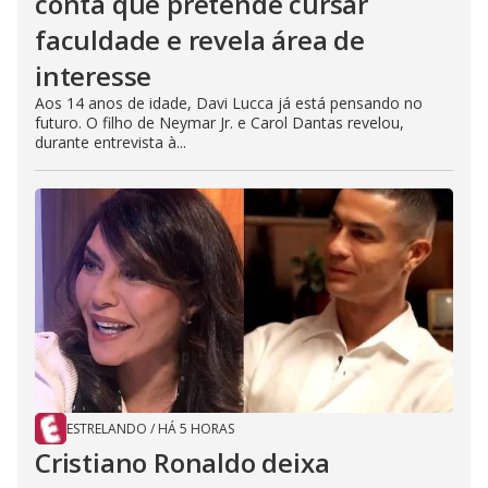
conta que pretende cursar
faculdade e revela área de
interesse
Aos 14 anos de idade, Davi Lucca já está pensando no
futuro. O filho de Neymar Jr. e Carol Dantas revelou,
durante entrevista à...
ESTRELANDO
/
HÁ 5 HORAS
Cristiano Ronaldo deixa