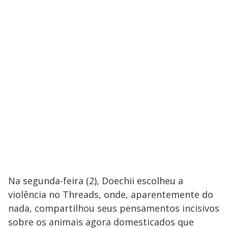
Na segunda-feira (2), Doechii escolheu a
violência no Threads, onde, aparentemente do
nada, compartilhou seus pensamentos incisivos
sobre os animais agora domesticados que