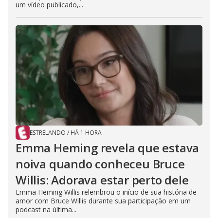
um vídeo publicado,...
ESTRELANDO
/
HÁ 1 HORA
Emma Heming revela que estava
noiva quando conheceu Bruce
Willis: Adorava estar perto dele
Emma Heming Willis relembrou o início de sua história de
amor com Bruce Willis durante sua participação em um
podcast na última...