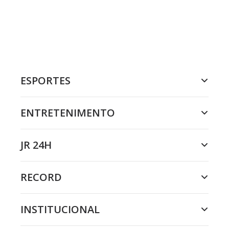
ESPORTES
ENTRETENIMENTO
JR 24H
RECORD
INSTITUCIONAL