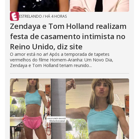
ESTRELANDO
/
HÁ 4 HORAS
Zendaya e Tom Holland realizam
festa de casamento intimista no
Reino Unido, diz site
O amor está no ar! Após a temporada de tapetes
vermelhos do filme Homem-Aranha: Um Novo Dia,
Zendaya e Tom Holland teriam reunido...