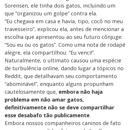
Sorensen, ele tinha dois gatos, incluindo um
que “organizou um golpe” contra ela.
“Eu chegava em casa e havia, tipo, cocô no meu
travesseiro”, explicou ela, antes de mencionar a
escolha que apresentou ao seu futuro cônjuge:
“Sou eu ou os gatos”. Como uma nota de rodapé
alegre, ela compartilhou: “Eu venci!”.
Naturalmente, o ultimato causou uma espécie
de turbulência online, dando lugar a tópicos no
Reddit, que detalhavam seu comportamento
“abominável”, enquanto alguns propunham
cautelosamente que,
embora não haja
problema em não amar gatos,
definitivamente não se deve compartilhar
esse desabafo tão publicamente
.
Embora nossos companheiros caninos de fato