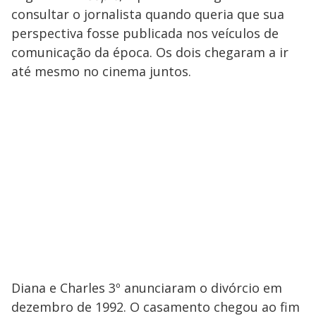
consultar o jornalista quando queria que sua
perspectiva fosse publicada nos veículos de
comunicação da época. Os dois chegaram a ir
até mesmo no cinema juntos.
Diana e Charles 3º anunciaram o divórcio em
dezembro de 1992. O casamento chegou ao fim