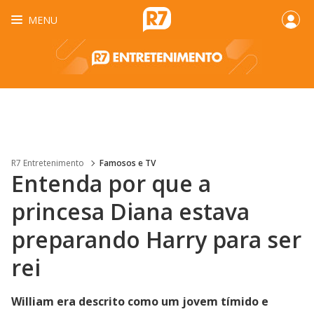
MENU
R7 Entretenimento
Famosos e TV
Entenda por que a
princesa Diana estava
preparando Harry para ser
rei
William era descrito como um jovem tímido e