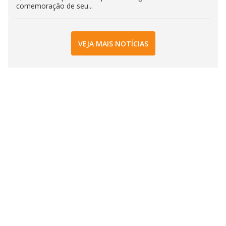
comemoração de seu...
VEJA MAIS NOTÍCIAS