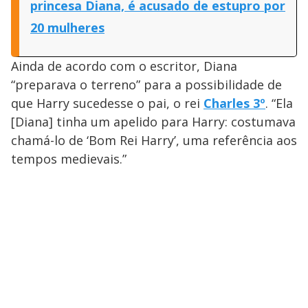
princesa Diana, é acusado de estupro por
20 mulheres
Ainda de acordo com o escritor, Diana
“preparava o terreno” para a possibilidade de
que Harry sucedesse o pai, o rei
Charles 3º
. “Ela
[Diana] tinha um apelido para Harry: costumava
chamá-lo de ‘Bom Rei Harry’, uma referência aos
tempos medievais.”