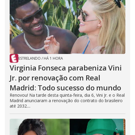
ESTRELANDO
/
HÁ 1 HORA
Virginia Fonseca parabeniza Vini
Jr. por renovação com Real
Madrid: Todo sucesso do mundo
Renovou! Na tarde desta quinta-feira, dia 6, Vini Jr. e o Real
Madrid anunciaram a renovação do contrato do brasileiro
até 2032....