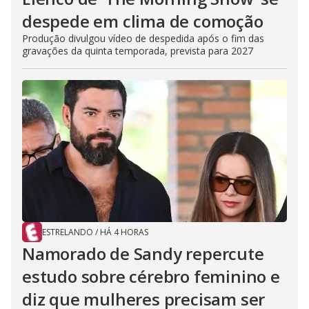
despede em clima de comoção
Produção divulgou vídeo de despedida após o fim das
gravações da quinta temporada, prevista para 2027
ESTRELANDO
/
HÁ 4 HORAS
Namorado de Sandy repercute
estudo sobre cérebro feminino e
diz que mulheres precisam ser