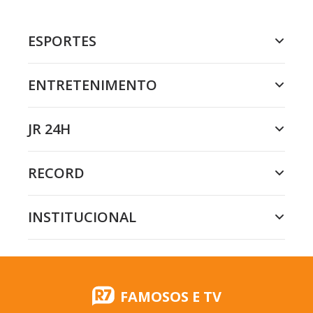
ESPORTES
ENTRETENIMENTO
JR 24H
RECORD
INSTITUCIONAL
FAMOSOS E TV