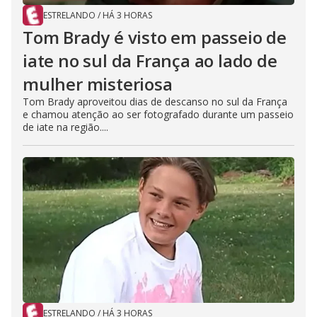
ESTRELANDO
/
HÁ 3 HORAS
Tom Brady é visto em passeio de
iate no sul da França ao lado de
mulher misteriosa
Tom Brady aproveitou dias de descanso no sul da França
e chamou atenção ao ser fotografado durante um passeio
de iate na região....
ESTRELANDO
/
HÁ 3 HORAS