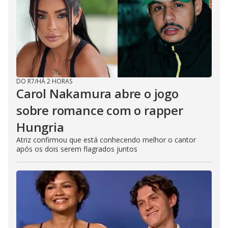
DO R7
/
HÁ 2 HORAS
Carol Nakamura abre o jogo
sobre romance com o rapper
Hungria
Atriz confirmou que está conhecendo melhor o cantor
após os dois serem flagrados juntos