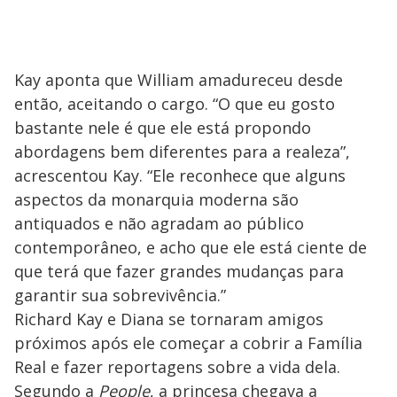
Kay aponta que William amadureceu desde
então, aceitando o cargo. “O que eu gosto
bastante nele é que ele está propondo
abordagens bem diferentes para a realeza”,
acrescentou Kay. “Ele reconhece que alguns
aspectos da monarquia moderna são
antiquados e não agradam ao público
contemporâneo, e acho que ele está ciente de
que terá que fazer grandes mudanças para
garantir sua sobrevivência.”
Richard Kay e Diana se tornaram amigos
próximos após ele começar a cobrir a Família
Real e fazer reportagens sobre a vida dela.
Segundo a
People
, a princesa chegava a