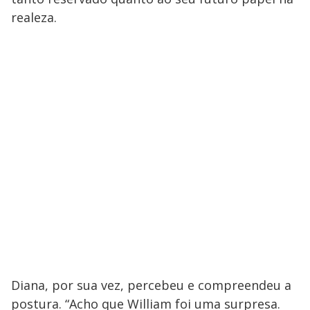
realeza.
Diana, por sua vez, percebeu e compreendeu a
postura. “Acho que William foi uma surpresa.