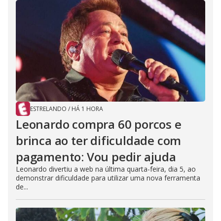
ESTRELANDO
/
HÁ 1 HORA
Leonardo compra 60 porcos e
brinca ao ter dificuldade com
pagamento: Vou pedir ajuda
Leonardo divertiu a web na última quarta-feira, dia 5, ao
demonstrar dificuldade para utilizar uma nova ferramenta
de...