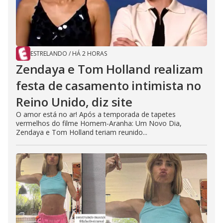
ESTRELANDO
/
HÁ 2 HORAS
Zendaya e Tom Holland realizam
festa de casamento intimista no
Reino Unido, diz site
O amor está no ar! Após a temporada de tapetes
vermelhos do filme Homem-Aranha: Um Novo Dia,
Zendaya e Tom Holland teriam reunido...