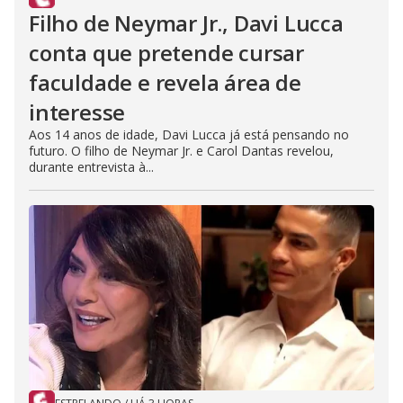
Filho de Neymar Jr., Davi Lucca
conta que pretende cursar
faculdade e revela área de
interesse
Aos 14 anos de idade, Davi Lucca já está pensando no
futuro. O filho de Neymar Jr. e Carol Dantas revelou,
durante entrevista à...