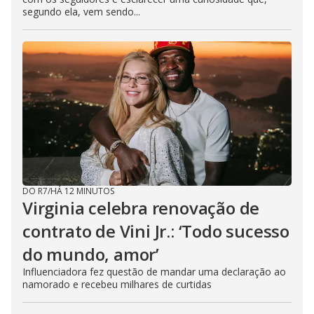
segundo ela, vem sendo...
DO R7
/
HÁ 12 MINUTOS
Virginia celebra renovação de
contrato de Vini Jr.: ‘Todo sucesso
do mundo, amor’
Influenciadora fez questão de mandar uma declaração ao
namorado e recebeu milhares de curtidas