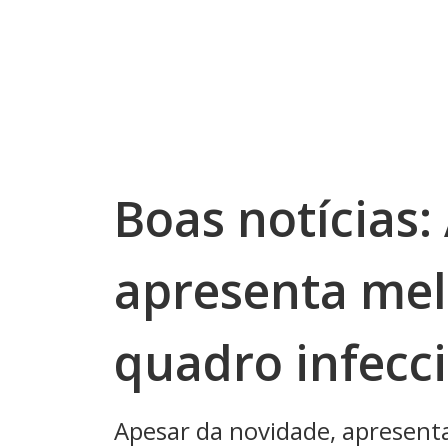
Boas notícias
apresenta mel
quadro infecc
Apesar da novidade, apresent