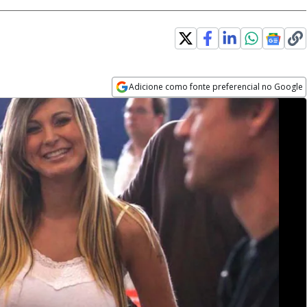
Adicione como fonte preferencial no Google
Opens in new window