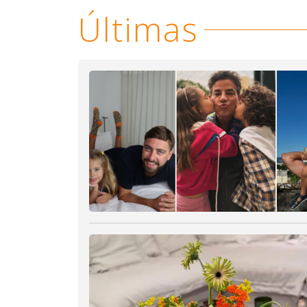
Últimas