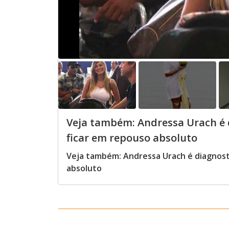
Veja também: Andressa Urach é 
ficar em repouso absoluto
Veja também: Andressa Urach é diagnost
absoluto