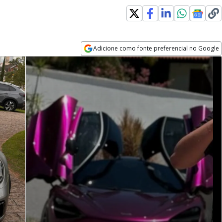
Adicione como fonte preferencial no Google
Opens in new window