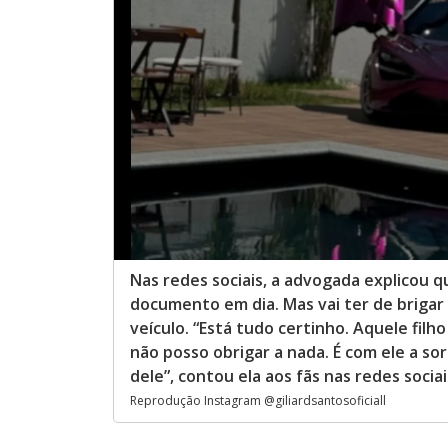
Nas redes sociais, a advogada explicou 
documento em dia. Mas vai ter de brigar
veículo. “Está tudo certinho. Aquele filho
não posso obrigar a nada. É com ele a sor
dele”, contou ela aos fãs nas redes sociai
Reprodução Instagram @giliardsantosoficiall