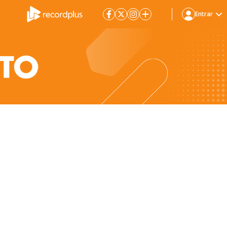
Entrar