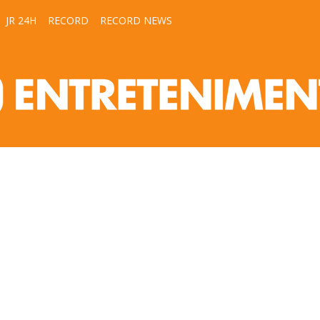
JR 24H
RECORD
RECORD NEWS