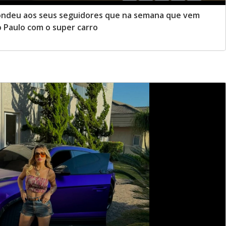
pondeu aos seus seguidores que na semana que vem
o Paulo com o super carro