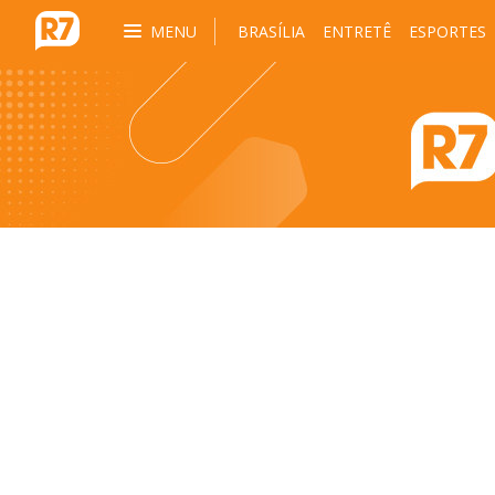
MENU
BRASÍLIA
ENTRETÊ
ESPORTES