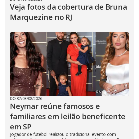
Veja fotos da cobertura de Bruna
Marquezine no RJ
DO R7
/
03/08/2026
Neymar reúne famosos e
familiares em leilão beneficente
em SP
Jogador de futebol realizou o tradicional evento com