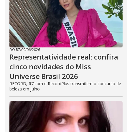
DO R7
/
09/06/2026
Representatividade real: confira
cinco novidades do Miss
Universe Brasil 2026
RECORD, R7.com e RecordPlus transmitem o concurso de
beleza em julho