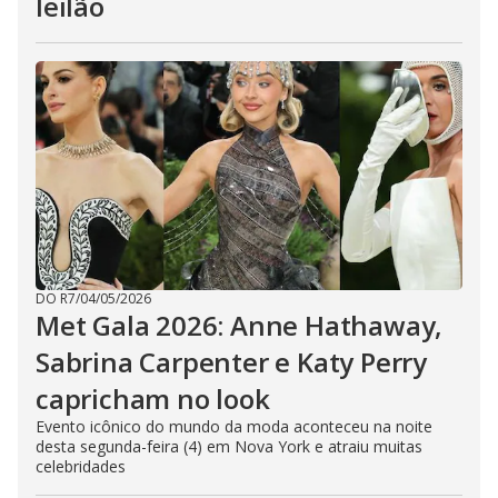
leilão
DO R7
/
04/05/2026
Met Gala 2026: Anne Hathaway,
Sabrina Carpenter e Katy Perry
capricham no look
Evento icônico do mundo da moda aconteceu na noite
desta segunda-feira (4) em Nova York e atraiu muitas
celebridades