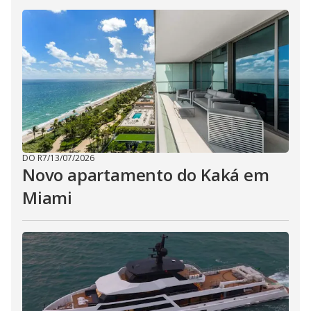
DO R7
/
13/07/2026
Novo apartamento do Kaká em
Miami