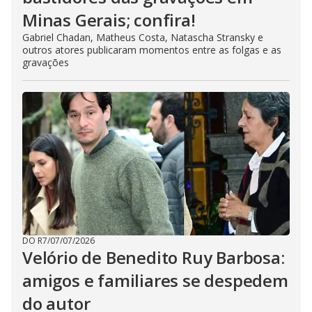
Minas Gerais; confira!
Gabriel Chadan, Matheus Costa, Natascha Stransky e
outros atores publicaram momentos entre as folgas e as
gravações
DO R7
/
07/07/2026
Velório de Benedito Ruy Barbosa:
amigos e familiares se despedem
do autor