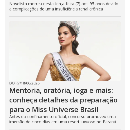
Novelista morreu nesta terça-feira (7) aos 95 anos devido
a complicações de uma insuficiência renal crônica
DO R7
/
18/06/2026
Mentoria, oratória, ioga e mais:
conheça detalhes da preparação
para o Miss Universe Brasil
Antes do confinamento oficial, concurso promoveu uma
imersão de cinco dias em uma resort luxuoso no Paraná