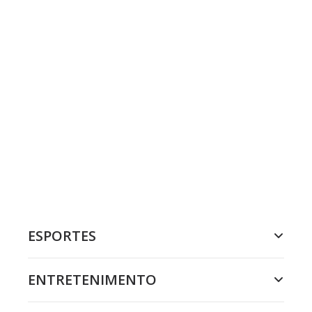
ESPORTES
ENTRETENIMENTO