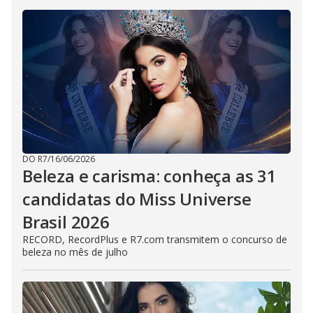
DO R7
/
16/06/2026
Beleza e carisma: conheça as 31
candidatas do Miss Universe
Brasil 2026
RECORD, RecordPlus e R7.com transmitem o concurso de
beleza no mês de julho