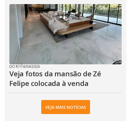
DO R7
/
16/04/2026
Veja fotos da mansão de Zé
Felipe colocada à venda
VEJA MAIS NOTÍCIAS