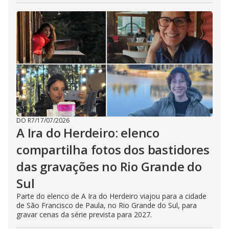
DO R7
/
17/07/2026
A Ira do Herdeiro: elenco
compartilha fotos dos bastidores
das gravações no Rio Grande do
Sul
Parte do elenco de A Ira do Herdeiro viajou para a cidade
de São Francisco de Paula, no Rio Grande do Sul, para
gravar cenas da série prevista para 2027.