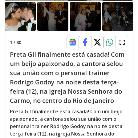
1
/
80
Preta Gil finalmente está casada! Com
um beijo apaixonado, a cantora selou
sua união com o personal trainer
Rodrigo Godoy na noite desta terça-
feira (12), na igreja Nossa Senhora do
Carmo, no centro do Rio de Janeiro
Preta Gil finalmente está casada! Com um beijo
apaixonado, a cantora selou sua união com o
personal trainer Rodrigo Godoy na noite desta
terça-feira (12), na igreja Nossa Senhora do