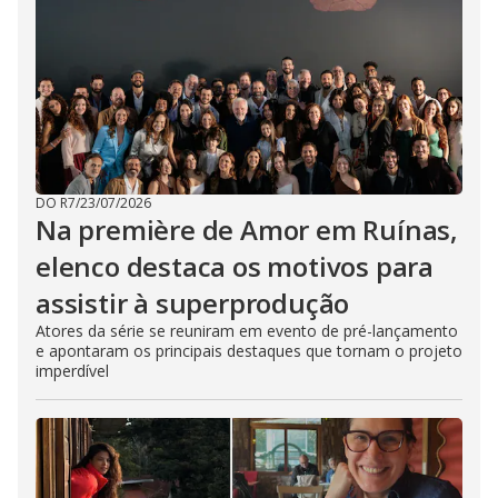
DO R7
/
23/07/2026
Na première de Amor em Ruínas,
elenco destaca os motivos para
assistir à superprodução
Atores da série se reuniram em evento de pré-lançamento
e apontaram os principais destaques que tornam o projeto
imperdível