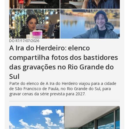
DO R7
/
17/07/2026
A Ira do Herdeiro: elenco
compartilha fotos dos bastidores
das gravações no Rio Grande do
Sul
Parte do elenco de A Ira do Herdeiro viajou para a cidade
de São Francisco de Paula, no Rio Grande do Sul, para
gravar cenas da série prevista para 2027.