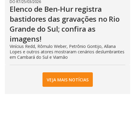
DO R7
/
25/03/2026
Elenco de Ben-Hur registra
bastidores das gravações no Rio
Grande do Sul; confira as
imagens!
Vinícius Redd, Rômulo Weber, Petrônio Gontijo, Allana
Lopes e outros atores mostraram cenários deslumbrantes
em Cambará do Sul e Viamão
VEJA MAIS NOTÍCIAS