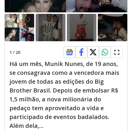
1
/
20
Há um mês, Munik Nunes, de 19 anos,
se consagrava como a vencedora mais
jovem de todas as edições do Big
Brother Brasil. Depois de embolsar R$
1,5 milhão, a nova milionária do
pedaço tem aproveitado a vida e
participado de eventos badalados.
Além dela,...