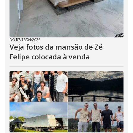
DO R7
/
16/04/2026
Veja fotos da mansão de Zé
Felipe colocada à venda