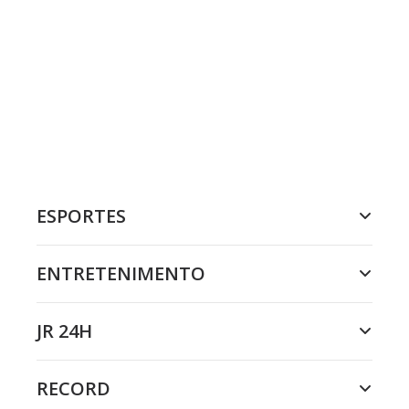
ESPORTES
ENTRETENIMENTO
JR 24H
RECORD