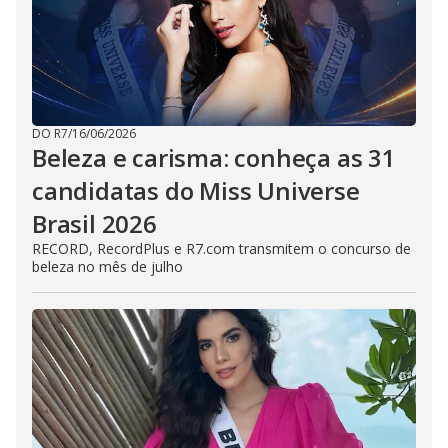
DO R7
/
16/06/2026
Beleza e carisma: conheça as 31
candidatas do Miss Universe
Brasil 2026
RECORD, RecordPlus e R7.com transmitem o concurso de
beleza no mês de julho