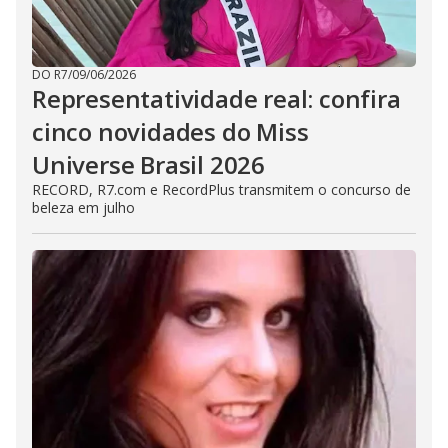
DO R7
/
09/06/2026
Representatividade real: confira
cinco novidades do Miss
Universe Brasil 2026
RECORD, R7.com e RecordPlus transmitem o concurso de
beleza em julho