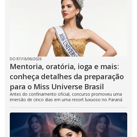
DO R7
/
18/06/2026
Mentoria, oratória, ioga e mais:
conheça detalhes da preparação
para o Miss Universe Brasil
Antes do confinamento oficial, concurso promoveu uma
imersão de cinco dias em uma resort luxuoso no Paraná