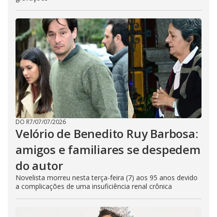
DO R7
/
07/07/2026
Velório de Benedito Ruy Barbosa:
amigos e familiares se despedem
do autor
Novelista morreu nesta terça-feira (7) aos 95 anos devido
a complicações de uma insuficiência renal crônica