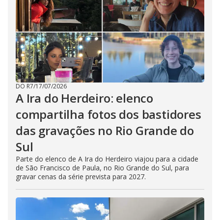
DO R7
/
17/07/2026
A Ira do Herdeiro: elenco
compartilha fotos dos bastidores
das gravações no Rio Grande do
Sul
Parte do elenco de A Ira do Herdeiro viajou para a cidade
de São Francisco de Paula, no Rio Grande do Sul, para
gravar cenas da série prevista para 2027.