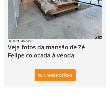
DO R7
/
16/04/2026
Veja fotos da mansão de Zé
Felipe colocada à venda
VEJA MAIS NOTÍCIAS