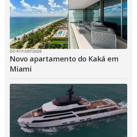
DO R7
/
13/07/2026
Novo apartamento do Kaká em
Miami