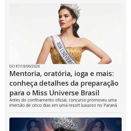
DO R7
/
18/06/2026
Mentoria, oratória, ioga e mais:
conheça detalhes da preparação
para o Miss Universe Brasil
Antes do confinamento oficial, concurso promoveu uma
imersão de cinco dias em uma resort luxuoso no Paraná