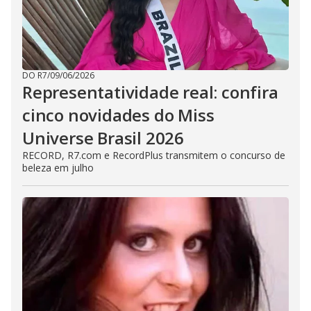
DO R7
/
09/06/2026
Representatividade real: confira
cinco novidades do Miss
Universe Brasil 2026
RECORD, R7.com e RecordPlus transmitem o concurso de
beleza em julho