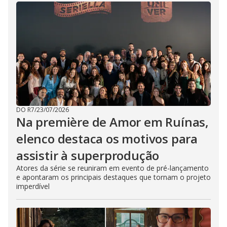
DO R7
/
23/07/2026
Na première de Amor em Ruínas,
elenco destaca os motivos para
assistir à superprodução
Atores da série se reuniram em evento de pré-lançamento
e apontaram os principais destaques que tornam o projeto
imperdível