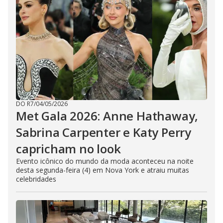
DO R7
/
04/05/2026
Met Gala 2026: Anne Hathaway,
Sabrina Carpenter e Katy Perry
capricham no look
Evento icônico do mundo da moda aconteceu na noite
desta segunda-feira (4) em Nova York e atraiu muitas
celebridades