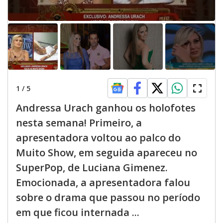
1
/
5
Andressa Urach ganhou os holofotes
nesta semana! Primeiro, a
apresentadora voltou ao palco do
Muito Show, em seguida apareceu no
SuperPop, de Luciana Gimenez.
Emocionada, a apresentadora falou
sobre o drama que passou no período
em que ficou internada ...