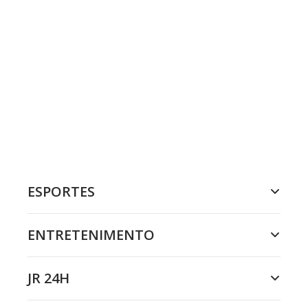
ESPORTES
ENTRETENIMENTO
JR 24H