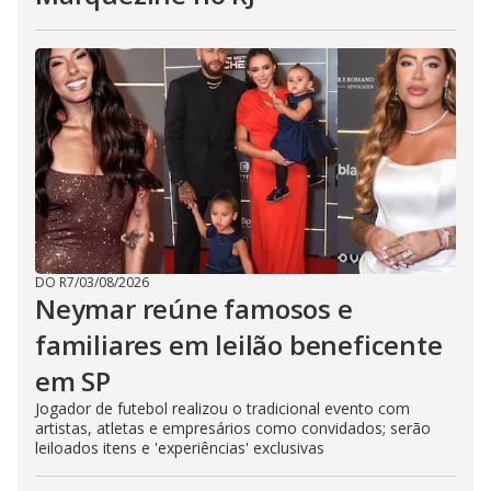
DO R7
/
03/08/2026
Neymar reúne famosos e
familiares em leilão beneficente
em SP
Jogador de futebol realizou o tradicional evento com
artistas, atletas e empresários como convidados; serão
leiloados itens e 'experiências' exclusivas