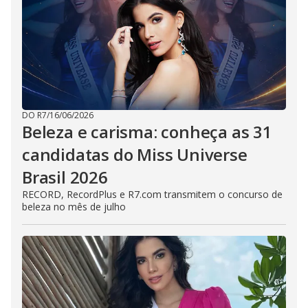
DO R7
/
16/06/2026
Beleza e carisma: conheça as 31
candidatas do Miss Universe
Brasil 2026
RECORD, RecordPlus e R7.com transmitem o concurso de
beleza no mês de julho