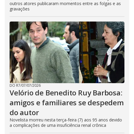
outros atores publicaram momentos entre as folgas e as
gravações
DO R7
/
07/07/2026
Velório de Benedito Ruy Barbosa:
amigos e familiares se despedem
do autor
Novelista morreu nesta terça-feira (7) aos 95 anos devido
a complicações de uma insuficiência renal crônica