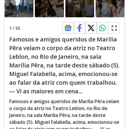
1
/
32
Famosos e amigos queridos de Marília
Pêra velam o corpo da atriz no Teatro
Leblon, no Rio de Janeiro, na sala
Marília Pêra, na tarde deste sábado (5).
Miguel Falabella, acima, emocionou-se
ao falar da atriz com quem trabalhou.
— Vi as maiores em cena...
Famosos e amigos queridos de Marília Pêra velam
o corpo da atriz no Teatro Leblon, no Rio de
Janeiro, na sala Marília Pêra, na tarde deste
sábado (5). Miguel Falabella, acima, emocionou-se