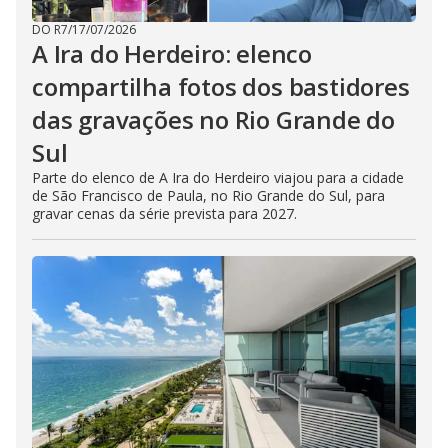
DO R7
/
17/07/2026
A Ira do Herdeiro: elenco
compartilha fotos dos bastidores
das gravações no Rio Grande do
Sul
Parte do elenco de A Ira do Herdeiro viajou para a cidade
de São Francisco de Paula, no Rio Grande do Sul, para
gravar cenas da série prevista para 2027.