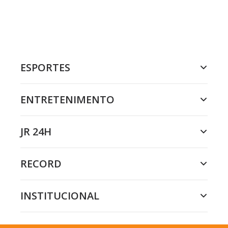
ESPORTES
ENTRETENIMENTO
JR 24H
RECORD
INSTITUCIONAL