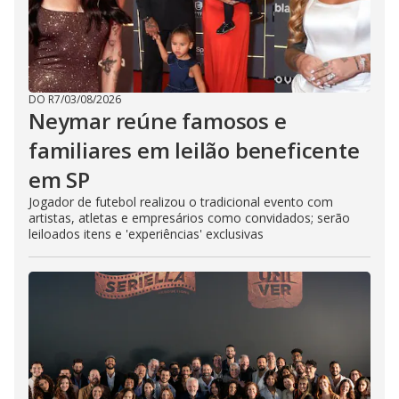
DO R7
/
03/08/2026
Neymar reúne famosos e
familiares em leilão beneficente
em SP
Jogador de futebol realizou o tradicional evento com
artistas, atletas e empresários como convidados; serão
leiloados itens e 'experiências' exclusivas