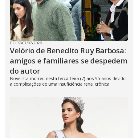
DO R7
/
07/07/2026
Velório de Benedito Ruy Barbosa:
amigos e familiares se despedem
do autor
Novelista morreu nesta terça-feira (7) aos 95 anos devido
a complicações de uma insuficiência renal crônica