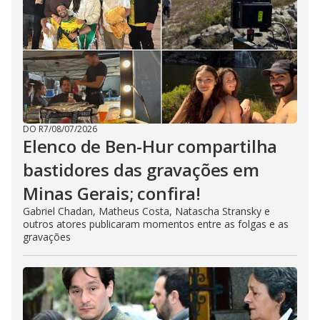
DO R7
/
08/07/2026
Elenco de Ben-Hur compartilha
bastidores das gravações em
Minas Gerais; confira!
Gabriel Chadan, Matheus Costa, Natascha Stransky e
outros atores publicaram momentos entre as folgas e as
gravações