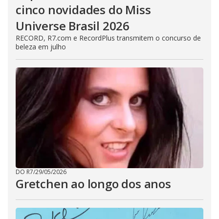
cinco novidades do Miss
Universe Brasil 2026
RECORD, R7.com e RecordPlus transmitem o concurso de
beleza em julho
DO R7
/
29/05/2026
Gretchen ao longo dos anos