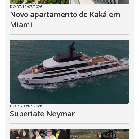
DO R7
/
13/07/2026
Novo apartamento do Kaká em
Miami
DO R7
/
09/07/2026
Superiate Neymar