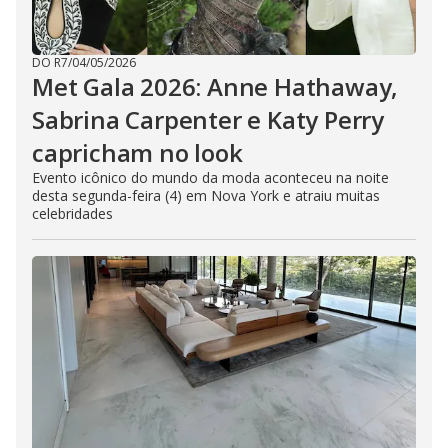
DO R7
/
04/05/2026
Met Gala 2026: Anne Hathaway,
Sabrina Carpenter e Katy Perry
capricham no look
Evento icônico do mundo da moda aconteceu na noite
desta segunda-feira (4) em Nova York e atraiu muitas
celebridades