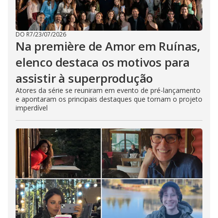
DO R7
/
23/07/2026
Na première de Amor em Ruínas,
elenco destaca os motivos para
assistir à superprodução
Atores da série se reuniram em evento de pré-lançamento
e apontaram os principais destaques que tornam o projeto
imperdível