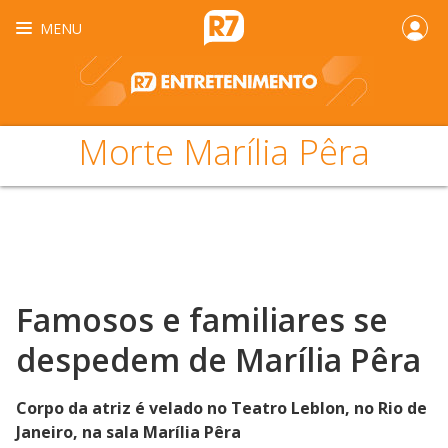
MENU
Morte Marília Pêra
Famosos e familiares se
despedem de Marília Pêra
Corpo da atriz é velado no Teatro Leblon, no Rio de
Janeiro, na sala Marília Pêra