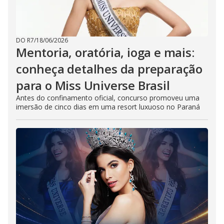
DO R7
/
18/06/2026
Mentoria, oratória, ioga e mais:
conheça detalhes da preparação
para o Miss Universe Brasil
Antes do confinamento oficial, concurso promoveu uma
imersão de cinco dias em uma resort luxuoso no Paraná