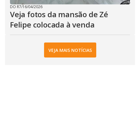
DO R7
/
16/04/2026
Veja fotos da mansão de Zé
Felipe colocada à venda
VEJA MAIS NOTÍCIAS