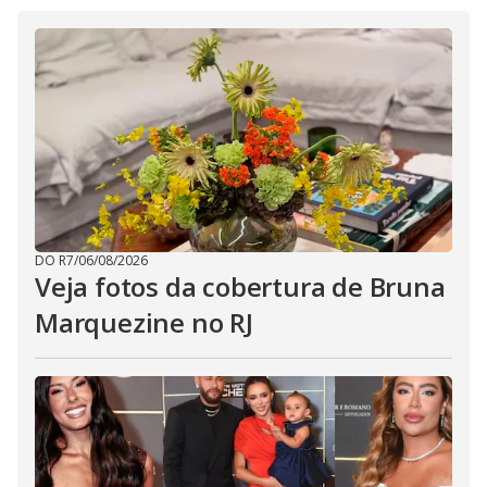
DO R7
/
06/08/2026
Veja fotos da cobertura de Bruna
Marquezine no RJ