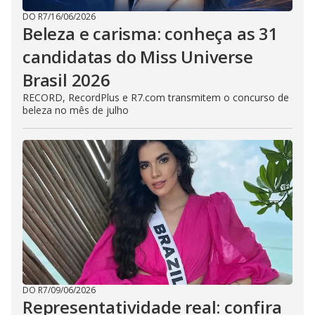
DO R7
/
16/06/2026
Beleza e carisma: conheça as 31
candidatas do Miss Universe
Brasil 2026
RECORD, RecordPlus e R7.com transmitem o concurso de
beleza no mês de julho
DO R7
/
09/06/2026
Representatividade real: confira