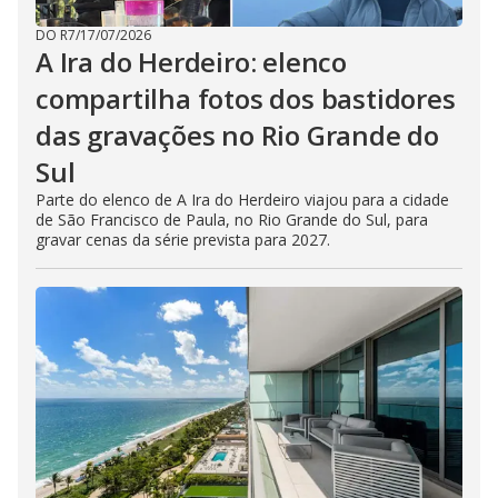
DO R7
/
17/07/2026
A Ira do Herdeiro: elenco
compartilha fotos dos bastidores
das gravações no Rio Grande do
Sul
Parte do elenco de A Ira do Herdeiro viajou para a cidade
de São Francisco de Paula, no Rio Grande do Sul, para
gravar cenas da série prevista para 2027.