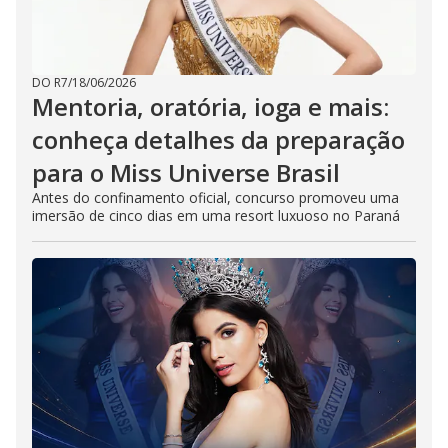
DO R7
/
18/06/2026
Mentoria, oratória, ioga e mais:
conheça detalhes da preparação
para o Miss Universe Brasil
Antes do confinamento oficial, concurso promoveu uma
imersão de cinco dias em uma resort luxuoso no Paraná