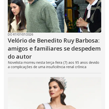
DO R7
/
07/07/2026
Velório de Benedito Ruy Barbosa:
amigos e familiares se despedem
do autor
Novelista morreu nesta terça-feira (7) aos 95 anos devido
a complicações de uma insuficiência renal crônica