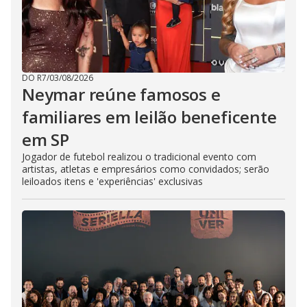
DO R7
/
03/08/2026
Neymar reúne famosos e
familiares em leilão beneficente
em SP
Jogador de futebol realizou o tradicional evento com
artistas, atletas e empresários como convidados; serão
leiloados itens e 'experiências' exclusivas