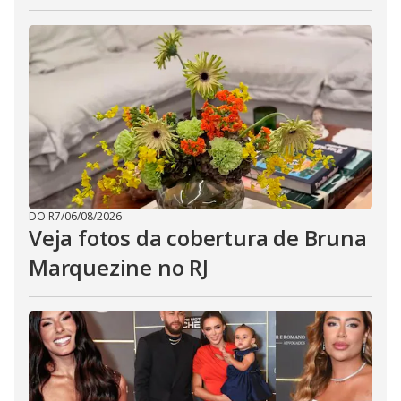
DO R7
/
06/08/2026
Veja fotos da cobertura de Bruna
Marquezine no RJ