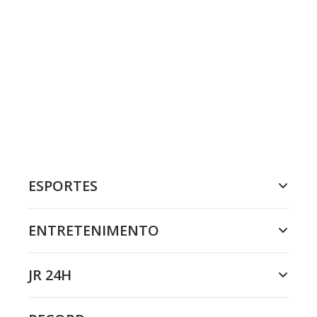
ESPORTES
ENTRETENIMENTO
JR 24H