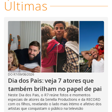
Últimas
DO R7
/
09/08/2026
Dia dos Pais: veja 7 atores que
também brilham no papel de pai
Neste Dia dos Pais, o R7 reúne fotos e momentos
especiais de atores da Seriella Productions e da RECORD
com os filhos, revelando o lado mais íntimo e afetivo dos
artistas que conquistam o público na televisão