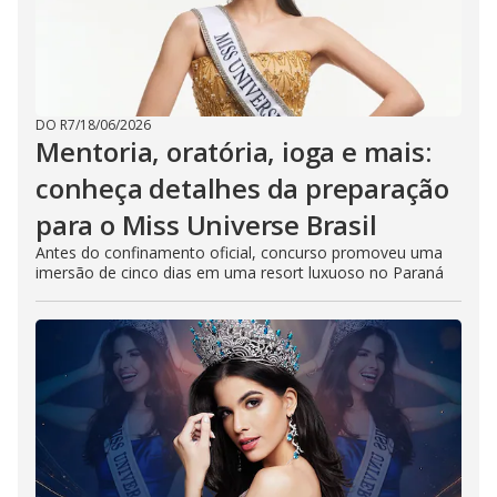
DO R7
/
18/06/2026
Mentoria, oratória, ioga e mais:
conheça detalhes da preparação
para o Miss Universe Brasil
Antes do confinamento oficial, concurso promoveu uma
imersão de cinco dias em uma resort luxuoso no Paraná