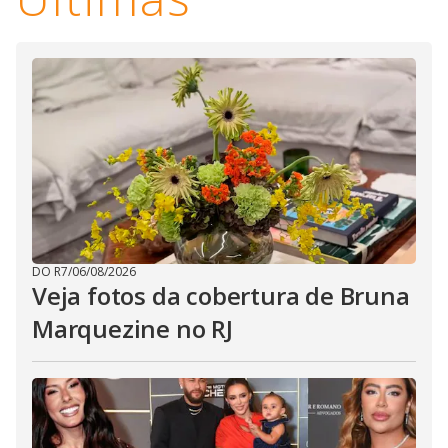
DO R7
/
06/08/2026
Veja fotos da cobertura de Bruna
Marquezine no RJ