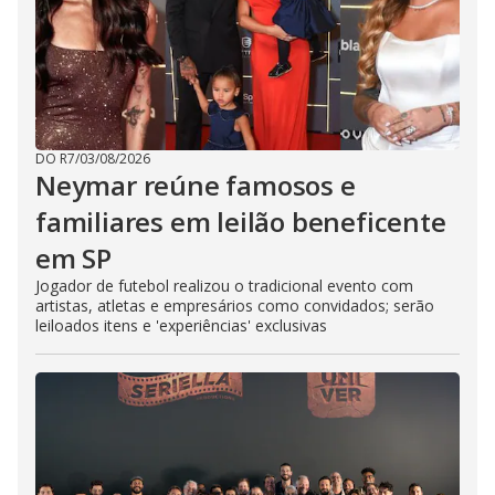
DO R7
/
03/08/2026
Neymar reúne famosos e
familiares em leilão beneficente
em SP
Jogador de futebol realizou o tradicional evento com
artistas, atletas e empresários como convidados; serão
leiloados itens e 'experiências' exclusivas