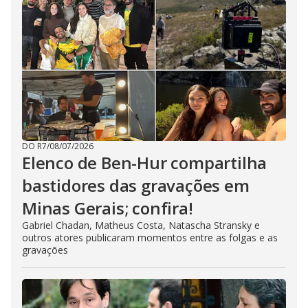
DO R7
/
08/07/2026
Elenco de Ben-Hur compartilha
bastidores das gravações em
Minas Gerais; confira!
Gabriel Chadan, Matheus Costa, Natascha Stransky e
outros atores publicaram momentos entre as folgas e as
gravações