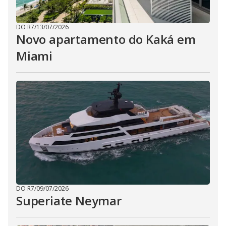
DO R7
/
13/07/2026
Novo apartamento do Kaká em
Miami
DO R7
/
09/07/2026
Superiate Neymar