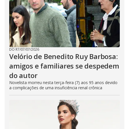
DO R7
/
07/07/2026
Velório de Benedito Ruy Barbosa:
amigos e familiares se despedem
do autor
Novelista morreu nesta terça-feira (7) aos 95 anos devido
a complicações de uma insuficiência renal crônica