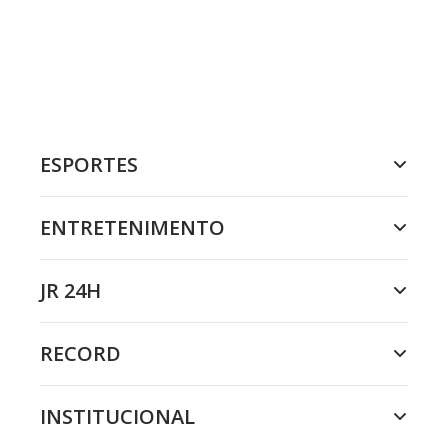
ESPORTES
ENTRETENIMENTO
JR 24H
RECORD
INSTITUCIONAL