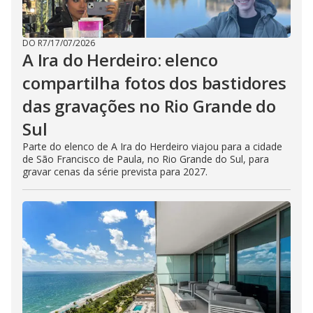
DO R7
/
17/07/2026
A Ira do Herdeiro: elenco
compartilha fotos dos bastidores
das gravações no Rio Grande do
Sul
Parte do elenco de A Ira do Herdeiro viajou para a cidade
de São Francisco de Paula, no Rio Grande do Sul, para
gravar cenas da série prevista para 2027.