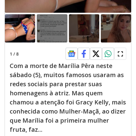
1
/
8
Com a morte de Marília Pêra neste
sábado (5), muitos famosos usaram as
redes sociais para prestar suas
homenagens à atriz. Mas quem
chamou a atenção foi Gracy Kelly, mais
conhecida como Mulher-Maçã, ao dizer
que Marília foi a primeira mulher
fruta, faz...