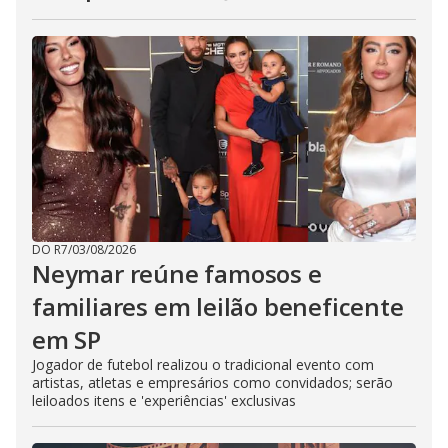
DO R7
/
03/08/2026
Neymar reúne famosos e
familiares em leilão beneficente
em SP
Jogador de futebol realizou o tradicional evento com
artistas, atletas e empresários como convidados; serão
leiloados itens e 'experiências' exclusivas