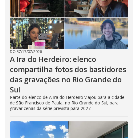
DO R7
/
17/07/2026
A Ira do Herdeiro: elenco
compartilha fotos dos bastidores
das gravações no Rio Grande do
Sul
Parte do elenco de A Ira do Herdeiro viajou para a cidade
de São Francisco de Paula, no Rio Grande do Sul, para
gravar cenas da série prevista para 2027.