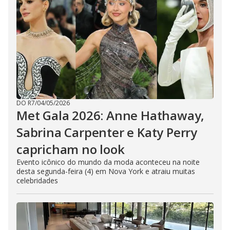
DO R7
/
04/05/2026
Met Gala 2026: Anne Hathaway,
Sabrina Carpenter e Katy Perry
capricham no look
Evento icônico do mundo da moda aconteceu na noite
desta segunda-feira (4) em Nova York e atraiu muitas
celebridades