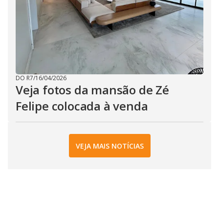
DO R7
/
16/04/2026
Veja fotos da mansão de Zé
Felipe colocada à venda
VEJA MAIS NOTÍCIAS