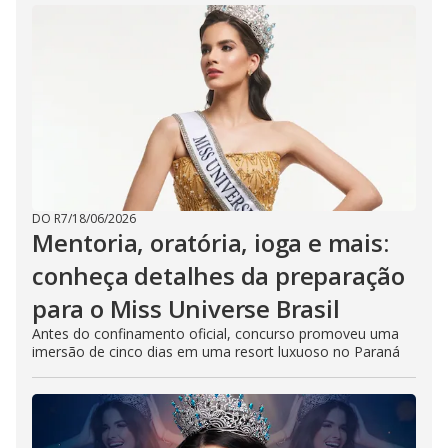
DO R7
/
18/06/2026
Mentoria, oratória, ioga e mais:
conheça detalhes da preparação
para o Miss Universe Brasil
Antes do confinamento oficial, concurso promoveu uma
imersão de cinco dias em uma resort luxuoso no Paraná