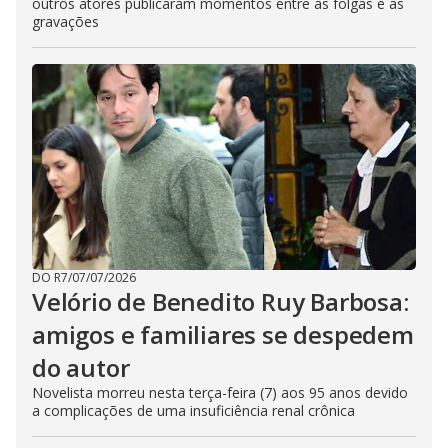
outros atores publicaram momentos entre as folgas e as
gravações
DO R7
/
07/07/2026
Velório de Benedito Ruy Barbosa:
amigos e familiares se despedem
do autor
Novelista morreu nesta terça-feira (7) aos 95 anos devido
a complicações de uma insuficiência renal crônica