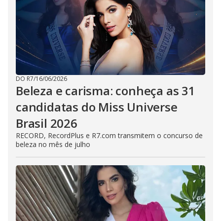
DO R7
/
16/06/2026
Beleza e carisma: conheça as 31
candidatas do Miss Universe
Brasil 2026
RECORD, RecordPlus e R7.com transmitem o concurso de
beleza no mês de julho