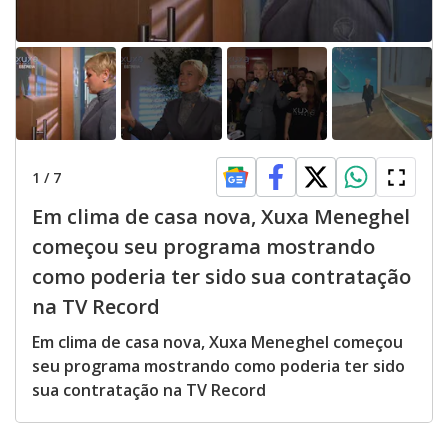
1
/
7
Em clima de casa nova, Xuxa Meneghel
começou seu programa mostrando
como poderia ter sido sua contratação
na TV Record
Em clima de casa nova, Xuxa Meneghel começou
seu programa mostrando como poderia ter sido
sua contratação na TV Record