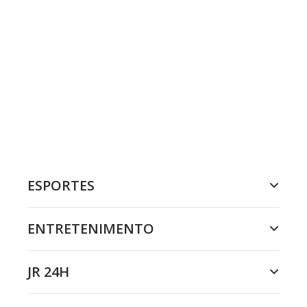
ESPORTES
ENTRETENIMENTO
JR 24H