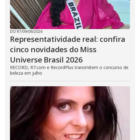
DO R7
/
09/06/2026
Representatividade real: confira
cinco novidades do Miss
Universe Brasil 2026
RECORD, R7.com e RecordPlus transmitem o concurso de
beleza em julho