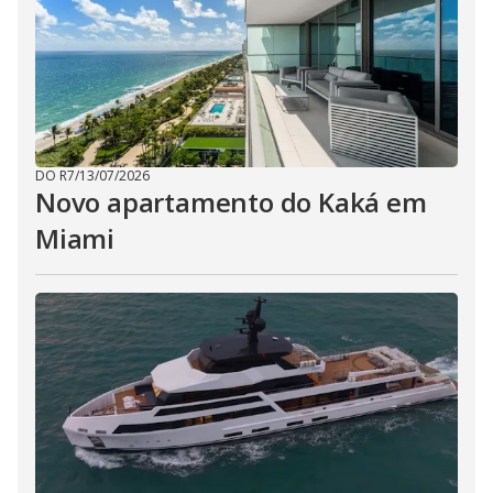
DO R7
/
13/07/2026
Novo apartamento do Kaká em
Miami