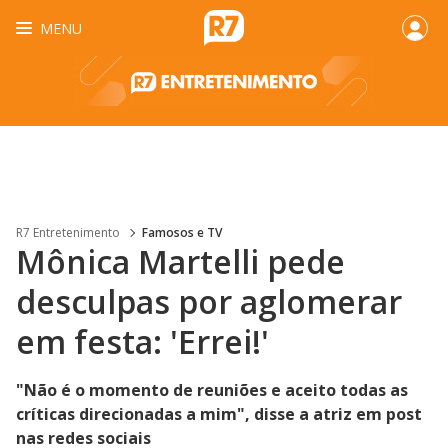
MENU
R7 Entretenimento
Famosos e TV
Mônica Martelli pede
desculpas por aglomerar
em festa: 'Errei!'
"Não é o momento de reuniões e aceito todas as
críticas direcionadas a mim", disse a atriz em post
nas redes sociais