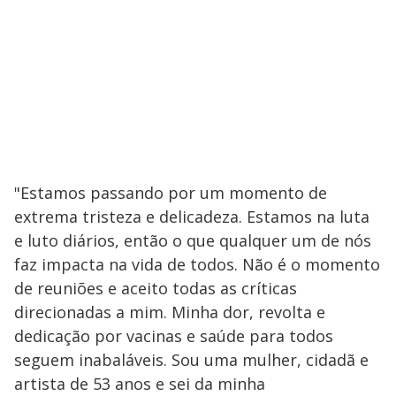
"Estamos passando por um momento de
extrema tristeza e delicadeza. Estamos na luta
e luto diários, então o que qualquer um de nós
faz impacta na vida de todos. Não é o momento
de reuniões e aceito todas as críticas
direcionadas a mim. Minha dor, revolta e
dedicação por vacinas e saúde para todos
seguem inabaláveis. Sou uma mulher, cidadã e
artista de 53 anos e sei da minha