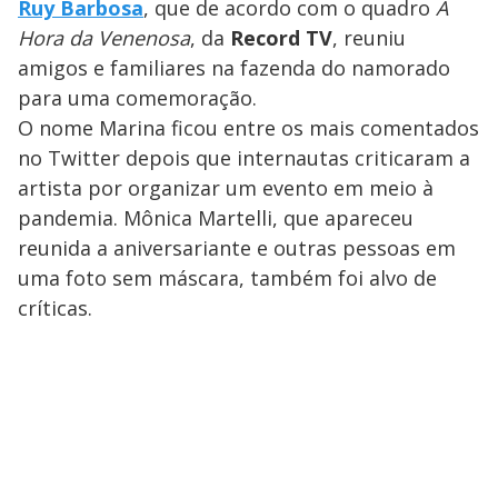
Ruy Barbosa
, que de acordo com o quadro
A
Hora da Venenosa
, da
Record TV
, reuniu
amigos e familiares na fazenda do namorado
para uma comemoração.
O nome Marina ficou entre os mais comentados
no Twitter depois que internautas criticaram a
artista por organizar um evento em meio à
pandemia. Mônica Martelli, que apareceu
reunida a aniversariante e outras pessoas em
uma foto sem máscara, também foi alvo de
críticas.