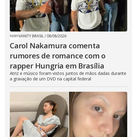
VANITY BRASIL
/
08/08/2026
Carol Nakamura comenta
rumores de romance com o
rapper Hungria em Brasília
Atriz e músico foram vistos juntos de mãos dadas durante
a gravação de um DVD na capital federal