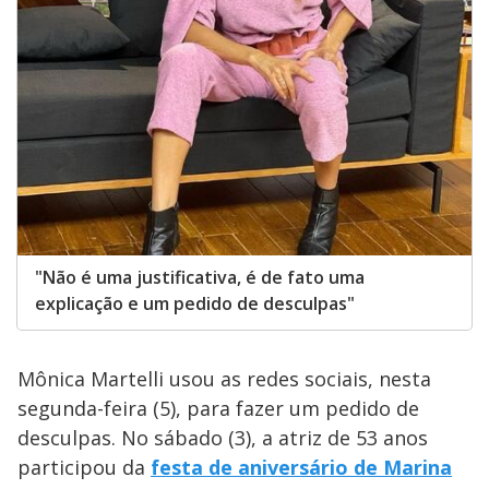
"Não é uma justificativa, é de fato uma
explicação e um pedido de desculpas"
Mônica Martelli usou as redes sociais, nesta
segunda-feira (5), para fazer um pedido de
desculpas. No sábado (3), a atriz de 53 anos
participou da
festa de aniversário de Marina