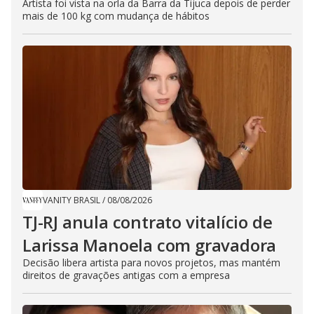
Artista foi vista na orla da Barra da Tijuca depois de perder
mais de 100 kg com mudança de hábitos
VANITY BRASIL
/
08/08/2026
TJ-RJ anula contrato vitalício de
Larissa Manoela com gravadora
Decisão libera artista para novos projetos, mas mantém
direitos de gravações antigas com a empresa