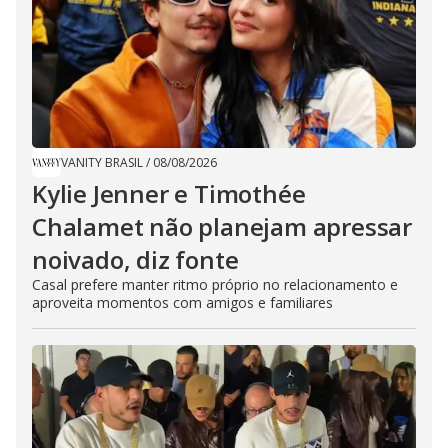
VANITY BRASIL
/
08/08/2026
Kylie Jenner e Timothée
Chalamet não planejam apressar
noivado, diz fonte
Casal prefere manter ritmo próprio no relacionamento e
aproveita momentos com amigos e familiares