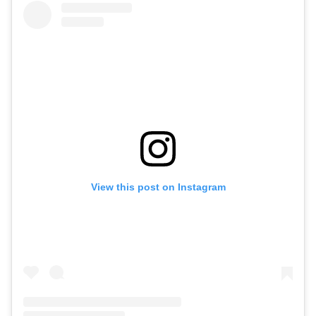
View this post on Instagram