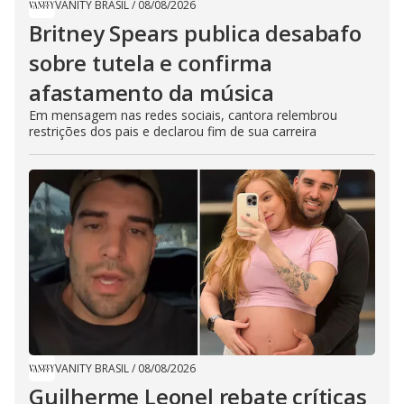
VANITY BRASIL
/
08/08/2026
Britney Spears publica desabafo
sobre tutela e confirma
afastamento da música
Em mensagem nas redes sociais, cantora relembrou
restrições dos pais e declarou fim de sua carreira
VANITY BRASIL
/
08/08/2026
Guilherme Leonel rebate críticas