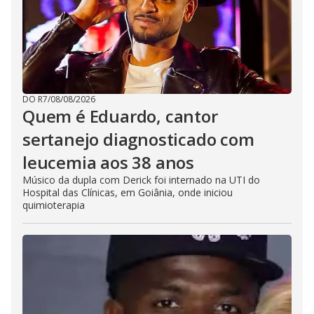
DO R7
/
08/08/2026
Quem é Eduardo, cantor
sertanejo diagnosticado com
leucemia aos 38 anos
Músico da dupla com Derick foi internado na UTI do
Hospital das Clínicas, em Goiânia, onde iniciou
quimioterapia