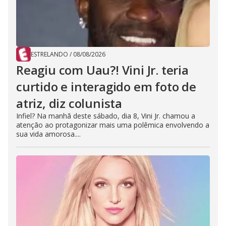
ESTRELANDO
/
08/08/2026
Reagiu com Uau?! Vini Jr. teria
curtido e interagido em foto de
atriz, diz colunista
Infiel? Na manhã deste sábado, dia 8, Vini Jr. chamou a
atenção ao protagonizar mais uma polêmica envolvendo a
sua vida amorosa....