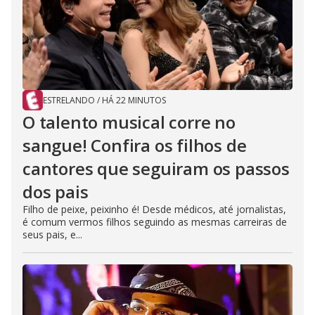
ESTRELANDO
/
HÁ 22 MINUTOS
O talento musical corre no
sangue! Confira os filhos de
cantores que seguiram os passos
dos pais
Filho de peixe, peixinho é! Desde médicos, até jornalistas,
é comum vermos filhos seguindo as mesmas carreiras de
seus pais, e...