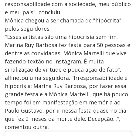
responsabilidade com a sociedade, meu público
e meu país", concluiu.
Mônica chegou a ser chamada de "hipócrita"
pelos seguidores.
"Esses artistas são uma hipocrisia sem fim.
Marina Ruy Barbosa fez festa para 50 pessoas e
dentre as convidadas: Mônica Martelli que vive
fazendo textão no Instagram. É muita
sinalização de virtude e pouca ação de fato",
alfinetou uma seguidora. "Irresponsabilidade e
hipocrisia: Marina Ruy Barbosa, por fazer essa
grande festa e a Mônica Martelli, que há pouco
tempo foi em manifestação em memória ao
Paulo Gustavo, por ir nessa festa quase no dia
que fez 2 meses da morte dele. Decepção...",
comentou outra.