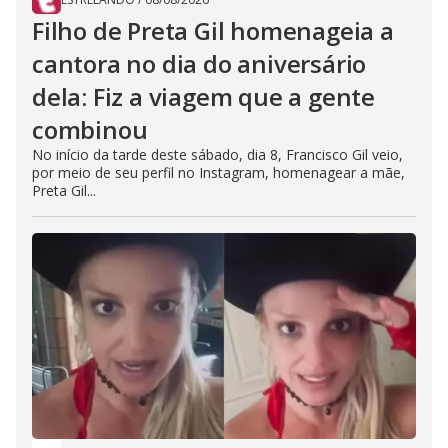
Filho de Preta Gil homenageia a
cantora no dia do aniversário
dela: Fiz a viagem que a gente
combinou
No início da tarde deste sábado, dia 8, Francisco Gil veio,
por meio de seu perfil no Instagram, homenagear a mãe,
Preta Gil...