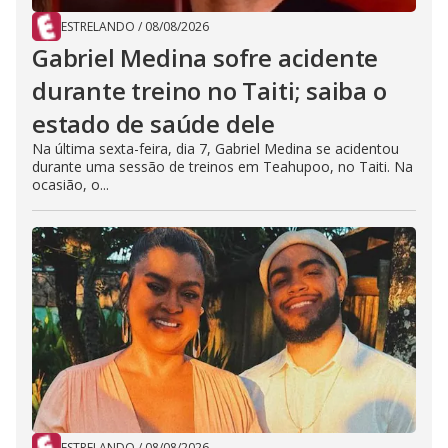
ESTRELANDO
/
08/08/2026
Gabriel Medina sofre acidente
durante treino no Taiti; saiba o
estado de saúde dele
Na última sexta-feira, dia 7, Gabriel Medina se acidentou
durante uma sessão de treinos em Teahupoo, no Taiti. Na
ocasião, o...
ESTRELANDO
/
08/08/2026