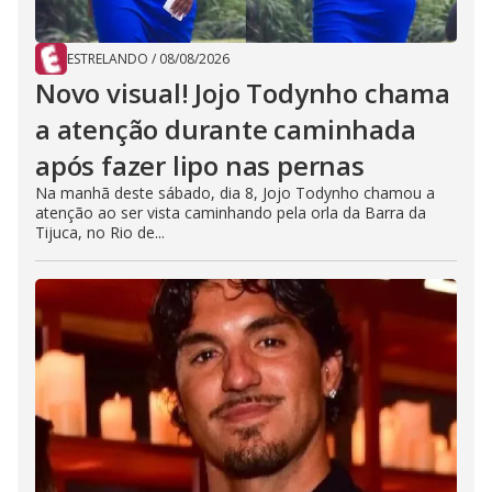
ESTRELANDO
/
08/08/2026
Novo visual! Jojo Todynho chama
a atenção durante caminhada
após fazer lipo nas pernas
Na manhã deste sábado, dia 8, Jojo Todynho chamou a
atenção ao ser vista caminhando pela orla da Barra da
Tijuca, no Rio de...