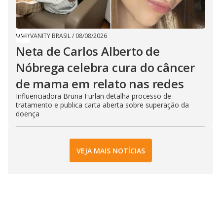
VANITY BRASIL
/
08/08/2026
Neta de Carlos Alberto de
Nóbrega celebra cura do câncer
de mama em relato nas redes
Influenciadora Bruna Furlan detalha processo de
tratamento e publica carta aberta sobre superação da
doença
VEJA MAIS NOTÍCIAS