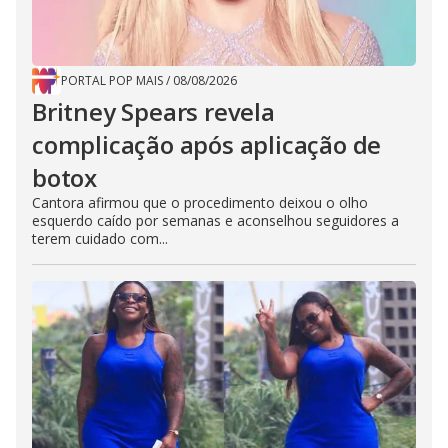
PORTAL POP MAIS
/
08/08/2026
Britney Spears revela
complicação após aplicação de
botox
Cantora afirmou que o procedimento deixou o olho
esquerdo caído por semanas e aconselhou seguidores a
terem cuidado com...