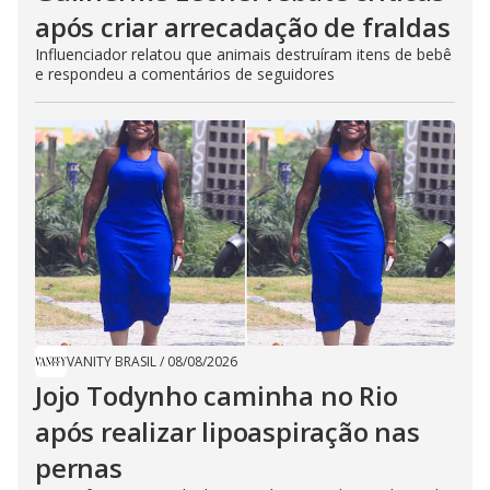
após criar arrecadação de fraldas
Influenciador relatou que animais destruíram itens de bebê
e respondeu a comentários de seguidores
VANITY BRASIL
/
08/08/2026
Jojo Todynho caminha no Rio
após realizar lipoaspiração nas
pernas