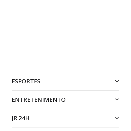
ESPORTES
ENTRETENIMENTO
JR 24H