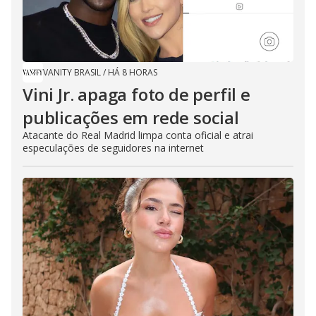
VANITY BRASIL
/
HÁ 8 HORAS
Vini Jr. apaga foto de perfil e
publicações em rede social
Atacante do Real Madrid limpa conta oficial e atrai
especulações de seguidores na internet