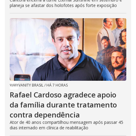
planeja se afastar dos holofotes após forte exposição
VANITY BRASIL
/
HÁ 7 HORAS
Rafael Cardoso agradece apoio
da família durante tratamento
contra dependência
Ator de 40 anos compartilhou mensagem após passar 45
dias internado em clínica de reabilitação