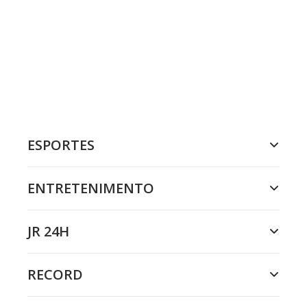
ESPORTES
ENTRETENIMENTO
JR 24H
RECORD