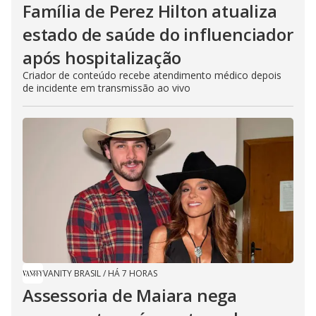
Família de Perez Hilton atualiza
estado de saúde do influenciador
após hospitalização
Criador de conteúdo recebe atendimento médico depois
de incidente em transmissão ao vivo
VANITY BRASIL
/
HÁ 7 HORAS
Assessoria de Maiara nega