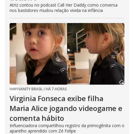
Atriz contou no podcast Call Her Daddy como conversa
nos bastidores mudou relação vivida na infância
VANITY BRASIL
/
HÁ 7 HORAS
Virginia Fonseca exibe filha
Maria Alice jogando videogame e
comenta hábito
Influenciadora compartilhou registro da primogênita com o
aparelho aprendido com Zé Felipe