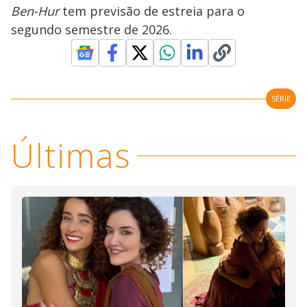
Ben-Hur
tem previsão de estreia para o
segundo semestre de 2026.
SÉRIE
Últimas