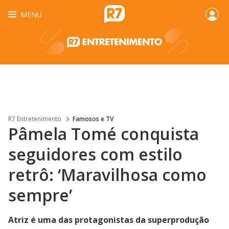
MENU
R7 Entretenimento
Famosos e TV
Pâmela Tomé conquista
seguidores com estilo
retrô: ‘Maravilhosa como
sempre’
Atriz é uma das protagonistas da superprodução