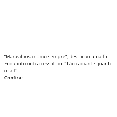
“Maravilhosa como sempre”, destacou uma fã.
Enquanto outra ressaltou: “Tão radiante quanto
o sol”.
Confira: