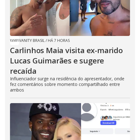
VANITY BRASIL
/
HÁ 7 HORAS
Carlinhos Maia visita ex-marido
Lucas Guimarães e sugere
recaída
Influenciador surge na residência do apresentador, onde
fez comentários sobre momento compartilhado entre
ambos