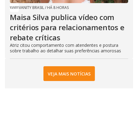
VANITY BRASIL
/
HÁ 8 HORAS
Maisa Silva publica vídeo com
critérios para relacionamentos e
rebate críticas
Atriz citou comportamento com atendentes e postura
sobre trabalho ao detalhar suas preferências amorosas
VEJA MAIS NOTÍCIAS