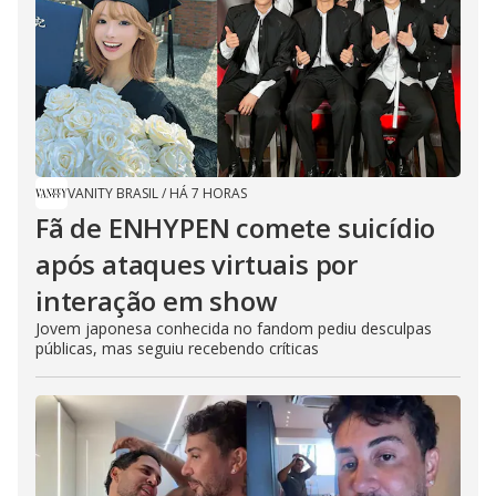
VANITY BRASIL
/
HÁ 7 HORAS
Fã de ENHYPEN comete suicídio
após ataques virtuais por
interação em show
Jovem japonesa conhecida no fandom pediu desculpas
públicas, mas seguiu recebendo críticas