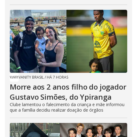
VANITY BRASIL
/
HÁ 7 HORAS
Morre aos 2 anos filho do jogador
Gustavo Simões, do Ypiranga
Clube lamentou o falecimento da criança e mãe informou
que a família decidiu realizar doação de órgãos