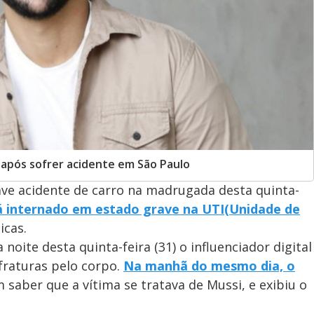
após sofrer acidente em São Paulo
ve acidente de carro na madrugada desta quinta-
 internado em estado grave na UTI
(Unidade de
icas.
a noite desta quinta-feira (31) o influenciador digital
fraturas pelo corpo.
Na manhã do mesmo dia, o
 saber que a vítima se tratava de Mussi, e exibiu o