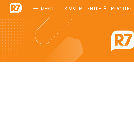
MENU
BRASÍLIA
ENTRETÊ
ESPORTES