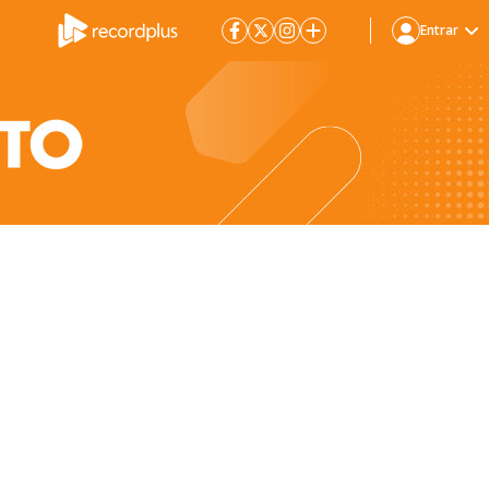
Entrar