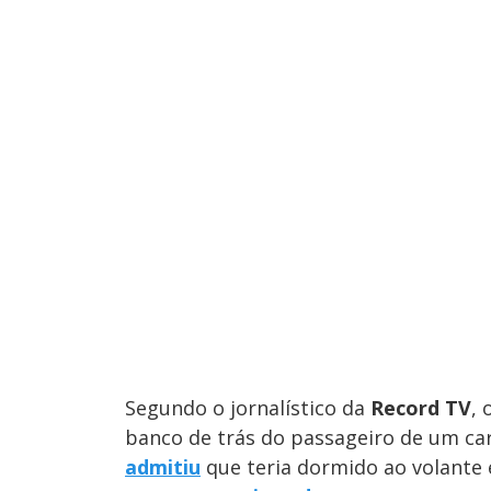
Segundo o jornalístico da
Record TV
, 
banco de trás do passageiro de um car
admitiu
que teria dormido ao volante 