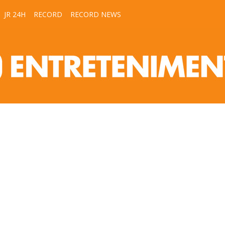
JR 24H
RECORD
RECORD NEWS