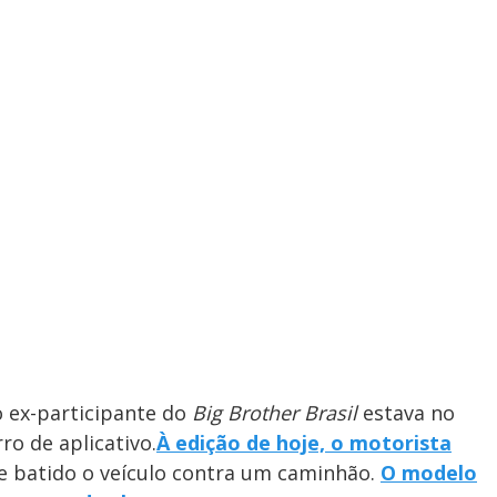
o ex-participante do
Big Brother Brasil
estava no
ro de aplicativo.
À edição de hoje, o motorista
e batido o veículo contra um caminhão.
O modelo