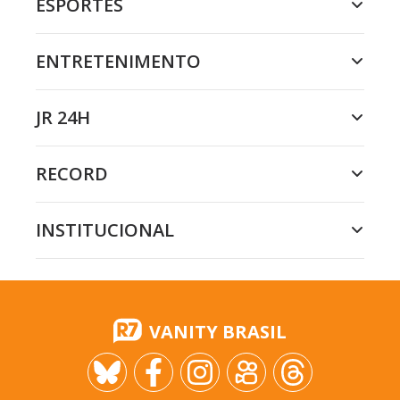
ESPORTES
ENTRETENIMENTO
JR 24H
RECORD
INSTITUCIONAL
VANITY BRASIL