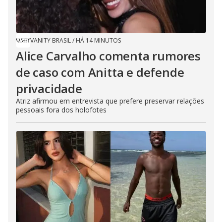
VANITY BRASIL
/
HÁ 14 MINUTOS
Alice Carvalho comenta rumores
de caso com Anitta e defende
privacidade
Atriz afirmou em entrevista que prefere preservar relações
pessoais fora dos holofotes