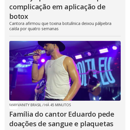
complicação em aplicação de
botox
Cantora afirmou que toxina botulínica deixou pálpebra
caída por quatro semanas
VANITY BRASIL
/
HÁ 45 MINUTOS
Família do cantor Eduardo pede
doações de sangue e plaquetas