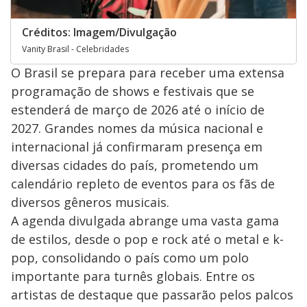
Créditos: Imagem/Divulgação
Vanity Brasil - Celebridades
O Brasil se prepara para receber uma extensa
programação de shows e festivais que se
estenderá de março de 2026 até o início de
2027. Grandes nomes da música nacional e
internacional já confirmaram presença em
diversas cidades do país, prometendo um
calendário repleto de eventos para os fãs de
diversos gêneros musicais.
A agenda divulgada abrange uma vasta gama
de estilos, desde o pop e rock até o metal e k-
pop, consolidando o país como um polo
importante para turnês globais. Entre os
artistas de destaque que passarão pelos palcos