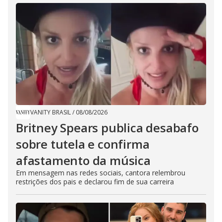
VANITY BRASIL
/
08/08/2026
Britney Spears publica desabafo
sobre tutela e confirma
afastamento da música
Em mensagem nas redes sociais, cantora relembrou
restrições dos pais e declarou fim de sua carreira