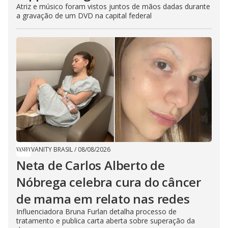
Atriz e músico foram vistos juntos de mãos dadas durante
a gravação de um DVD na capital federal
VANITY BRASIL
/
08/08/2026
Neta de Carlos Alberto de
Nóbrega celebra cura do câncer
de mama em relato nas redes
Influenciadora Bruna Furlan detalha processo de
tratamento e publica carta aberta sobre superação da