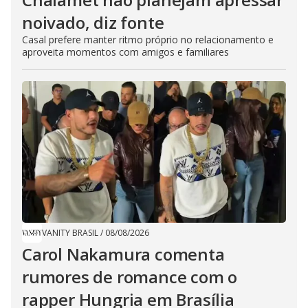
noivado, diz fonte
Casal prefere manter ritmo próprio no relacionamento e
aproveita momentos com amigos e familiares
VANITY BRASIL
/
08/08/2026
Carol Nakamura comenta
rumores de romance com o
rapper Hungria em Brasília