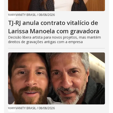
VANITY BRASIL
/
08/08/2026
TJ-RJ anula contrato vitalício de
Larissa Manoela com gravadora
Decisão libera artista para novos projetos, mas mantém
direitos de gravações antigas com a empresa
VANITY BRASIL
/
08/08/2026