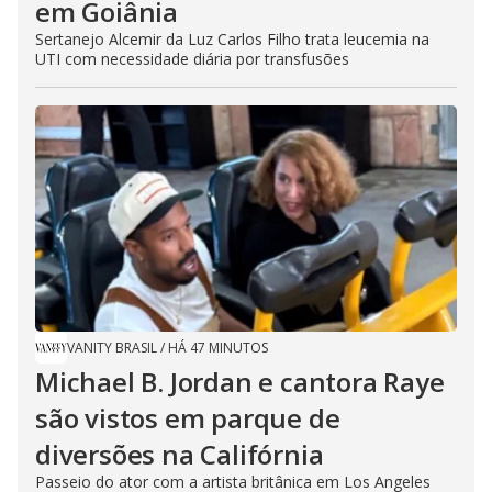
em Goiânia
Sertanejo Alcemir da Luz Carlos Filho trata leucemia na
UTI com necessidade diária por transfusões
VANITY BRASIL
/
HÁ 47 MINUTOS
Michael B. Jordan e cantora Raye
são vistos em parque de
diversões na Califórnia
Passeio do ator com a artista britânica em Los Angeles