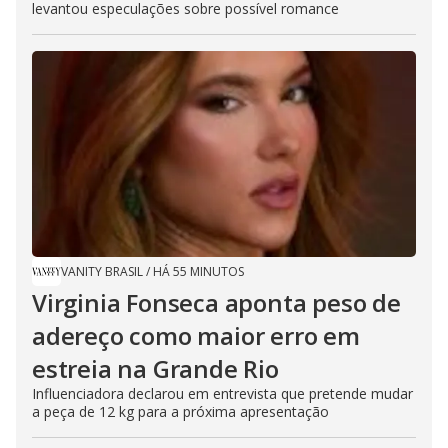
levantou especulações sobre possível romance
VANITY BRASIL
/
HÁ 55 MINUTOS
Virginia Fonseca aponta peso de
adereço como maior erro em
estreia na Grande Rio
Influenciadora declarou em entrevista que pretende mudar
a peça de 12 kg para a próxima apresentação