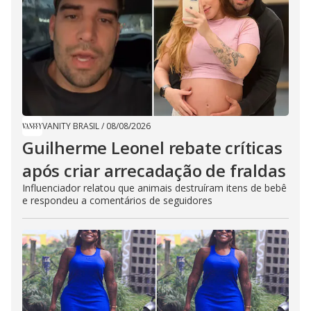
VANITY BRASIL
/
08/08/2026
Guilherme Leonel rebate críticas
após criar arrecadação de fraldas
Influenciador relatou que animais destruíram itens de bebê
e respondeu a comentários de seguidores