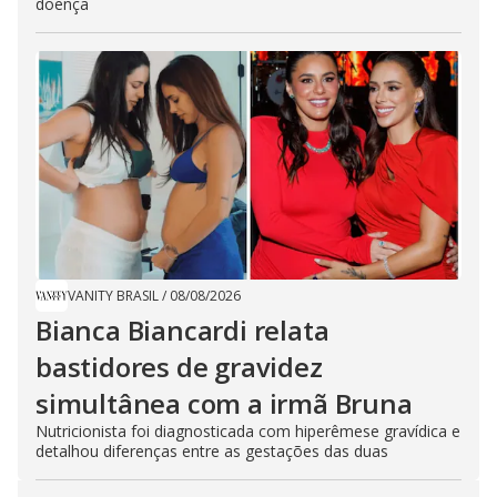
doença
VANITY BRASIL
/
08/08/2026
Bianca Biancardi relata
bastidores de gravidez
simultânea com a irmã Bruna
Nutricionista foi diagnosticada com hiperêmese gravídica e
detalhou diferenças entre as gestações das duas