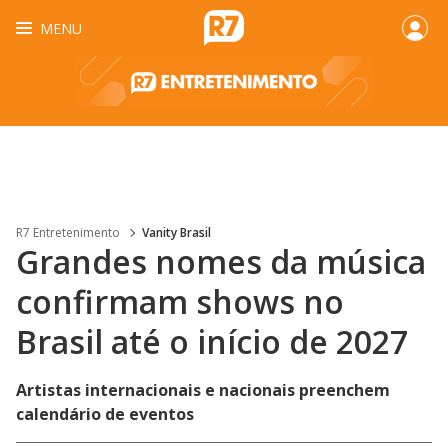
MENU
R7 Entretenimento
Vanity Brasil
Grandes nomes da música
confirmam shows no
Brasil até o início de 2027
Artistas internacionais e nacionais preenchem
calendário de eventos