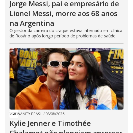
Jorge Messi, pai e empresário de
Lionel Messi, morre aos 68 anos
na Argentina
O gestor da carreira do craque estava internado em clínica
de Rosário após longo período de problemas de saúde
VANITY BRASIL
/
08/08/2026
Kylie Jenner e Timothée
Chalamet não planejam apressar