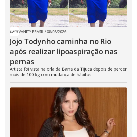
VANITY BRASIL
/
08/08/2026
Jojo Todynho caminha no Rio
após realizar lipoaspiração nas
pernas
Artista foi vista na orla da Barra da Tijuca depois de perder
mais de 100 kg com mudança de hábitos