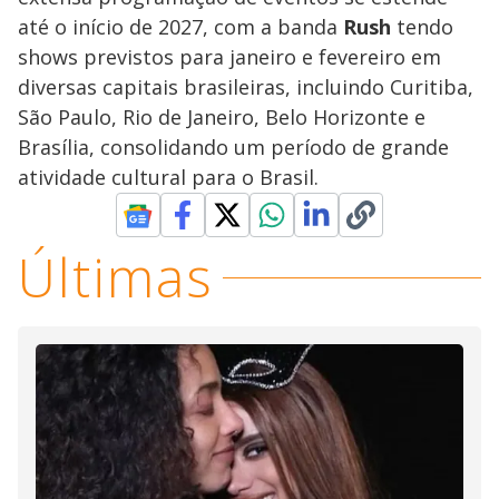
até o início de 2027, com a banda
Rush
tendo
shows previstos para janeiro e fevereiro em
diversas capitais brasileiras, incluindo Curitiba,
São Paulo, Rio de Janeiro, Belo Horizonte e
Brasília, consolidando um período de grande
atividade cultural para o Brasil.
Últimas