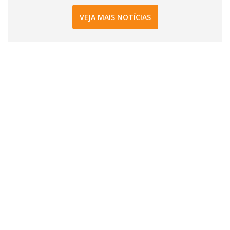
VEJA MAIS NOTÍCIAS