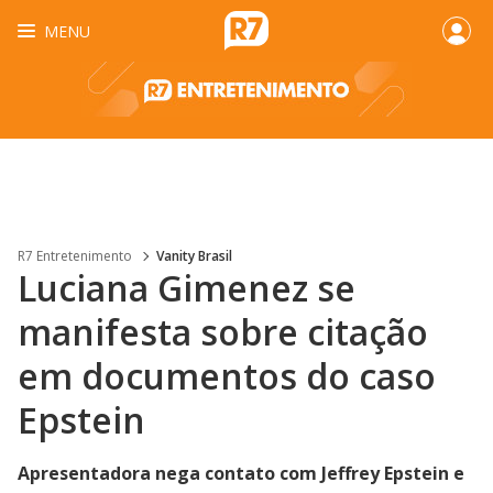
MENU
R7 Entretenimento
Vanity Brasil
Luciana Gimenez se
manifesta sobre citação
em documentos do caso
Epstein
Apresentadora nega contato com Jeffrey Epstein e