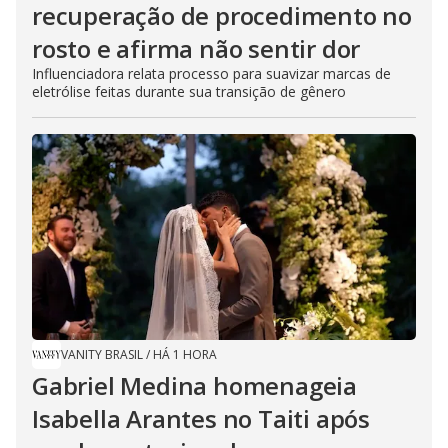
recuperação de procedimento no
rosto e afirma não sentir dor
Influenciadora relata processo para suavizar marcas de
eletrólise feitas durante sua transição de gênero
VANITY BRASIL
/
HÁ 1 HORA
Gabriel Medina homenageia
Isabella Arantes no Taiti após