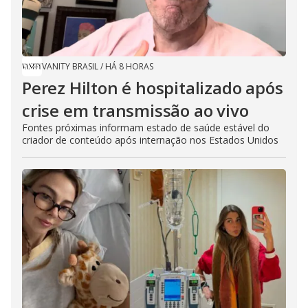
VANITY BRASIL
/
HÁ 8 HORAS
Perez Hilton é hospitalizado após
crise em transmissão ao vivo
Fontes próximas informam estado de saúde estável do
criador de conteúdo após internação nos Estados Unidos