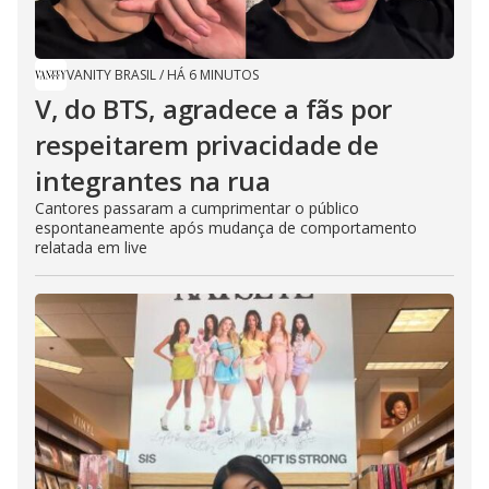
VANITY BRASIL
/
HÁ 6 MINUTOS
V, do BTS, agradece a fãs por
respeitarem privacidade de
integrantes na rua
Cantores passaram a cumprimentar o público
espontaneamente após mudança de comportamento
relatada em live