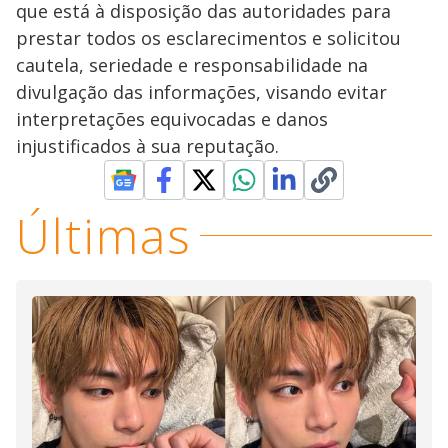
que está à disposição das autoridades para
prestar todos os esclarecimentos e solicitou
cautela, seriedade e responsabilidade na
divulgação das informações, visando evitar
interpretações equivocadas e danos
injustificados à sua reputação.
Últimas