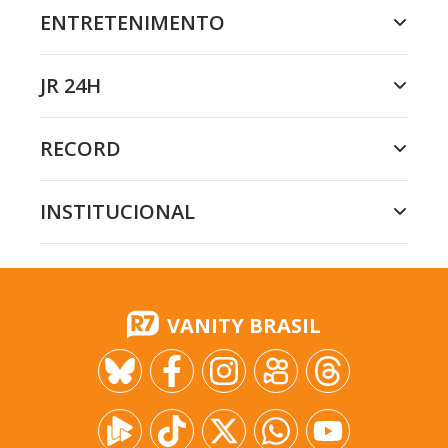
ENTRETENIMENTO
JR 24H
RECORD
INSTITUCIONAL
VANITY BRASIL