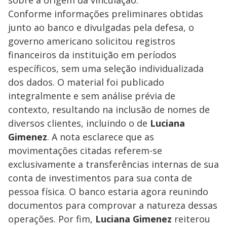
Conforme informações preliminares obtidas
junto ao banco e divulgadas pela defesa, o
governo americano solicitou registros
financeiros da instituição em períodos
específicos, sem uma seleção individualizada
dos dados. O material foi publicado
integralmente e sem análise prévia de
contexto, resultando na inclusão de nomes de
diversos clientes, incluindo o de
Luciana
Gimenez
. A nota esclarece que as
movimentações citadas referem-se
exclusivamente a transferências internas de sua
conta de investimentos para sua conta de
pessoa física. O banco estaria agora reunindo
documentos para comprovar a natureza dessas
operações. Por fim,
Luciana Gimenez
reiterou