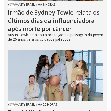
VANITY BRASIL
/
HÁ 8 HORAS
Irmão de Sydney Towle relata os
últimos dias da influenciadora
após morte por câncer
Austin Towle detalhou a aceitação e a passagem da jovem
de 26 anos para os cuidados paliativos
VANITY BRASIL
/
HÁ 20 HORAS