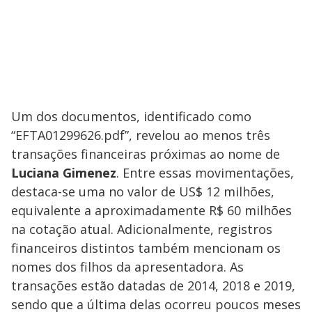
Um dos documentos, identificado como
“EFTA01299626.pdf”, revelou ao menos três
transações financeiras próximas ao nome de
Luciana Gimenez
. Entre essas movimentações,
destaca-se uma no valor de US$ 12 milhões,
equivalente a aproximadamente R$ 60 milhões
na cotação atual. Adicionalmente, registros
financeiros distintos também mencionam os
nomes dos filhos da apresentadora. As
transações estão datadas de 2014, 2018 e 2019,
sendo que a última delas ocorreu poucos meses