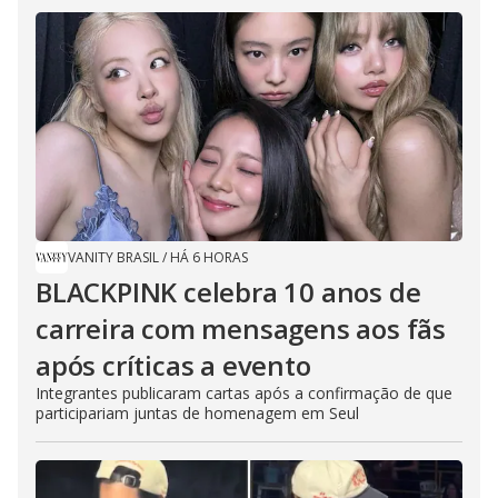
VANITY BRASIL
/
HÁ 6 HORAS
BLACKPINK celebra 10 anos de
carreira com mensagens aos fãs
após críticas a evento
Integrantes publicaram cartas após a confirmação de que
participariam juntas de homenagem em Seul