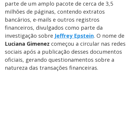
parte de um amplo pacote de cerca de 3,5
milhões de páginas, contendo extratos
bancários, e-mails e outros registros
financeiros, divulgados como parte da
investigação sobre
Jeffrey Epstein
. O nome de
Luciana Gimenez
começou a circular nas redes
sociais após a publicação desses documentos
oficiais, gerando questionamentos sobre a
natureza das transações financeiras.