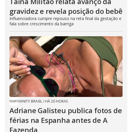
Tainá Militão relata avanço da
gravidez e revela posição do bebê
Influenciadora cumpre repouso na reta final da gestação e
fala sobre crescimento da barriga
VANITY BRASIL
/
HÁ 20 HORAS
Adriane Galisteu publica fotos de
férias na Espanha antes de A
Fazenda