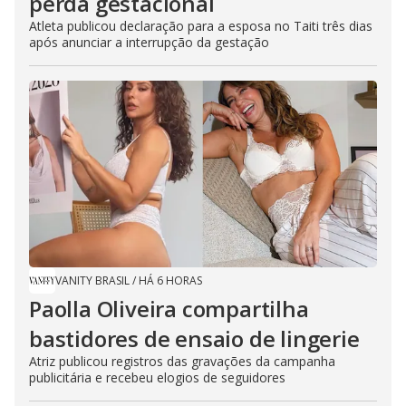
perda gestacional
Atleta publicou declaração para a esposa no Taiti três dias
após anunciar a interrupção da gestação
VANITY BRASIL
/
HÁ 6 HORAS
Paolla Oliveira compartilha
bastidores de ensaio de lingerie
Atriz publicou registros das gravações da campanha
publicitária e recebeu elogios de seguidores