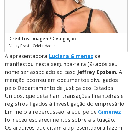
Créditos: Imagem/Divulgação
Vanity Brasil - Celebridades
A apresentadora
Luciana Gimenez
se
manifestou nesta segunda-feira (9) após seu
nome ser associado ao caso
Jeffrey Epstein
. A
menção ocorreu em documentos divulgados
pelo Departamento de Justiça dos Estados
Unidos, que detalham transações financeiras e
registros ligados à investigação do empresário.
Em meio à repercussão, a equipe de
Gimenez
forneceu esclarecimentos sobre a situação.
Os arquivos que citam a apresentadora fazem