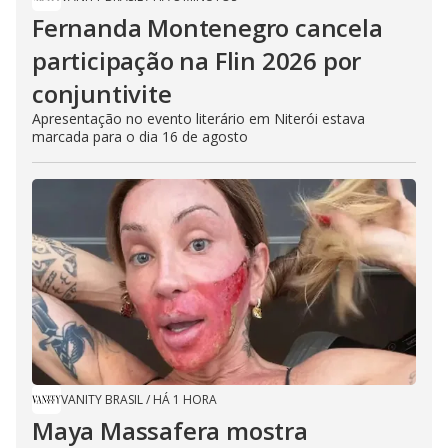
Fernanda Montenegro cancela
participação na Flin 2026 por
conjuntivite
Apresentação no evento literário em Niterói estava
marcada para o dia 16 de agosto
VANITY BRASIL
/
HÁ 1 HORA
Maya Massafera mostra