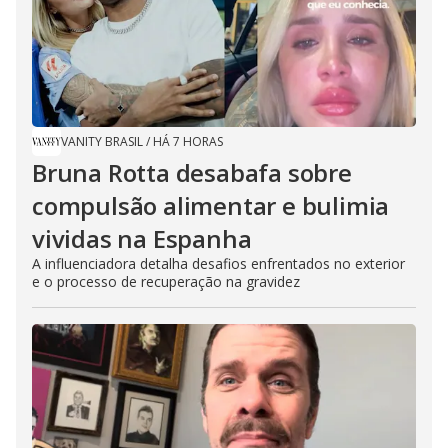
VANITY BRASIL
/
HÁ 7 HORAS
Bruna Rotta desabafa sobre
compulsão alimentar e bulimia
vividas na Espanha
A influenciadora detalha desafios enfrentados no exterior
e o processo de recuperação na gravidez