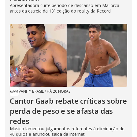
Apresentadora curte período de descanso em Mallorca
antes da estreia da 18ª edição do reality da Record
VANITY BRASIL
/
HÁ 20 HORAS
Cantor Gaab rebate críticas sobre
perda de peso e se afasta das
redes
Músico lamentou julgamentos referentes à eliminação de
40 quilos e anunciou saída da internet