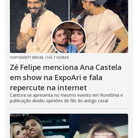
VANITY BRASIL
/
HÁ 7 HORAS
Zé Felipe menciona Ana Castela
em show na ExpoAri e fala
repercute na internet
Cantora se apresenta no mesmo evento em Rondônia e
publicação dividiu opiniões de fãs do antigo casal