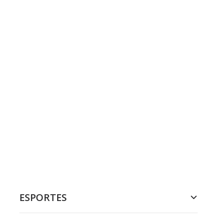
ESPORTES