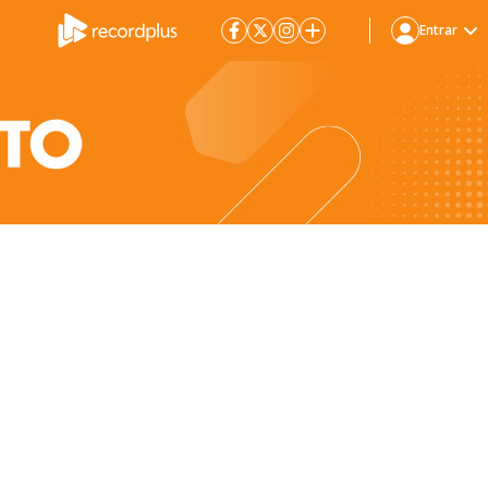
Entrar