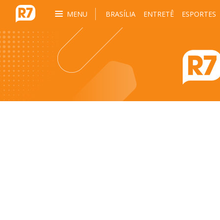
MENU
BRASÍLIA
ENTRETÊ
ESPORTES