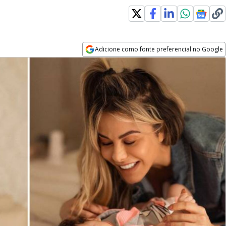
Adicione como fonte preferencial no Google
Opens in new window