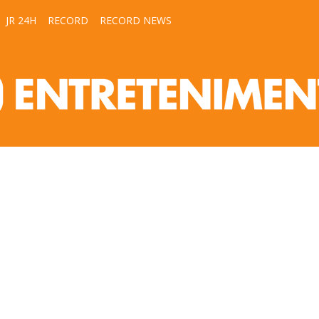
JR 24H
RECORD
RECORD NEWS