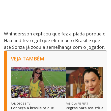
Whindersson explicou que fez a piada porque o
Haaland fez o gol que eliminou o Brasil e que
até Sonza já zoou a semelhança com o jogador.
VEJA TAMBÉM
FAMOSOS E TV
FABÍOLA REIPERT
Conheça a brasileira que
Regras para assistir ao m