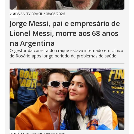
VANITY BRASIL
/
08/08/2026
Jorge Messi, pai e empresário de
Lionel Messi, morre aos 68 anos
na Argentina
O gestor da carreira do craque estava internado em clínica
de Rosário após longo período de problemas de saúde