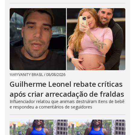
VANITY BRASIL
/
08/08/2026
Guilherme Leonel rebate críticas
após criar arrecadação de fraldas
Influenciador relatou que animais destruíram itens de bebê
e respondeu a comentários de seguidores