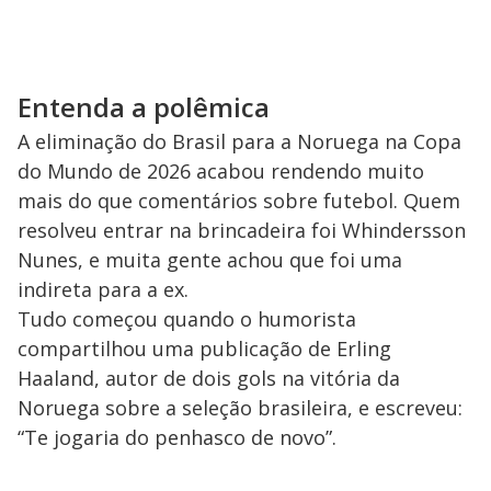
Entenda a polêmica
A eliminação do Brasil para a Noruega na Copa
do Mundo de 2026 acabou rendendo muito
mais do que comentários sobre futebol. Quem
resolveu entrar na brincadeira foi Whindersson
Nunes, e muita gente achou que foi uma
indireta para a ex.
Tudo começou quando o humorista
compartilhou uma publicação de Erling
Haaland, autor de dois gols na vitória da
Noruega sobre a seleção brasileira, e escreveu:
“Te jogaria do penhasco de novo”.