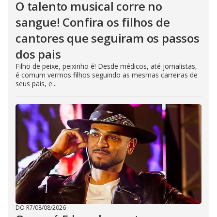
O talento musical corre no
sangue! Confira os filhos de
cantores que seguiram os passos
dos pais
Filho de peixe, peixinho é! Desde médicos, até jornalistas,
é comum vermos filhos seguindo as mesmas carreiras de
seus pais, e...
DO R7
/
08/08/2026