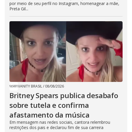
por meio de seu perfil no Instagram, homenagear a mãe,
Preta Gil...
VANITY BRASIL
/
08/08/2026
Britney Spears publica desabafo
sobre tutela e confirma
afastamento da música
Em mensagem nas redes sociais, cantora relembrou
restrições dos pais e declarou fim de sua carreira