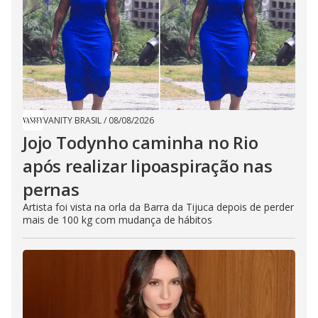
VANITY BRASIL
/
08/08/2026
Jojo Todynho caminha no Rio
após realizar lipoaspiração nas
pernas
Artista foi vista na orla da Barra da Tijuca depois de perder
mais de 100 kg com mudança de hábitos