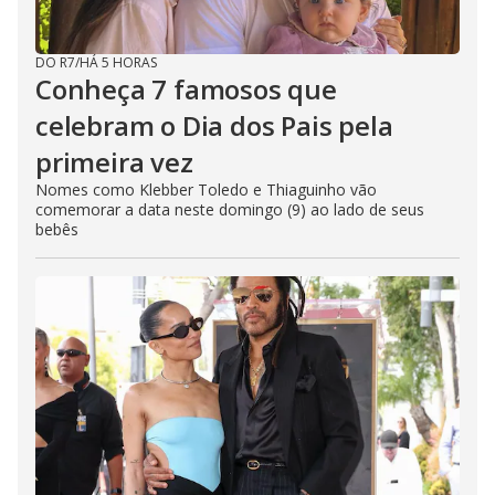
DO R7
/
HÁ 5 HORAS
Conheça 7 famosos que
celebram o Dia dos Pais pela
primeira vez
Nomes como Klebber Toledo e Thiaguinho vão
comemorar a data neste domingo (9) ao lado de seus
bebês