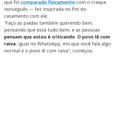
que foi
comparada fisicamente
com o craque
norueguês — fez inspirada no fim do
casamento com ele.
“Faço as piadas também querendo bem,
pensando que está tudo bem, e as pessoas
pensam que estou é criticando
.
O povo lê com
raiva
, igual no WhatsApp, em que você fala algo
normal e o povo lê com raiva”, começou.