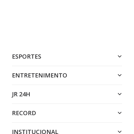
ESPORTES
ENTRETENIMENTO
JR 24H
RECORD
INSTITUCIONAL