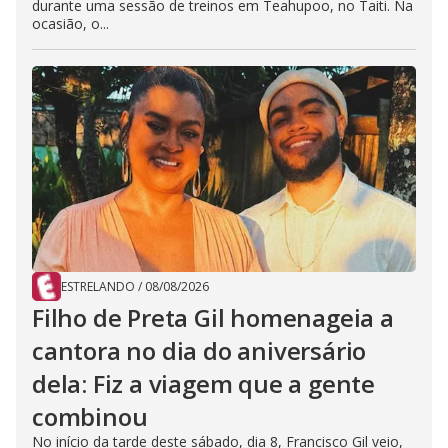
durante uma sessão de treinos em Teahupoo, no Taiti. Na
ocasião, o...
ESTRELANDO
/
08/08/2026
Filho de Preta Gil homenageia a
cantora no dia do aniversário
dela: Fiz a viagem que a gente
combinou
No início da tarde deste sábado, dia 8, Francisco Gil veio,