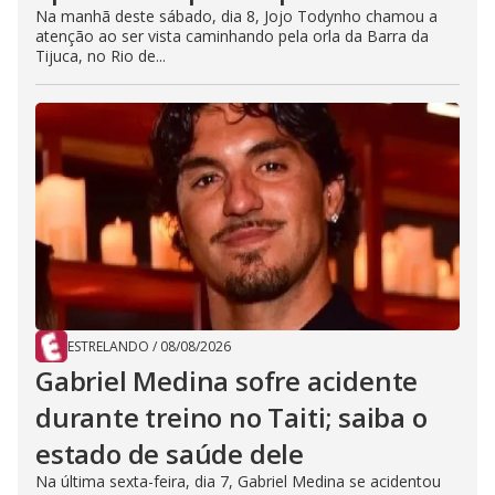
Na manhã deste sábado, dia 8, Jojo Todynho chamou a
atenção ao ser vista caminhando pela orla da Barra da
Tijuca, no Rio de...
ESTRELANDO
/
08/08/2026
Gabriel Medina sofre acidente
durante treino no Taiti; saiba o
estado de saúde dele
Na última sexta-feira, dia 7, Gabriel Medina se acidentou