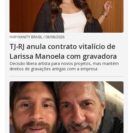
VANITY BRASIL
/
08/08/2026
TJ-RJ anula contrato vitalício de
Larissa Manoela com gravadora
Decisão libera artista para novos projetos, mas mantém
direitos de gravações antigas com a empresa