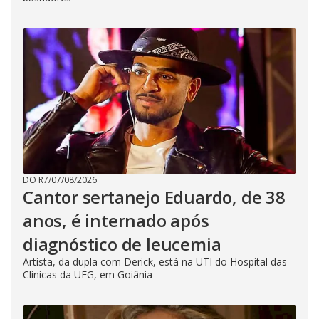
DO R7
/
07/08/2026
Cantor sertanejo Eduardo, de 38
anos, é internado após
diagnóstico de leucemia
Artista, da dupla com Derick, está na UTI do Hospital das
Clínicas da UFG, em Goiânia