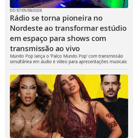
DO R7
/
05/08/2026
Rádio se torna pioneira no
Nordeste ao transformar estúdio
em espaço para shows com
transmissão ao vivo
Mundo Pop lança o ‘Palco Mundo Pop’ com transmissão
simultânea em áudio e vídeo para apresentações musicais