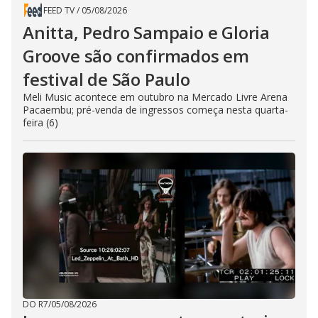
FEED TV
/
05/08/2026
Anitta, Pedro Sampaio e Gloria
Groove são confirmados em
festival de São Paulo
Meli Music acontece em outubro na Mercado Livre Arena
Pacaembu; pré-venda de ingressos começa nesta quarta-
feira (6)
DO R7
/
05/08/2026