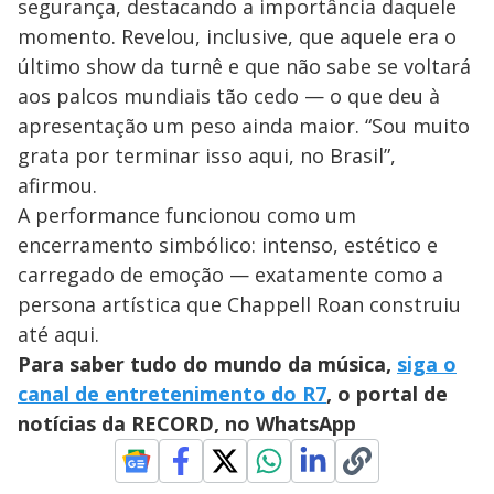
segurança, destacando a importância daquele
momento. Revelou, inclusive, que aquele era o
último show da turnê e que não sabe se voltará
aos palcos mundiais tão cedo — o que deu à
apresentação um peso ainda maior. “Sou muito
grata por terminar isso aqui, no Brasil”,
afirmou.
A performance funcionou como um
encerramento simbólico: intenso, estético e
carregado de emoção — exatamente como a
persona artística que Chappell Roan construiu
até aqui.
Para saber tudo do mundo da música,
siga o
canal de entretenimento do R7
, o portal de
notícias da RECORD, no WhatsApp