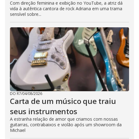
Com direção feminina e exibição no YouTube, a atriz dá
vida à autêntica cantora de rock Adriana em uma trama
sensível sobre...
DO R7
/
04/08/2026
Carta de um músico que traiu
seus instrumentos
A estranha relação de amor que criamos com nossas
guitarras, contrabaixos e violão após um showroom da
Michael