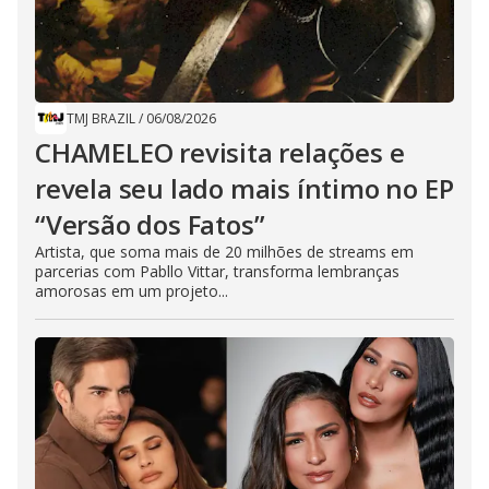
TMJ BRAZIL
/
06/08/2026
CHAMELEO revisita relações e
revela seu lado mais íntimo no EP
“Versão dos Fatos”
Artista, que soma mais de 20 milhões de streams em
parcerias com Pabllo Vittar, transforma lembranças
amorosas em um projeto...