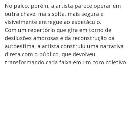
No palco, porém, a artista parece operar em
outra chave: mais solta, mais segura e
visivelmente entregue ao espetáculo.
Com um repertório que gira em torno de
desilusões amorosas e da reconstrução da
autoestima, a artista construiu uma narrativa
direta com o público, que devolveu
transformando cada faixa em um coro coletivo.