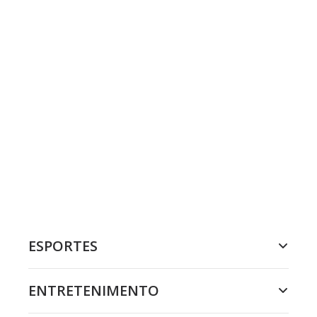
ESPORTES
ENTRETENIMENTO