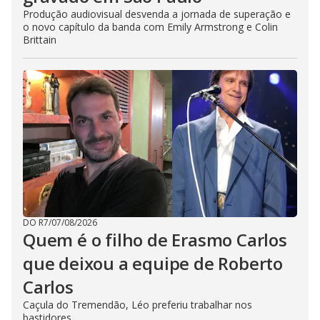
Produção audiovisual desvenda a jornada de superação e
o novo capítulo da banda com Emily Armstrong e Colin
Brittain
DO R7
/
07/08/2026
Quem é o filho de Erasmo Carlos
que deixou a equipe de Roberto
Carlos
Caçula do Tremendão, Léo preferiu trabalhar nos
bastidores