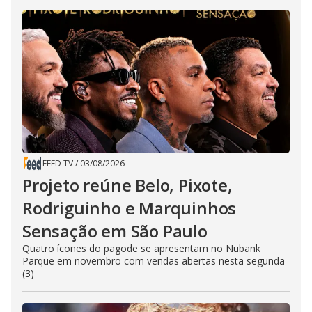
FEED TV
/
03/08/2026
Projeto reúne Belo, Pixote,
Rodriguinho e Marquinhos
Sensação em São Paulo
Quatro ícones do pagode se apresentam no Nubank
Parque em novembro com vendas abertas nesta segunda
(3)