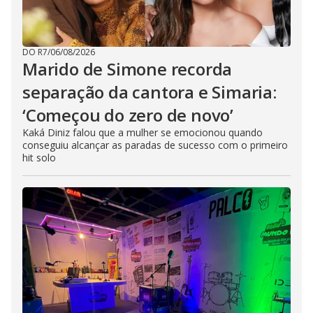
DO R7
/
06/08/2026
Marido de Simone recorda
separação da cantora e Simaria:
‘Começou do zero de novo’
Kaká Diniz falou que a mulher se emocionou quando
conseguiu alcançar as paradas de sucesso com o primeiro
hit solo