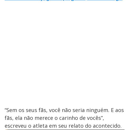
“Sem os seus fãs, você não seria ninguém. E aos
fãs, ela não merece o carinho de vocês”,
escreveu o atleta em seu relato do acontecido.