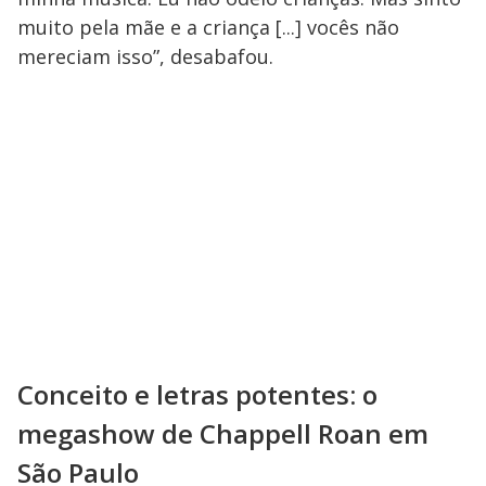
muito pela mãe e a criança [...] vocês não
mereciam isso”, desabafou.
Conceito e letras potentes: o
megashow de Chappell Roan em
São Paulo