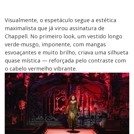
Visualmente, o espetáculo segue a estética
maximalista que já virou assinatura de
Chappell. No primeiro look, um vestido longo
verde-musgo, imponente, com mangas
esvoaçantes e muito brilho, criava uma silhueta
quase mística — reforçada pelo contraste com
o cabelo vermelho vibrante.