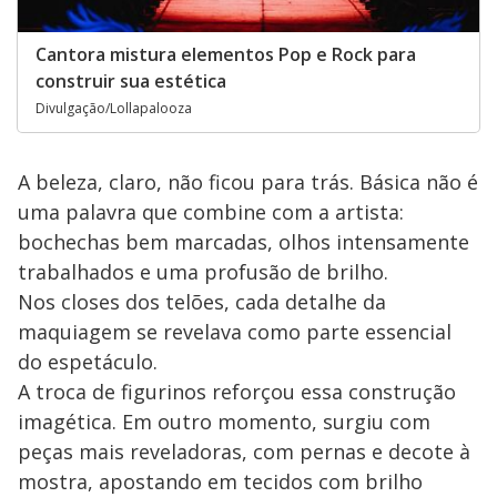
Cantora mistura elementos Pop e Rock para
construir sua estética
Divulgação/Lollapalooza
A beleza, claro, não ficou para trás. Básica não é
uma palavra que combine com a artista:
bochechas bem marcadas, olhos intensamente
trabalhados e uma profusão de brilho.
Nos closes dos telões, cada detalhe da
maquiagem se revelava como parte essencial
do espetáculo.
A troca de figurinos reforçou essa construção
imagética. Em outro momento, surgiu com
peças mais reveladoras, com pernas e decote à
mostra, apostando em tecidos com brilho