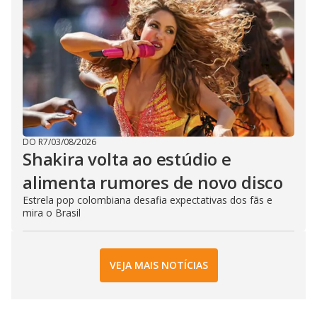
DO R7
/
03/08/2026
Shakira volta ao estúdio e
alimenta rumores de novo disco
Estrela pop colombiana desafia expectativas dos fãs e
mira o Brasil
VEJA MAIS NOTÍCIAS