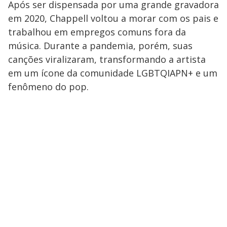
Após ser dispensada por uma grande gravadora
em 2020, Chappell voltou a morar com os pais e
trabalhou em empregos comuns fora da
música. Durante a pandemia, porém, suas
canções viralizaram, transformando a artista
em um ícone da comunidade LGBTQIAPN+ e um
fenômeno do pop.