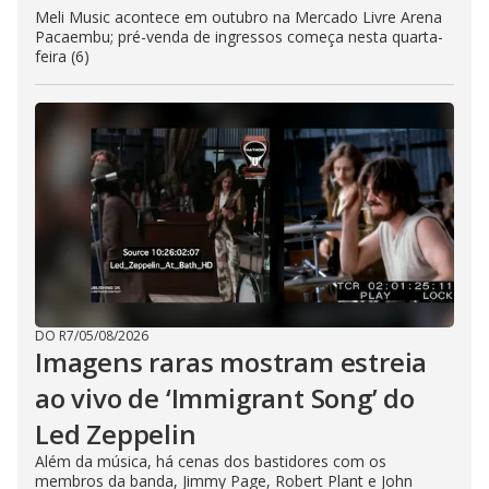
Meli Music acontece em outubro na Mercado Livre Arena
Pacaembu; pré-venda de ingressos começa nesta quarta-
feira (6)
DO R7
/
05/08/2026
Imagens raras mostram estreia
ao vivo de ‘Immigrant Song’ do
Led Zeppelin
Além da música, há cenas dos bastidores com os
membros da banda, Jimmy Page, Robert Plant e John