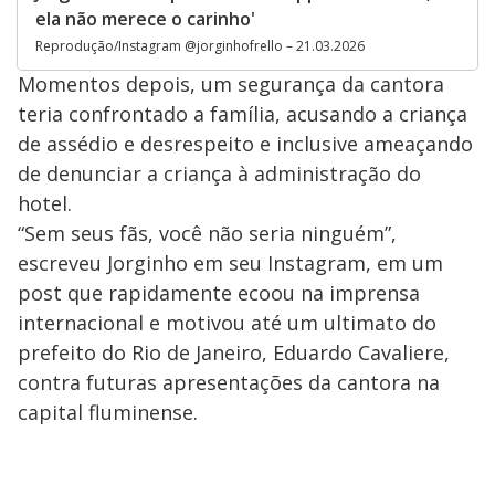
ela não merece o carinho'
Reprodução/Instagram @jorginhofrello – 21.03.2026
Momentos depois, um segurança da cantora
teria confrontado a família, acusando a criança
de assédio e desrespeito e inclusive ameaçando
de denunciar a criança à administração do
hotel.
“Sem seus fãs, você não seria ninguém”,
escreveu Jorginho em seu Instagram, em um
post que rapidamente ecoou na imprensa
internacional e motivou até um ultimato do
prefeito do Rio de Janeiro, Eduardo Cavaliere,
contra futuras apresentações da cantora na
capital fluminense.