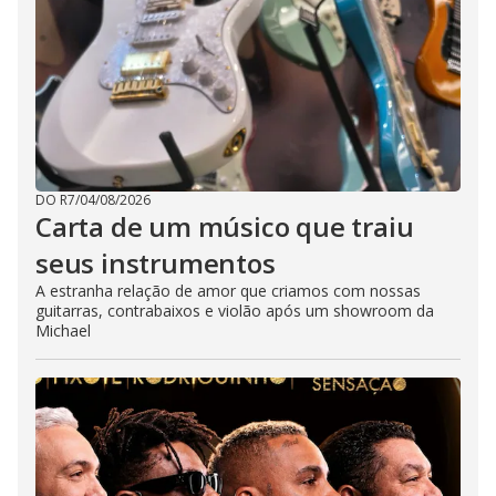
DO R7
/
04/08/2026
Carta de um músico que traiu
seus instrumentos
A estranha relação de amor que criamos com nossas
guitarras, contrabaixos e violão após um showroom da
Michael