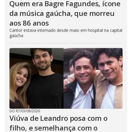
Quem era Bagre Fagundes, ícone
da música gaúcha, que morreu
aos 86 anos
Cantor estava internado desde maio em hospital na capital
gaúcha
DO R7
/
03/08/2026
Viúva de Leandro posa com o
filho, e semelhança com o