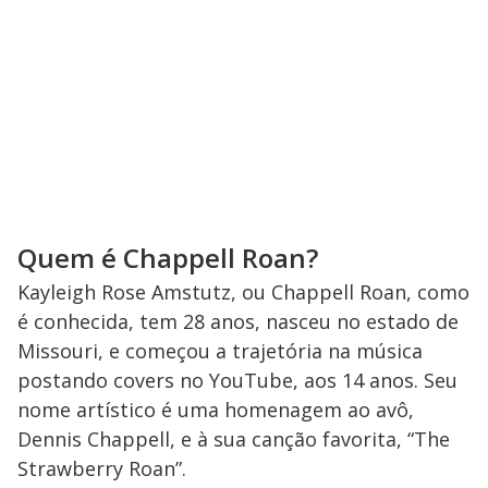
Quem é Chappell Roan?
Kayleigh Rose Amstutz, ou Chappell Roan, como
é conhecida, tem 28 anos, nasceu no estado de
Missouri, e começou a trajetória na música
postando covers no YouTube, aos 14 anos. Seu
nome artístico é uma homenagem ao avô,
Dennis Chappell, e à sua canção favorita, “The
Strawberry Roan”.