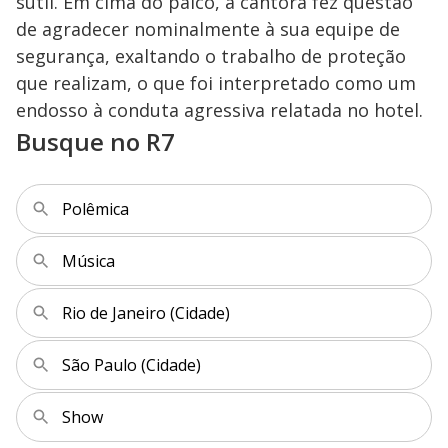
sutil. Em cima do palco, a cantora fez questão
de agradecer nominalmente à sua equipe de
segurança, exaltando o trabalho de proteção
que realizam, o que foi interpretado como um
endosso à conduta agressiva relatada no hotel.
Busque no R7
Polêmica
Música
Rio de Janeiro (Cidade)
São Paulo (Cidade)
Show