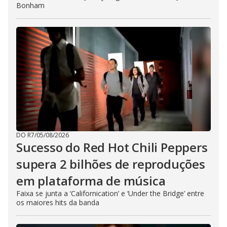
Bonham
DO R7
/
05/08/2026
Sucesso do Red Hot Chili Peppers
supera 2 bilhões de reproduções
em plataforma de música
Faixa se junta a ‘Californication’ e ‘Under the Bridge’ entre
os maiores hits da banda