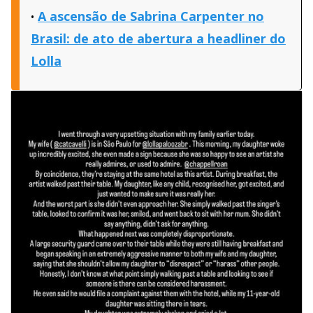
A ascensão de Sabrina Carpenter no
Brasil: de ato de abertura a headliner do
Lolla