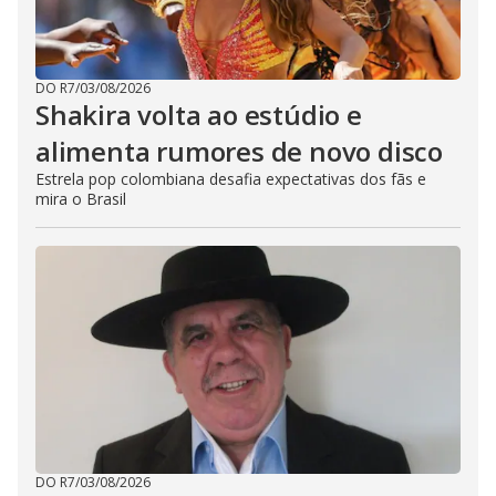
DO R7
/
03/08/2026
Shakira volta ao estúdio e
alimenta rumores de novo disco
Estrela pop colombiana desafia expectativas dos fãs e
mira o Brasil
DO R7
/
03/08/2026