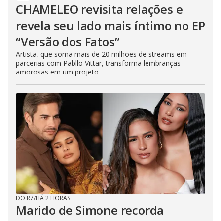
CHAMELEO revisita relações e
revela seu lado mais íntimo no EP
“Versão dos Fatos”
Artista, que soma mais de 20 milhões de streams em
parcerias com Pabllo Vittar, transforma lembranças
amorosas em um projeto...
DO R7
/
HÁ 2 HORAS
Marido de Simone recorda