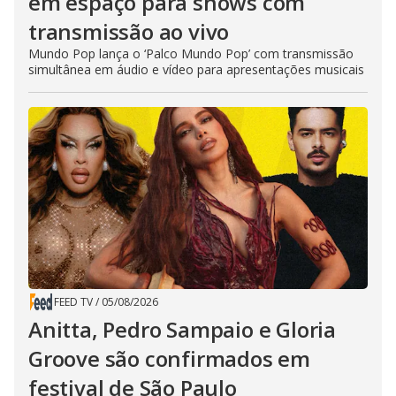
em espaço para shows com
transmissão ao vivo
Mundo Pop lança o ‘Palco Mundo Pop’ com transmissão
simultânea em áudio e vídeo para apresentações musicais
FEED TV
/
05/08/2026
Anitta, Pedro Sampaio e Gloria
Groove são confirmados em
festival de São Paulo