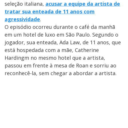
seleção italiana,
acusar a equipe da artista de
tratar sua enteada de 11 anos com
agressividade
.
O episódio ocorreu durante o café da manhã
em um hotel de luxo em São Paulo. Segundo o
jogador, sua enteada, Ada Law, de 11 anos, que
está hospedada com a mãe, Catherine
Hardingm no mesmo hotel que a artista,
passou em frente à mesa de Roan e sorriu ao
reconhecê-la, sem chegar a abordar a artista.