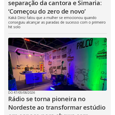
separação da cantora e Simaria:
‘Começou do zero de novo’
Kaká Diniz falou que a mulher se emocionou quando
conseguiu alcançar as paradas de sucesso com o primeiro
hit solo
DO R7
/
05/08/2026
Rádio se torna pioneira no
Nordeste ao transformar estúdio