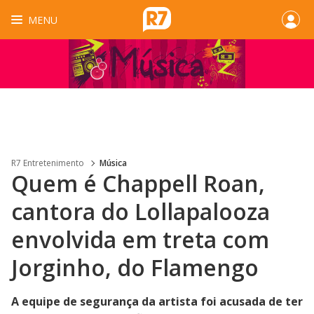
MENU
R7 Entretenimento
Música
Quem é Chappell Roan,
cantora do Lollapalooza
envolvida em treta com
Jorginho, do Flamengo
A equipe de segurança da artista foi acusada de ter