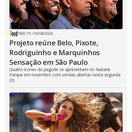
FEED TV
/
03/08/2026
Projeto reúne Belo, Pixote,
Rodriguinho e Marquinhos
Sensação em São Paulo
Quatro ícones do pagode se apresentam no Nubank
Parque em novembro com vendas abertas nesta segunda
(3)