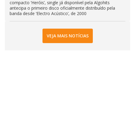
compacto ‘Heróis’, single já disponível pela Algohits
antecipa o primeiro disco oficialmente distribuído pela
banda desde ‘Electro Acústico’, de 2000
VEJA MAIS NOTÍCIAS