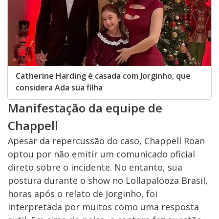
Catherine Harding é casada com Jorginho, que
considera Ada sua filha
Manifestação da equipe de
Chappell
Apesar da repercussão do caso, Chappell Roan
optou por não emitir um comunicado oficial
direto sobre o incidente. No entanto, sua
postura durante o show no Lollapalooza Brasil,
horas após o relato de Jorginho, foi
interpretada por muitos como uma resposta