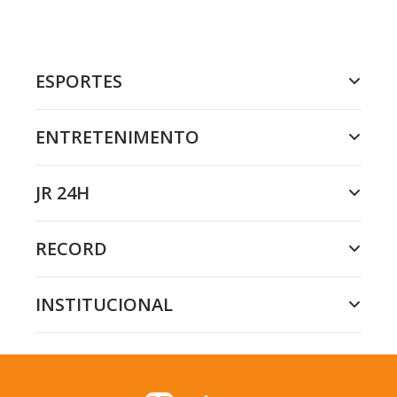
ESPORTES
ENTRETENIMENTO
JR 24H
RECORD
INSTITUCIONAL