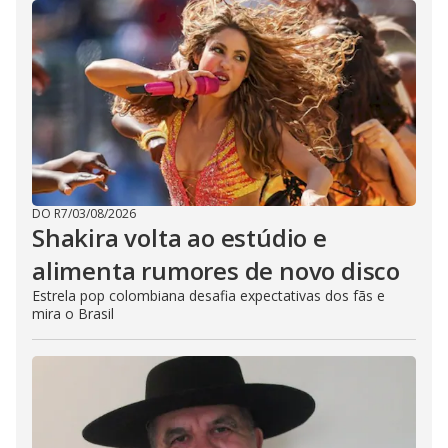
DO R7
/
03/08/2026
Shakira volta ao estúdio e
alimenta rumores de novo disco
Estrela pop colombiana desafia expectativas dos fãs e
mira o Brasil