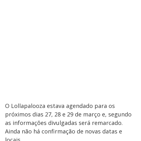
O Lollapalooza estava agendado para os
próximos dias 27, 28 e 29 de março e, segundo
as informações divulgadas será remarcado.
Ainda não há confirmação de novas datas e
locais.