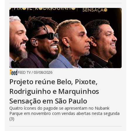
FEED TV
/
03/08/2026
Projeto reúne Belo, Pixote,
Rodriguinho e Marquinhos
Sensação em São Paulo
Quatro ícones do pagode se apresentam no Nubank
Parque em novembro com vendas abertas nesta segunda
(3)