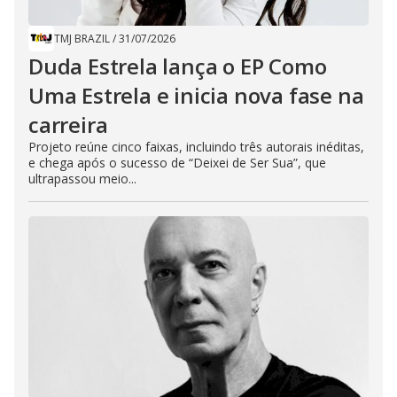
TMJ BRAZIL
/
31/07/2026
Duda Estrela lança o EP Como
Uma Estrela e inicia nova fase na
carreira
Projeto reúne cinco faixas, incluindo três autorais inéditas,
e chega após o sucesso de “Deixei de Ser Sua”, que
ultrapassou meio...