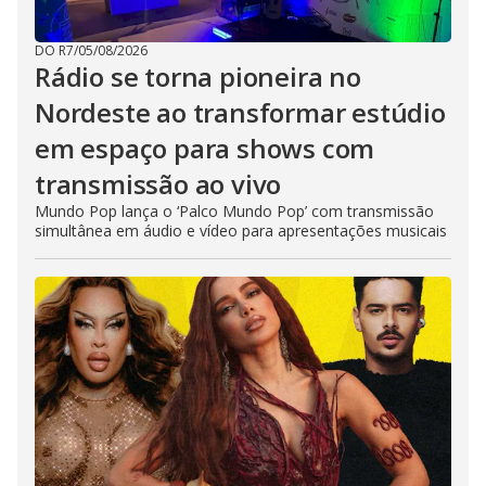
DO R7
/
05/08/2026
Rádio se torna pioneira no
Nordeste ao transformar estúdio
em espaço para shows com
transmissão ao vivo
Mundo Pop lança o ‘Palco Mundo Pop’ com transmissão
simultânea em áudio e vídeo para apresentações musicais