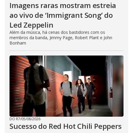
Imagens raras mostram estreia
ao vivo de ‘Immigrant Song’ do
Led Zeppelin
Além da música, há cenas dos bastidores com os
membros da banda, Jimmy Page, Robert Plant e John
Bonham
DO R7
/
05/08/2026
Sucesso do Red Hot Chili Peppers