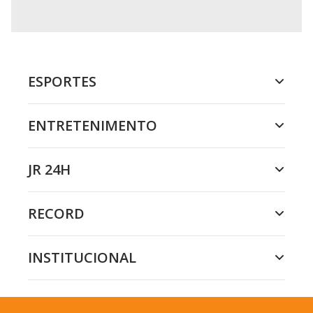
ESPORTES
ENTRETENIMENTO
JR 24H
RECORD
INSTITUCIONAL