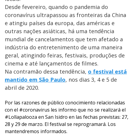
Desde fevereiro, quando o pandemia do
coronavírus ultrapassou as fronteiras da China
e atingiu países da europa, das américas e
outras nações asiáticas, há uma tendência
mundial de cancelamentos que tem afetado a
indústria do entretenimento de uma maneira
geral, atingindo feiras, festivais, produções de
cinema e até lançamentos de filmes.
Na contramão dessa tendência,
o festival está
mantido em São Paulo
, nos dias 3, 4 e 5 de
abril de 2020.
Por las razones de público conocimiento relacionadas
con el
#coronavirus
les informo que no se realizará el
#Lollapalooza
en San Isidro en las fechas previstas: 27,
28 y 29 de marzo. El festival se reprogramará. Los
mantendremos informados.