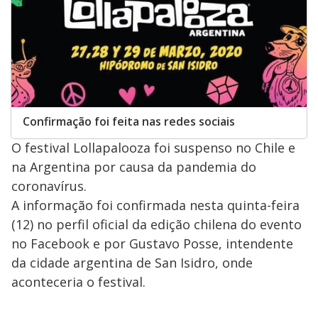
Confirmação foi feita nas redes sociais
O festival Lollapalooza foi suspenso no Chile e
na Argentina por causa da pandemia do
coronavírus.
A informação foi confirmada nesta quinta-feira
(12) no perfil oficial da edição chilena do evento
no Facebook e por Gustavo Posse, intendente
da cidade argentina de San Isidro, onde
aconteceria o festival.