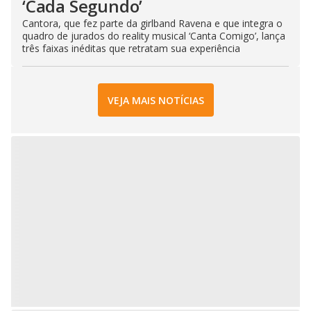
‘Cada Segundo’
Cantora, que fez parte da girlband Ravena e que integra o
quadro de jurados do reality musical ‘Canta Comigo’, lança
três faixas inéditas que retratam sua experiência
VEJA MAIS NOTÍCIAS