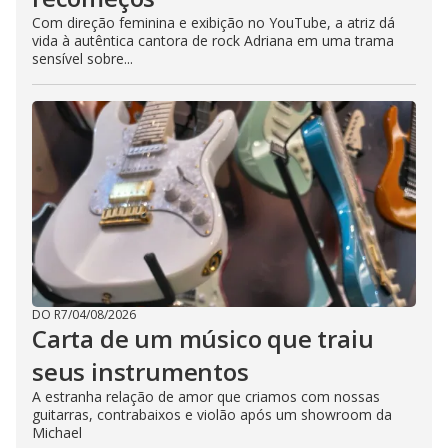
Com direção feminina e exibição no YouTube, a atriz dá
vida à autêntica cantora de rock Adriana em uma trama
sensível sobre...
DO R7
/
04/08/2026
Carta de um músico que traiu
seus instrumentos
A estranha relação de amor que criamos com nossas
guitarras, contrabaixos e violão após um showroom da
Michael