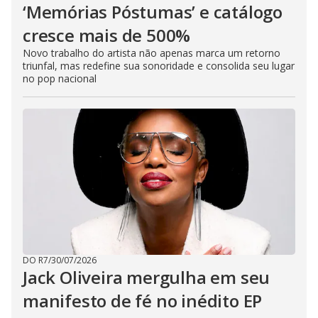
‘Memórias Póstumas’ e catálogo
cresce mais de 500%
Novo trabalho do artista não apenas marca um retorno
triunfal, mas redefine sua sonoridade e consolida seu lugar
no pop nacional
DO R7
/
30/07/2026
Jack Oliveira mergulha em seu
manifesto de fé no inédito EP