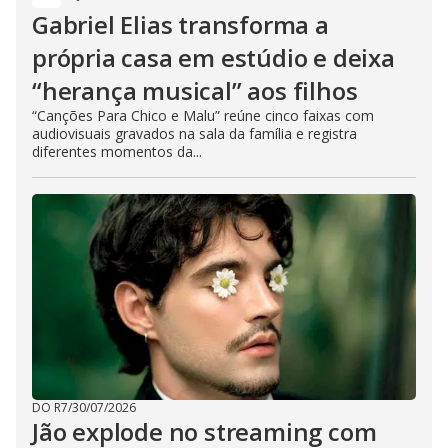
Gabriel Elias transforma a
própria casa em estúdio e deixa
“herança musical” aos filhos
“Canções Para Chico e Malu” reúne cinco faixas com
audiovisuais gravados na sala da família e registra
diferentes momentos da...
DO R7
/
30/07/2026
Jão explode no streaming com