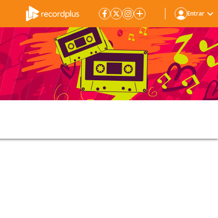
Entrar