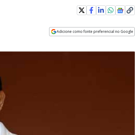
Adicione como fonte preferencial no Google
Opens in new window