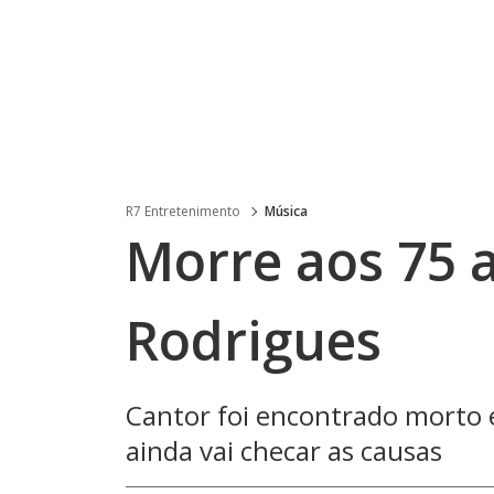
R7 Entretenimento
Música
Morre aos 75 a
Rodrigues
Cantor foi encontrado morto e
ainda vai checar as causas