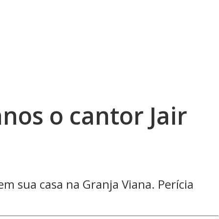
nos o cantor Jair
m sua casa na Granja Viana. Perícia