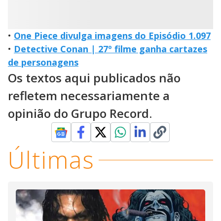
•
One Piece divulga imagens do Episódio 1.097
•
Detective Conan | 27º filme ganha cartazes
de personagens
Os textos aqui publicados não
refletem necessariamente a
opinião do Grupo Record.
Últimas