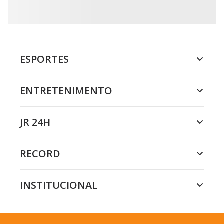
ESPORTES
ENTRETENIMENTO
JR 24H
RECORD
INSTITUCIONAL