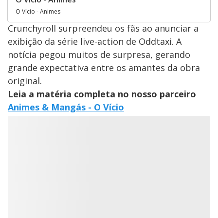
O Vício - Animes
Crunchyroll surpreendeu os fãs ao anunciar a
exibição da série live-action de Oddtaxi. A
notícia pegou muitos de surpresa, gerando
grande expectativa entre os amantes da obra
original.
Leia a matéria completa no nosso parceiro
Animes & Mangás - O Vício