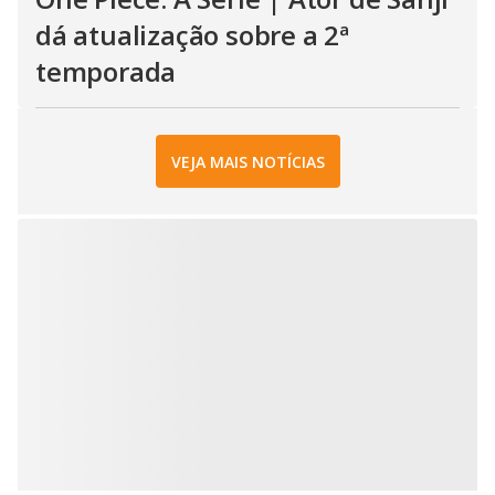
dá atualização sobre a 2ª
temporada
VEJA MAIS NOTÍCIAS